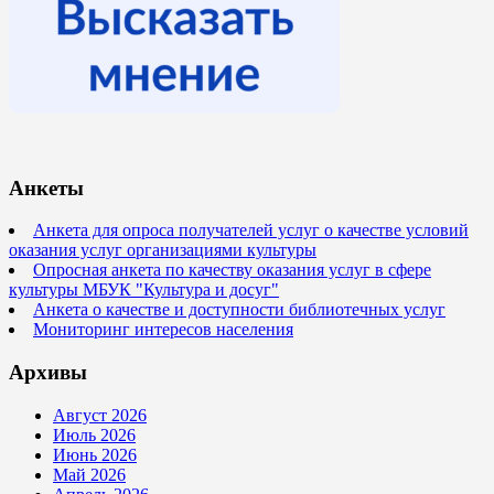
Анкеты
Анкета для опроса получателей услуг о качестве условий
оказания услуг организациями культуры
Опросная анкета по качеству оказания услуг в сфере
культуры МБУК "Культура и досуг"
Анкета о качестве и доступности библиотечных услуг
Мониторинг интересов населения
Архивы
Август 2026
Июль 2026
Июнь 2026
Май 2026