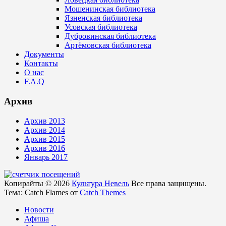
Мошенинская библиотека
Язненская библиотека
Усовская библиотека
Дубровинская библиотека
Артёмовская библиотека
Документы
Контакты
О нас
F.A.Q
Архив
Архив 2013
Архив 2014
Архив 2015
Архив 2016
Январь 2017
Копирайты © 2026
Культура Невель
Все права защищены.
Тема: Catch Flames от
Catch Themes
Новости
Афиша