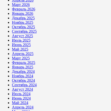
Апрель 2026
Март 2026
Февраль 2026
Январь 2026
Декабрь 2025
Ноябрь 2025
Октябрь 2025
Сентябрь 2025
Август 2025
Июль 2025
Июнь 2025
Май 2025
Апрель 2025
Март 2025
Февраль 2025
Январь 2025
Декабрь 2024
Ноябрь 2024
Октябрь 2024
Сентябрь 2024
Август 2024
Июль 2024
Июнь 2024
Май 2024
Апрель 2024