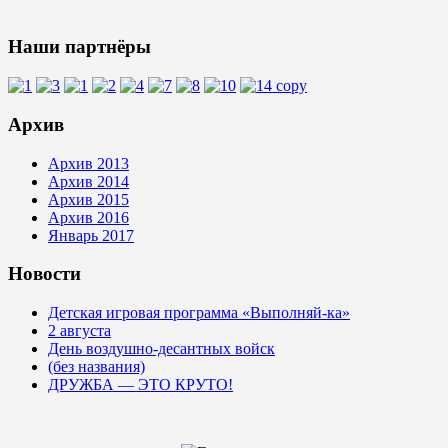
Наши партнёры
Архив
Архив 2013
Архив 2014
Архив 2015
Архив 2016
Январь 2017
Новости
Детская игровая программа «Выполняй-ка»
2 августа
День воздушно-десантных войск
(без названия)
ДРУЖБА — ЭТО КРУТО!