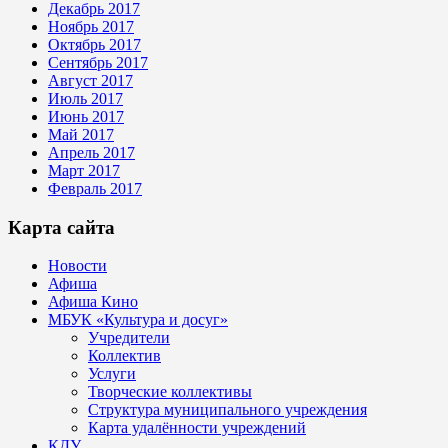
Декабрь 2017
Ноябрь 2017
Октябрь 2017
Сентябрь 2017
Август 2017
Июль 2017
Июнь 2017
Май 2017
Апрель 2017
Март 2017
Февраль 2017
Карта сайта
Новости
Афиша
Афиша Кино
МБУК «Культура и досуг»
Учредители
Коллектив
Услуги
Творческие коллективы
Структура муниципального учреждения
Карта удалённости учреждений
КДУ