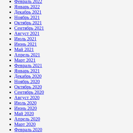
Февраль 2022
Январь 2022
Декабрь 2021
Ноябрь 2021
Октябрь 2021
Сентябрь 2021
Август 2021
Июль 2021
Июнь 2021
Май 2021
Апрель 2021
Март 2021
Февраль 2021
Январь 2021
Декабрь 2020
Ноябрь 2020
Октябрь 2020
Сентябрь 2020
Август 2020
Июль 2020
Июнь 2020
Май 2020
Апрель 2020
Март 2020
Февраль 2020