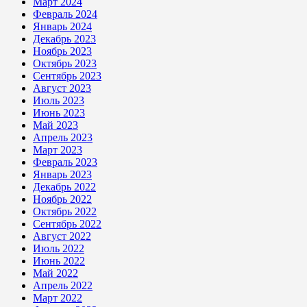
Март 2024
Февраль 2024
Январь 2024
Декабрь 2023
Ноябрь 2023
Октябрь 2023
Сентябрь 2023
Август 2023
Июль 2023
Июнь 2023
Май 2023
Апрель 2023
Март 2023
Февраль 2023
Январь 2023
Декабрь 2022
Ноябрь 2022
Октябрь 2022
Сентябрь 2022
Август 2022
Июль 2022
Июнь 2022
Май 2022
Апрель 2022
Март 2022