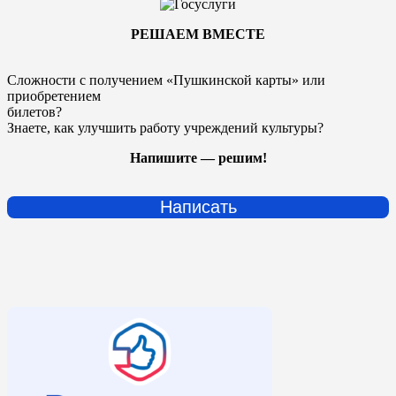
РЕШАЕМ ВМЕСТЕ
Сложности с получением «Пушкинской карты» или
приобретением
билетов?
Знаете, как улучшить работу учреждений культуры?
Напишите — решим!
Написать