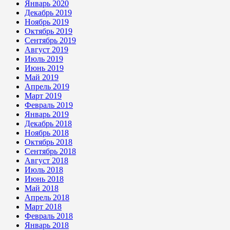
Январь 2020
Декабрь 2019
Ноябрь 2019
Октябрь 2019
Сентябрь 2019
Август 2019
Июль 2019
Июнь 2019
Май 2019
Апрель 2019
Март 2019
Февраль 2019
Январь 2019
Декабрь 2018
Ноябрь 2018
Октябрь 2018
Сентябрь 2018
Август 2018
Июль 2018
Июнь 2018
Май 2018
Апрель 2018
Март 2018
Февраль 2018
Январь 2018