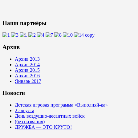
Наши партнёры
Архив
Архив 2013
Архив 2014
Архив 2015
Архив 2016
Январь 2017
Новости
Детская игровая программа «Выполняй-ка»
2 августа
День воздушно-десантных войск
(без названия)
ДРУЖБА — ЭТО КРУТО!