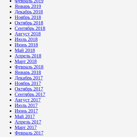
Февраль 2019
Январь 2019
Декабрь 2018
Ноябрь 2018
Октябрь 2018
Сентябрь 2018
Август 2018
Июль 2018
Июнь 2018
Май 2018
Апрель 2018
Март 2018
Февраль 2018
Январь 2018
Декабрь 2017
Ноябрь 2017
Октябрь 2017
Сентябрь 2017
Август 2017
Июль 2017
Июнь 2017
Май 2017
Апрель 2017
Март 2017
Февраль 2017