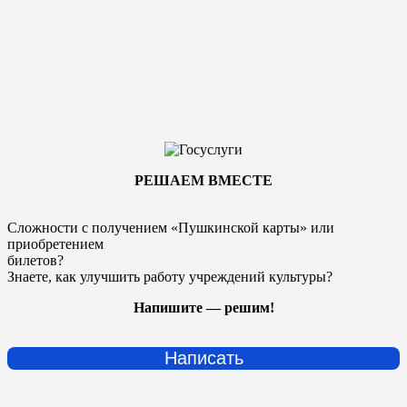
РЕШАЕМ ВМЕСТЕ
Сложности с получением «Пушкинской карты» или
приобретением
билетов?
Знаете, как улучшить работу учреждений культуры?
Напишите — решим!
Написать