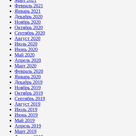
Март 2021
Февраль 2021
Январь 2021
Декабрь 2020
Ноябрь 2020
Октябрь 2020
Сентябрь 2020
Август 2020
Июль 2020
Июнь 2020
Май 2020
Апрель 2020
Март 2020
Февраль 2020
Январь 2020
Декабрь 2019
Ноябрь 2019
Октябрь 2019
Сентябрь 2019
Август 2019
Июль 2019
Июнь 2019
Май 2019
Апрель 2019
Март 2019