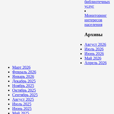
библиотечных
услуг
Мониторинг
интересов
населения
Архивы
Август 2026
Июль 2026
Июнь 2026
Май 2026
Апрель 2026
Март 2026
Февраль 2026
Январь 2026
Декабрь 2025
Ноябрь 2025
Октябрь 2025
Сентябрь 2025
Август 2025
Июль 2025
Июнь 2025
Май 2025