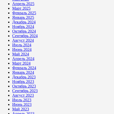
Апрель 2025
Март 2025
Февраль 2025
Январь 2025
Декабрь 2024
Ноябрь 2024
Октябрь 2024
Сентябрь 2024
Август 2024
Июль 2024
Июнь 2024
Май 2024
Апрель 2024
Март 2024
Февраль 2024
Январь 2024
Декабрь 2023
Ноябрь 2023
Октябрь 2023
Сентябрь 2023
Август 2023
Июль 2023
Июнь 2023
Май 2023
Апрель 2023