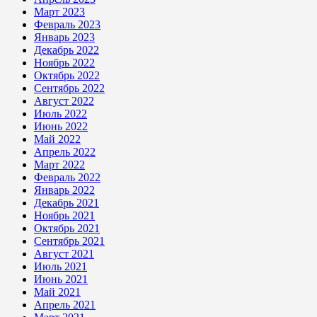
Март 2023
Февраль 2023
Январь 2023
Декабрь 2022
Ноябрь 2022
Октябрь 2022
Сентябрь 2022
Август 2022
Июль 2022
Июнь 2022
Май 2022
Апрель 2022
Март 2022
Февраль 2022
Январь 2022
Декабрь 2021
Ноябрь 2021
Октябрь 2021
Сентябрь 2021
Август 2021
Июль 2021
Июнь 2021
Май 2021
Апрель 2021