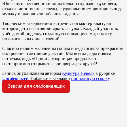
Юные путешественники внимательно слушали звуки леса,
искали таинственные следы, с удовольствием двигались под
музыку и выполняли забавные задания.
Творческим завершением встречи стал мастер-класс, на
котором дети изготовили ярких лягушат. Каждый участник
унёс домой поделку, созданную своими руками, и массу
положительных впечатлений.
Спасибо нашим маленьким гостям и педагогам за прекрасное
настроение и активное участие! Мы всегда рады новым
встречам, ведь «Горница-узорница» продолжает
гостеприимно открывать свои двери для друзей!
Запись опубликована автором
Культура Невель
в рубрике
Uncategorized
. Добавьте в закладки
постоянную ссылку
.
Версия для слабовидящих