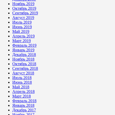
Ноябрь 2019
Октябрь 2019
Сентябрь 2019
Август 2019
Июль 2019
Июнь 2019
Май 2019
Апрель 2019
Март 2019
Февраль 2019
Январь 2019
Декабрь 2018
Ноябрь 2018
Октябрь 2018
Сентябрь 2018
Август 2018
Июль 2018
Июнь 2018
Май 2018
Апрель 2018
Март 2018
Февраль 2018
Январь 2018
Декабрь 2017
Ноябрь 2017