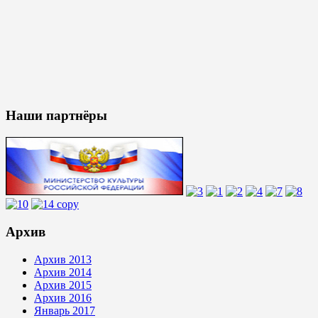
Наши партнёры
Архив
Архив 2013
Архив 2014
Архив 2015
Архив 2016
Январь 2017