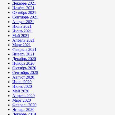
Декабрь 2021
Ноябрь 2021
Октябрь 2021
Сентябрь 2021
Август 2021
Июль 2021
Июнь 2021
Май 2021
Апрель 2021
Март 2021
Февраль 2021
Январь 2021
Декабрь 2020
Ноябрь 2020
Октябрь 2020
Сентябрь 2020
Август 2020
Июль 2020
Июнь 2020
Май 2020
Апрель 2020
Март 2020
Февраль 2020
Январь 2020
Декабрь 2019