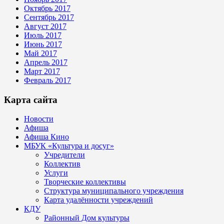
Октябрь 2017
Сентябрь 2017
Август 2017
Июль 2017
Июнь 2017
Май 2017
Апрель 2017
Март 2017
Февраль 2017
Карта сайта
Новости
Афиша
Афиша Кино
МБУК «Культура и досуг»
Учредители
Коллектив
Услуги
Творческие коллективы
Структура муниципального учреждения
Карта удалённости учреждений
КДУ
Районный Дом культуры