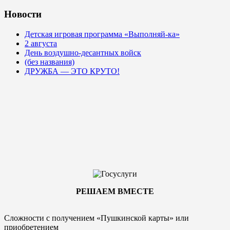
Новости
Детская игровая программа «Выполняй-ка»
2 августа
День воздушно-десантных войск
(без названия)
ДРУЖБА — ЭТО КРУТО!
РЕШАЕМ ВМЕСТЕ
Сложности с получением «Пушкинской карты» или
приобретением