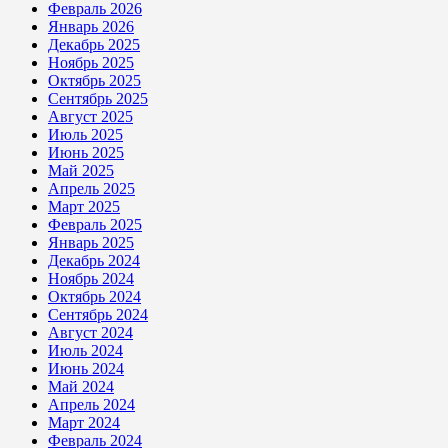
Февраль 2026
Январь 2026
Декабрь 2025
Ноябрь 2025
Октябрь 2025
Сентябрь 2025
Август 2025
Июль 2025
Июнь 2025
Май 2025
Апрель 2025
Март 2025
Февраль 2025
Январь 2025
Декабрь 2024
Ноябрь 2024
Октябрь 2024
Сентябрь 2024
Август 2024
Июль 2024
Июнь 2024
Май 2024
Апрель 2024
Март 2024
Февраль 2024