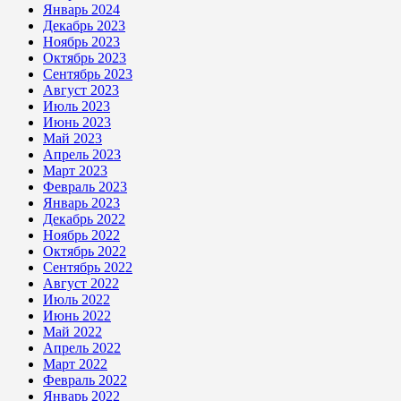
Январь 2024
Декабрь 2023
Ноябрь 2023
Октябрь 2023
Сентябрь 2023
Август 2023
Июль 2023
Июнь 2023
Май 2023
Апрель 2023
Март 2023
Февраль 2023
Январь 2023
Декабрь 2022
Ноябрь 2022
Октябрь 2022
Сентябрь 2022
Август 2022
Июль 2022
Июнь 2022
Май 2022
Апрель 2022
Март 2022
Февраль 2022
Январь 2022