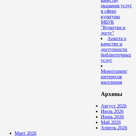
качеству
оказания услуг
в сфере
культуры
МБУК
"Культура и
досуг"
Анкета о
качестве и
доступности
библиотечных
услуг
Мониторинг
интересов
населения
Архивы
Август 2026
Июль 2026
Июнь 2026
Май 2026
Апрель 2026
Март 2026