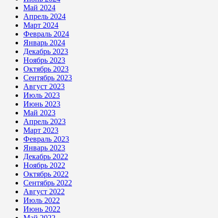
Май 2024
Апрель 2024
Март 2024
Февраль 2024
Январь 2024
Декабрь 2023
Ноябрь 2023
Октябрь 2023
Сентябрь 2023
Август 2023
Июль 2023
Июнь 2023
Май 2023
Апрель 2023
Март 2023
Февраль 2023
Январь 2023
Декабрь 2022
Ноябрь 2022
Октябрь 2022
Сентябрь 2022
Август 2022
Июль 2022
Июнь 2022
Май 2022