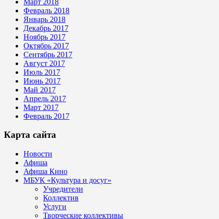
Март 2018
Февраль 2018
Январь 2018
Декабрь 2017
Ноябрь 2017
Октябрь 2017
Сентябрь 2017
Август 2017
Июль 2017
Июнь 2017
Май 2017
Апрель 2017
Март 2017
Февраль 2017
Карта сайта
Новости
Афиша
Афиша Кино
МБУК «Культура и досуг»
Учредители
Коллектив
Услуги
Творческие коллективы