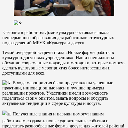
Сегодня в районном Доме культуры состоялась школа
непрерывного образования для работников структурных
подразделений МБУК «Культура и досуг».
Темой очередной встречи стала «Новые формы работы в
культурно-досуговых учреждениях». Наши специалисты
обсудили современные подходы и методики, которые помогут
сделать культурные мероприятия более интересными и
доступными для всех.
В ходе мероприятия были представлены успешные
практики, инновационные идеи и лучшие примеры
реализации проектов. Участники имели возможность
поделиться своим опытом, задать вопросы и обсудить
актуальные тенденции в сфере культуры и досуга.
Полученные знания и навыки помогут нашим
работникам создавать новые удивительные события и
предлагать разнообразные формы досуга для жителей района!