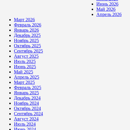
Июнь 2026
Май 2026
Апрель 2026
Март 2026
Февраль 2026
Январь 2026
Декабрь 2025
Ноябрь 2025
Октябрь 2025
Сентябрь 2025
Август 2025
Июль 2025
Июнь 2025
Май 2025
Апрель 2025
Март 2025
Февраль 2025
Январь 2025
Декабрь 2024
Ноябрь 2024
Октябрь 2024
Сентябрь 2024
Август 2024
Июль 2024
Июнь 2024