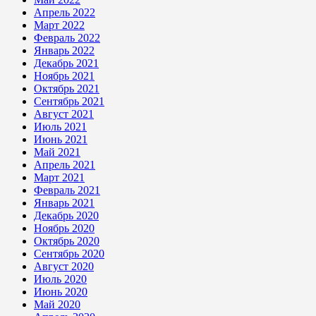
Апрель 2022
Март 2022
Февраль 2022
Январь 2022
Декабрь 2021
Ноябрь 2021
Октябрь 2021
Сентябрь 2021
Август 2021
Июль 2021
Июнь 2021
Май 2021
Апрель 2021
Март 2021
Февраль 2021
Январь 2021
Декабрь 2020
Ноябрь 2020
Октябрь 2020
Сентябрь 2020
Август 2020
Июль 2020
Июнь 2020
Май 2020