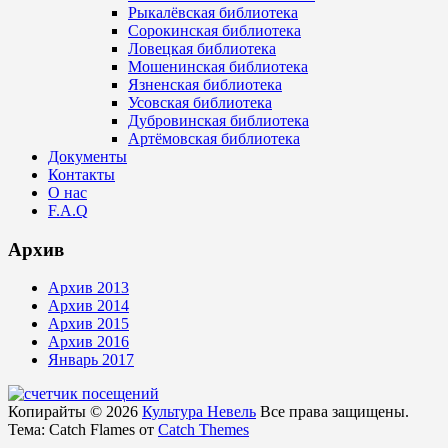
Рыкалёвская библиотека
Сорокинская библиотека
Ловецкая библиотека
Мошенинская библиотека
Язненская библиотека
Усовская библиотека
Дубровинская библиотека
Артёмовская библиотека
Документы
Контакты
О нас
F.A.Q
Архив
Архив 2013
Архив 2014
Архив 2015
Архив 2016
Январь 2017
Копирайты © 2026
Культура Невель
Все права защищены.
Тема: Catch Flames от
Catch Themes