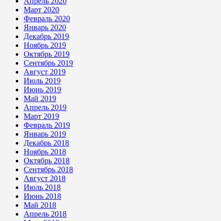
Апрель 2020
Март 2020
Февраль 2020
Январь 2020
Декабрь 2019
Ноябрь 2019
Октябрь 2019
Сентябрь 2019
Август 2019
Июль 2019
Июнь 2019
Май 2019
Апрель 2019
Март 2019
Февраль 2019
Январь 2019
Декабрь 2018
Ноябрь 2018
Октябрь 2018
Сентябрь 2018
Август 2018
Июль 2018
Июнь 2018
Май 2018
Апрель 2018