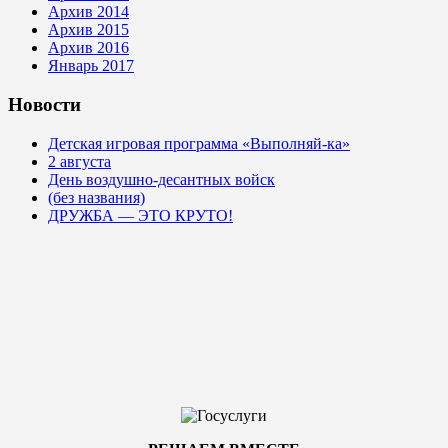
Архив 2014
Архив 2015
Архив 2016
Январь 2017
Новости
Детская игровая программа «Выполняй-ка»
2 августа
День воздушно-десантных войск
(без названия)
ДРУЖБА — ЭТО КРУТО!