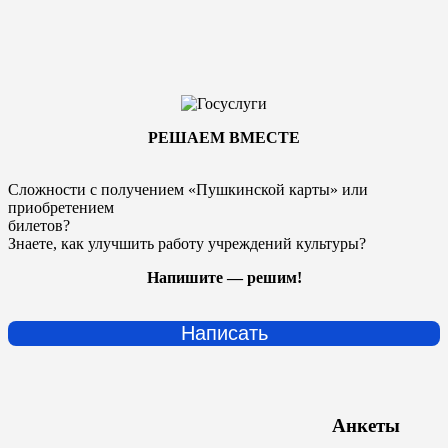
РЕШАЕМ ВМЕСТЕ
Сложности с получением «Пушкинской карты» или
приобретением
билетов?
Знаете, как улучшить работу учреждений культуры?
Напишите — решим!
Написать
Анкеты