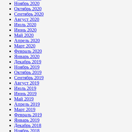
Ноябрь 2020
Октябрь 2020
Сентябрь 2020
Август 2020
Июль 2020
Июнь 2020
Май 2020
Апрель 2020
Март 2020
Февраль 2020
Январь 2020
Декабрь 2019
Ноябрь 2019
Октябрь 2019
Сентябрь 2019
Август 2019
Июль 2019
Июнь 2019
Май 2019
Апрель 2019
Март 2019
Февраль 2019
Январь 2019
Декабрь 2018
Ноябрь 2018