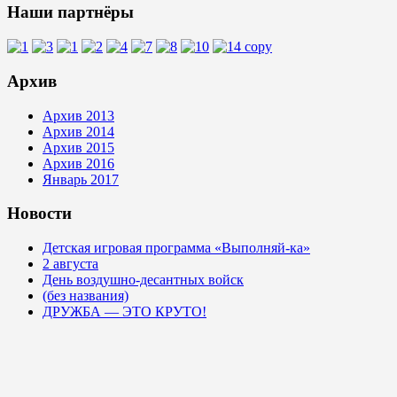
Наши партнёры
Архив
Архив 2013
Архив 2014
Архив 2015
Архив 2016
Январь 2017
Новости
Детская игровая программа «Выполняй-ка»
2 августа
День воздушно-десантных войск
(без названия)
ДРУЖБА — ЭТО КРУТО!