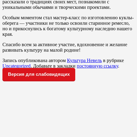
рассказали о традициях своих мест, познакомили с
уникальными обычаями и творческими проектами.
Особым моментом стал мастер-класс по изготовлению куклы-
оберега — участники не только освоили старинное ремесло,
но и прикоснулись к богатому культурному наследию нашего
края.
Спасибо всем за активное участие, вдохновение и желание
развивать культуру на малой родине!
Запись опубликована автором
Культура Невель
в рубрике
Uncategorized
. Добавьте в закладки
постоянную ссылку
.
Версия для слабовидящих