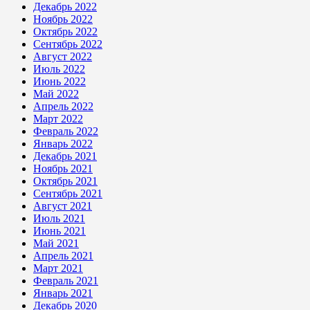
Декабрь 2022
Ноябрь 2022
Октябрь 2022
Сентябрь 2022
Август 2022
Июль 2022
Июнь 2022
Май 2022
Апрель 2022
Март 2022
Февраль 2022
Январь 2022
Декабрь 2021
Ноябрь 2021
Октябрь 2021
Сентябрь 2021
Август 2021
Июль 2021
Июнь 2021
Май 2021
Апрель 2021
Март 2021
Февраль 2021
Январь 2021
Декабрь 2020