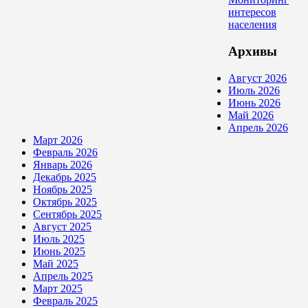
интересов
населения
Архивы
Август 2026
Июль 2026
Июнь 2026
Май 2026
Апрель 2026
Март 2026
Февраль 2026
Январь 2026
Декабрь 2025
Ноябрь 2025
Октябрь 2025
Сентябрь 2025
Август 2025
Июль 2025
Июнь 2025
Май 2025
Апрель 2025
Март 2025
Февраль 2025