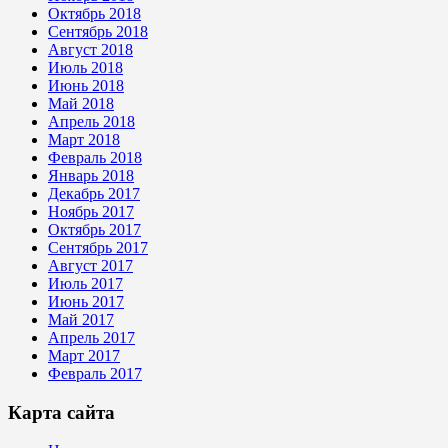
Октябрь 2018
Сентябрь 2018
Август 2018
Июль 2018
Июнь 2018
Май 2018
Апрель 2018
Март 2018
Февраль 2018
Январь 2018
Декабрь 2017
Ноябрь 2017
Октябрь 2017
Сентябрь 2017
Август 2017
Июль 2017
Июнь 2017
Май 2017
Апрель 2017
Март 2017
Февраль 2017
Карта сайта