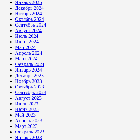
Январь 2025
Декабрь 2024
Ноябрь 2024
Октябрь 2024
Сентябрь 2024
Август 2024
Июль 2024
Июнь 2024
Май 2024
Апрель 2024
Март 2024
Февраль 2024
Январь 2024
Декабрь 2023
Ноябрь 2023
Октябрь 2023
Сентябрь 2023
Август 2023
Июль 2023
Июнь 2023
Май 2023
Апрель 2023
Март 2023
Февраль 2023
Январь 2023