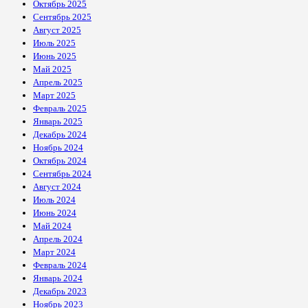
Октябрь 2025
Сентябрь 2025
Август 2025
Июль 2025
Июнь 2025
Май 2025
Апрель 2025
Март 2025
Февраль 2025
Январь 2025
Декабрь 2024
Ноябрь 2024
Октябрь 2024
Сентябрь 2024
Август 2024
Июль 2024
Июнь 2024
Май 2024
Апрель 2024
Март 2024
Февраль 2024
Январь 2024
Декабрь 2023
Ноябрь 2023