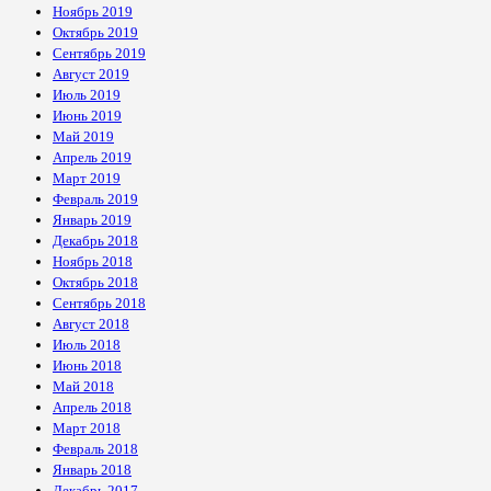
Ноябрь 2019
Октябрь 2019
Сентябрь 2019
Август 2019
Июль 2019
Июнь 2019
Май 2019
Апрель 2019
Март 2019
Февраль 2019
Январь 2019
Декабрь 2018
Ноябрь 2018
Октябрь 2018
Сентябрь 2018
Август 2018
Июль 2018
Июнь 2018
Май 2018
Апрель 2018
Март 2018
Февраль 2018
Январь 2018
Декабрь 2017