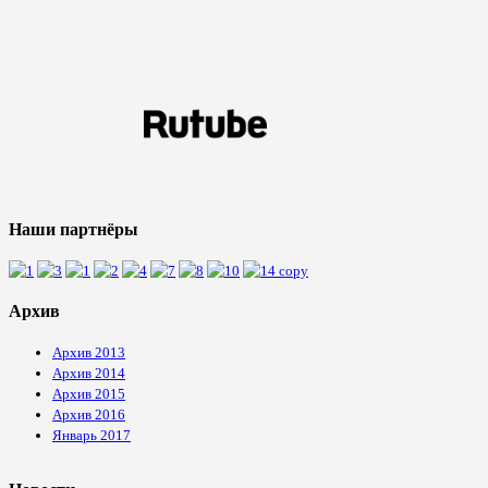
Наши партнёры
Архив
Архив 2013
Архив 2014
Архив 2015
Архив 2016
Январь 2017