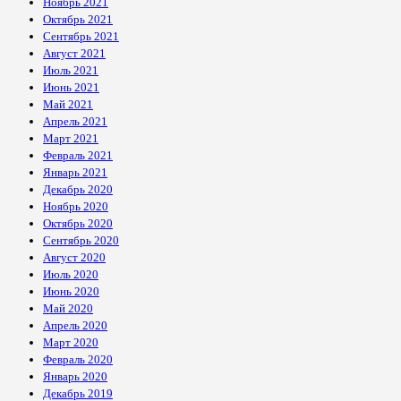
Ноябрь 2021
Октябрь 2021
Сентябрь 2021
Август 2021
Июль 2021
Июнь 2021
Май 2021
Апрель 2021
Март 2021
Февраль 2021
Январь 2021
Декабрь 2020
Ноябрь 2020
Октябрь 2020
Сентябрь 2020
Август 2020
Июль 2020
Июнь 2020
Май 2020
Апрель 2020
Март 2020
Февраль 2020
Январь 2020
Декабрь 2019