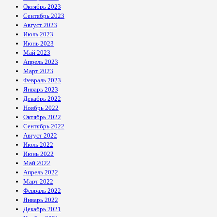
Октябрь 2023
Сентябрь 2023
Август 2023
Июль 2023
Июнь 2023
Май 2023
Апрель 2023
Март 2023
Февраль 2023
Январь 2023
Декабрь 2022
Ноябрь 2022
Октябрь 2022
Сентябрь 2022
Август 2022
Июль 2022
Июнь 2022
Май 2022
Апрель 2022
Март 2022
Февраль 2022
Январь 2022
Декабрь 2021