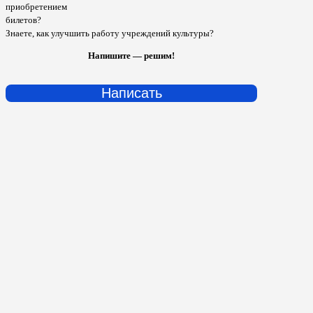
приобретением
билетов?
Знаете, как улучшить работу учреждений культуры?
Напишите — решим!
Написать