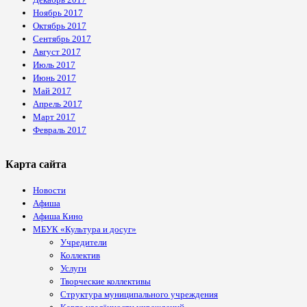
Ноябрь 2017
Октябрь 2017
Сентябрь 2017
Август 2017
Июль 2017
Июнь 2017
Май 2017
Апрель 2017
Март 2017
Февраль 2017
Карта сайта
Новости
Афиша
Афиша Кино
МБУК «Культура и досуг»
Учредители
Коллектив
Услуги
Творческие коллективы
Структура муниципального учреждения