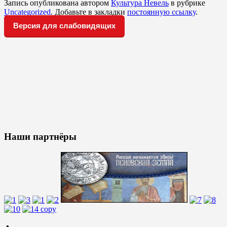
Запись опубликована автором
Культура Невель
в рубрике
Uncategorized
. Добавьте в закладки
постоянную ссылку
.
Версия для слабовидящих
Наши партнёры