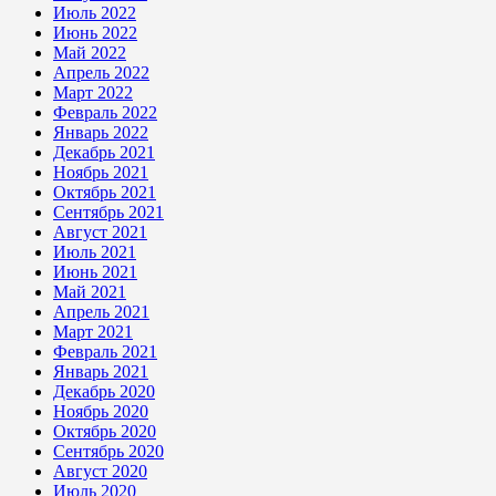
Июль 2022
Июнь 2022
Май 2022
Апрель 2022
Март 2022
Февраль 2022
Январь 2022
Декабрь 2021
Ноябрь 2021
Октябрь 2021
Сентябрь 2021
Август 2021
Июль 2021
Июнь 2021
Май 2021
Апрель 2021
Март 2021
Февраль 2021
Январь 2021
Декабрь 2020
Ноябрь 2020
Октябрь 2020
Сентябрь 2020
Август 2020
Июль 2020