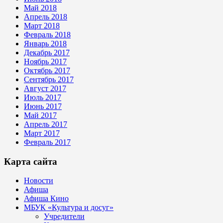
Май 2018
Апрель 2018
Март 2018
Февраль 2018
Январь 2018
Декабрь 2017
Ноябрь 2017
Октябрь 2017
Сентябрь 2017
Август 2017
Июль 2017
Июнь 2017
Май 2017
Апрель 2017
Март 2017
Февраль 2017
Карта сайта
Новости
Афиша
Афиша Кино
МБУК «Культура и досуг»
Учредители