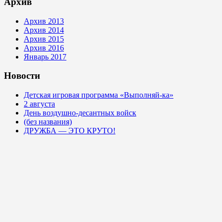
Архив
Архив 2013
Архив 2014
Архив 2015
Архив 2016
Январь 2017
Новости
Детская игровая программа «Выполняй-ка»
2 августа
День воздушно-десантных войск
(без названия)
ДРУЖБА — ЭТО КРУТО!