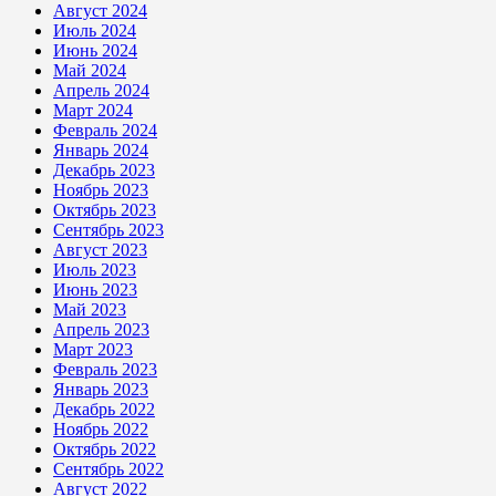
Август 2024
Июль 2024
Июнь 2024
Май 2024
Апрель 2024
Март 2024
Февраль 2024
Январь 2024
Декабрь 2023
Ноябрь 2023
Октябрь 2023
Сентябрь 2023
Август 2023
Июль 2023
Июнь 2023
Май 2023
Апрель 2023
Март 2023
Февраль 2023
Январь 2023
Декабрь 2022
Ноябрь 2022
Октябрь 2022
Сентябрь 2022
Август 2022