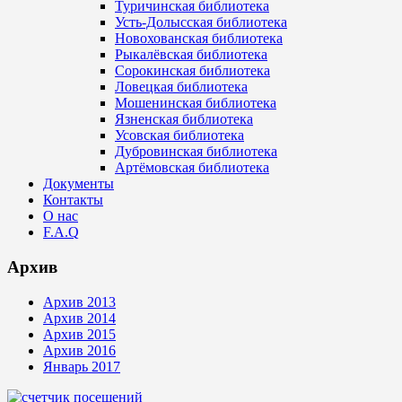
Туричинская библиотека
Усть-Долысская библиотека
Новохованская библиотека
Рыкалёвская библиотека
Сорокинская библиотека
Ловецкая библиотека
Мошенинская библиотека
Язненская библиотека
Усовская библиотека
Дубровинская библиотека
Артёмовская библиотека
Документы
Контакты
О нас
F.A.Q
Архив
Архив 2013
Архив 2014
Архив 2015
Архив 2016
Январь 2017