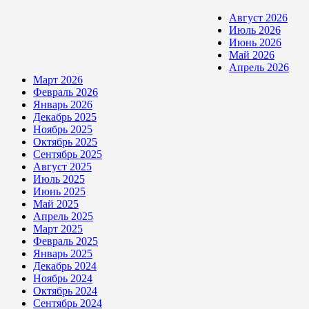
Август 2026
Июль 2026
Июнь 2026
Май 2026
Апрель 2026
Март 2026
Февраль 2026
Январь 2026
Декабрь 2025
Ноябрь 2025
Октябрь 2025
Сентябрь 2025
Август 2025
Июль 2025
Июнь 2025
Май 2025
Апрель 2025
Март 2025
Февраль 2025
Январь 2025
Декабрь 2024
Ноябрь 2024
Октябрь 2024
Сентябрь 2024