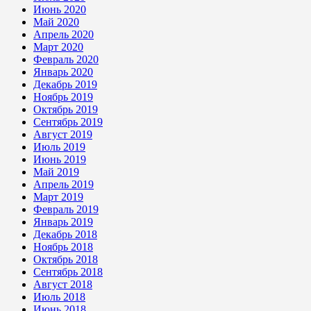
Июнь 2020
Май 2020
Апрель 2020
Март 2020
Февраль 2020
Январь 2020
Декабрь 2019
Ноябрь 2019
Октябрь 2019
Сентябрь 2019
Август 2019
Июль 2019
Июнь 2019
Май 2019
Апрель 2019
Март 2019
Февраль 2019
Январь 2019
Декабрь 2018
Ноябрь 2018
Октябрь 2018
Сентябрь 2018
Август 2018
Июль 2018
Июнь 2018