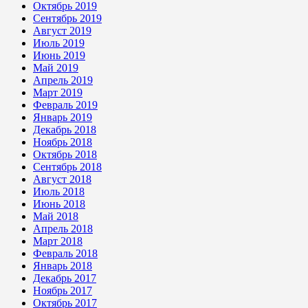
Октябрь 2019
Сентябрь 2019
Август 2019
Июль 2019
Июнь 2019
Май 2019
Апрель 2019
Март 2019
Февраль 2019
Январь 2019
Декабрь 2018
Ноябрь 2018
Октябрь 2018
Сентябрь 2018
Август 2018
Июль 2018
Июнь 2018
Май 2018
Апрель 2018
Март 2018
Февраль 2018
Январь 2018
Декабрь 2017
Ноябрь 2017
Октябрь 2017