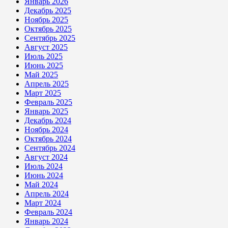
Январь 2026
Декабрь 2025
Ноябрь 2025
Октябрь 2025
Сентябрь 2025
Август 2025
Июль 2025
Июнь 2025
Май 2025
Апрель 2025
Март 2025
Февраль 2025
Январь 2025
Декабрь 2024
Ноябрь 2024
Октябрь 2024
Сентябрь 2024
Август 2024
Июль 2024
Июнь 2024
Май 2024
Апрель 2024
Март 2024
Февраль 2024
Январь 2024