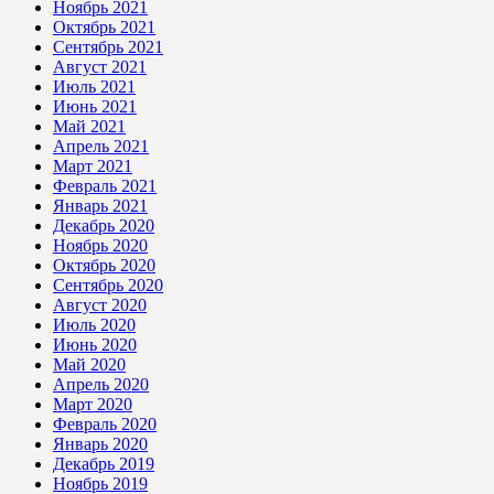
Ноябрь 2021
Октябрь 2021
Сентябрь 2021
Август 2021
Июль 2021
Июнь 2021
Май 2021
Апрель 2021
Март 2021
Февраль 2021
Январь 2021
Декабрь 2020
Ноябрь 2020
Октябрь 2020
Сентябрь 2020
Август 2020
Июль 2020
Июнь 2020
Май 2020
Апрель 2020
Март 2020
Февраль 2020
Январь 2020
Декабрь 2019
Ноябрь 2019