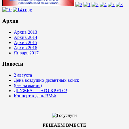
Архив
Архив 2013
Архив 2014
Архив 2015
Архив 2016
Январь 2017
Новости
2 августа
День воздушно-десантных войск
(без названия)
ДРУЖБА — ЭТО КРУТО!
Концерт в день ВМФ
РЕШАЕМ ВМЕСТЕ