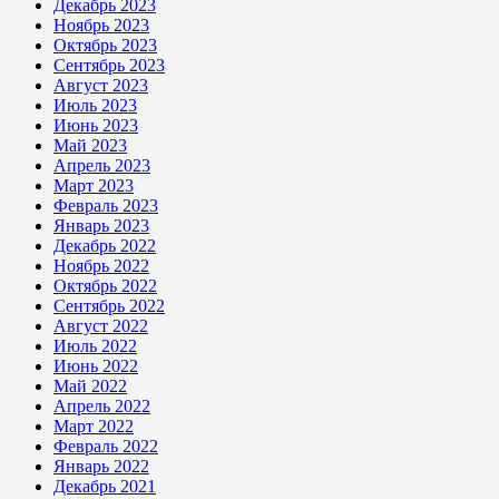
Декабрь 2023
Ноябрь 2023
Октябрь 2023
Сентябрь 2023
Август 2023
Июль 2023
Июнь 2023
Май 2023
Апрель 2023
Март 2023
Февраль 2023
Январь 2023
Декабрь 2022
Ноябрь 2022
Октябрь 2022
Сентябрь 2022
Август 2022
Июль 2022
Июнь 2022
Май 2022
Апрель 2022
Март 2022
Февраль 2022
Январь 2022
Декабрь 2021