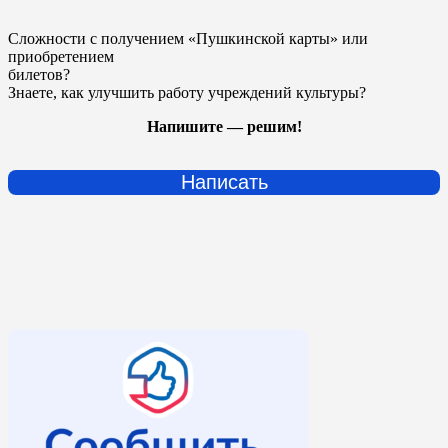
Сложности с получением «Пушкинской карты» или
приобретением
билетов?
Знаете, как улучшить работу учреждений культуры?
Напишите — решим!
Написать