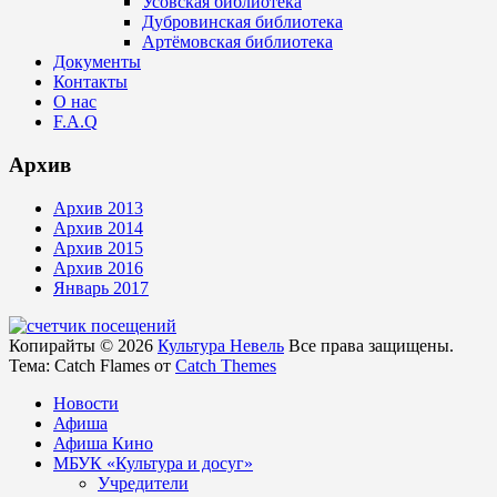
Усовская библиотека
Дубровинская библиотека
Артёмовская библиотека
Документы
Контакты
О нас
F.A.Q
Архив
Архив 2013
Архив 2014
Архив 2015
Архив 2016
Январь 2017
Копирайты © 2026
Культура Невель
Все права защищены.
Тема: Catch Flames от
Catch Themes
Новости
Афиша
Афиша Кино
МБУК «Культура и досуг»
Учредители