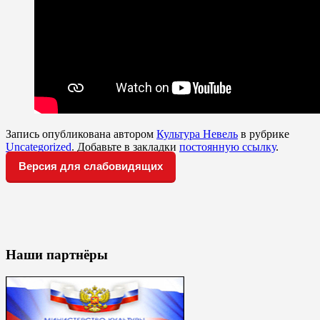
Запись опубликована автором
Культура Невель
в рубрике
Uncategorized
. Добавьте в закладки
постоянную ссылку
.
Версия для слабовидящих
Наши партнёры