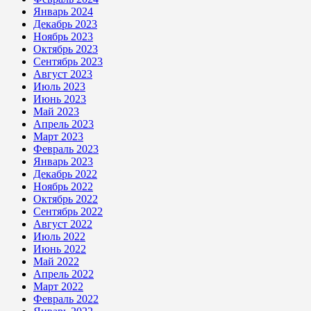
Январь 2024
Декабрь 2023
Ноябрь 2023
Октябрь 2023
Сентябрь 2023
Август 2023
Июль 2023
Июнь 2023
Май 2023
Апрель 2023
Март 2023
Февраль 2023
Январь 2023
Декабрь 2022
Ноябрь 2022
Октябрь 2022
Сентябрь 2022
Август 2022
Июль 2022
Июнь 2022
Май 2022
Апрель 2022
Март 2022
Февраль 2022