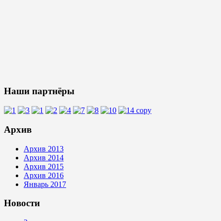
Наши партнёры
Архив
Архив 2013
Архив 2014
Архив 2015
Архив 2016
Январь 2017
Новости