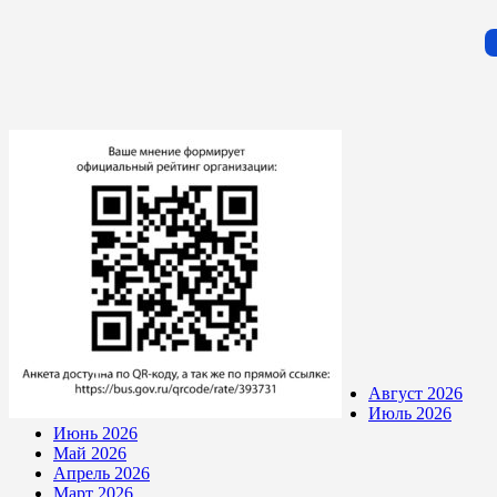
Август 2026
Июль 2026
Июнь 2026
Май 2026
Апрель 2026
Март 2026