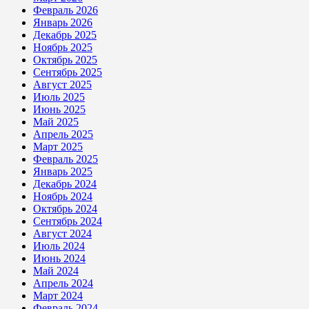
Февраль 2026
Январь 2026
Декабрь 2025
Ноябрь 2025
Октябрь 2025
Сентябрь 2025
Август 2025
Июль 2025
Июнь 2025
Май 2025
Апрель 2025
Март 2025
Февраль 2025
Январь 2025
Декабрь 2024
Ноябрь 2024
Октябрь 2024
Сентябрь 2024
Август 2024
Июль 2024
Июнь 2024
Май 2024
Апрель 2024
Март 2024
Февраль 2024