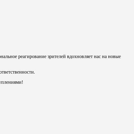
нальное реагирование зрителей вдохновляет нас на новые
 ответственности.
туплениями!