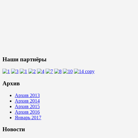
Наши партнёры
Архив
Архив 2013
Архив 2014
Архив 2015
Архив 2016
Январь 2017
Новости