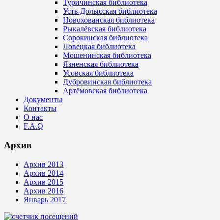
Туричинская библиотека
Усть-Долысская библиотека
Новохованская библиотека
Рыкалёвская библиотека
Сорокинская библиотека
Ловецкая библиотека
Мошенинская библиотека
Язненская библиотека
Усовская библиотека
Дубровинская библиотека
Артёмовская библиотека
Документы
Контакты
О нас
F.A.Q
Архив
Архив 2013
Архив 2014
Архив 2015
Архив 2016
Январь 2017