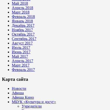
Май 2018
Апрель 2018
Март 2018
Февраль 2018
Январь 2018
Декабрь 2017
Ноябрь 2017
Октябрь 2017
Сентябрь 2017
Август 2017
Июль 2017
Июнь 2017
Май 2017
Апрель 2017
Март 2017
Февраль 2017
Карта сайта
Новости
Афиша
Афиша Кино
МБУК «Культура и досуг»
Учредители