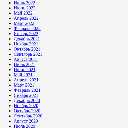
Июль 2022
Июнь 2022
Май 2022
Апрель 2022
Март 2022
Февраль 2022
Январь 2022
Декабрь 2021
Ноябрь 2021
Октябрь 2021
Сентябрь 2021
Август 2021
Июль 2021
Июнь 2021
Май 2021
Апрель 2021
Март 2021
Февраль 2021
Январь 2021
Декабрь 2020
Ноябрь 2020
Октябрь 2020
Сентябрь 2020
Август 2020
Июль 2020