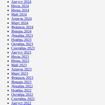
Август 2024
Июль 2024
Июнь 2024
Май 2024
Апрель 2024
Март 2024
Февраль 2024
Январь 2024
Декабрь 2023
Ноябрь 2023
Октябрь 2023
Сентябрь 2023
Август 2023
Июль 2023
Июнь 2023
Май 2023
Апрель 2023
Март 2023
Февраль 2023
Январь 2023
Декабрь 2022
Ноябрь 2022
Октябрь 2022
Сентябрь 2022
Август 2022