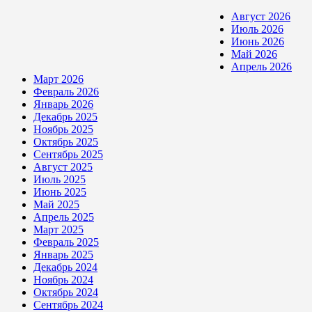
Август 2026
Июль 2026
Июнь 2026
Май 2026
Апрель 2026
Март 2026
Февраль 2026
Январь 2026
Декабрь 2025
Ноябрь 2025
Октябрь 2025
Сентябрь 2025
Август 2025
Июль 2025
Июнь 2025
Май 2025
Апрель 2025
Март 2025
Февраль 2025
Январь 2025
Декабрь 2024
Ноябрь 2024
Октябрь 2024
Сентябрь 2024