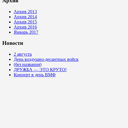
Архив
Архив 2013
Архив 2014
Архив 2015
Архив 2016
Январь 2017
Новости
2 августа
День воздушно-десантных войск
(без названия)
ДРУЖБА — ЭТО КРУТО!
Концерт в день ВМФ