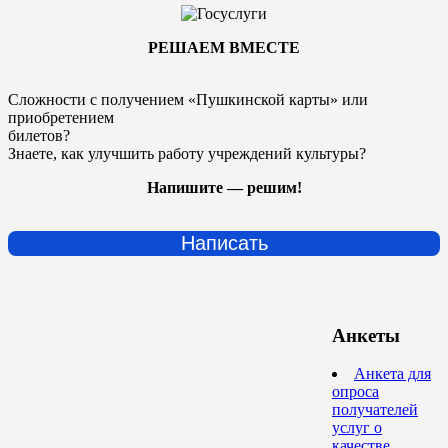
РЕШАЕМ ВМЕСТЕ
Сложности с получением «Пушкинской карты» или
приобретением
билетов?
Знаете, как улучшить работу учреждений культуры?
Напишите — решим!
Написать
Анкеты
Анкета для
опроса
получателей
услуг о
качестве