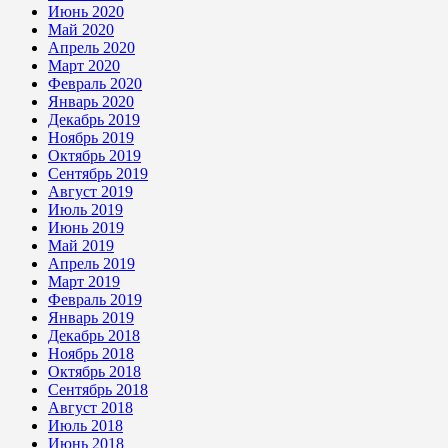
Июнь 2020
Май 2020
Апрель 2020
Март 2020
Февраль 2020
Январь 2020
Декабрь 2019
Ноябрь 2019
Октябрь 2019
Сентябрь 2019
Август 2019
Июль 2019
Июнь 2019
Май 2019
Апрель 2019
Март 2019
Февраль 2019
Январь 2019
Декабрь 2018
Ноябрь 2018
Октябрь 2018
Сентябрь 2018
Август 2018
Июль 2018
Июнь 2018