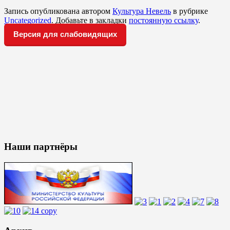
Запись опубликована автором
Культура Невель
в рубрике
Uncategorized
. Добавьте в закладки
постоянную ссылку
.
Версия для слабовидящих
Наши партнёры