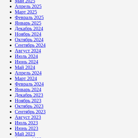
Май 2025
Апрель 2025
Март 2025
Февраль 2025
Январь 2025
Декабрь 2024
Ноябрь 2024
Октябрь 2024
Сентябрь 2024
Август 2024
Июль 2024
Июнь 2024
Май 2024
Апрель 2024
Март 2024
Февраль 2024
Январь 2024
Декабрь 2023
Ноябрь 2023
Октябрь 2023
Сентябрь 2023
Август 2023
Июль 2023
Июнь 2023
Май 2023