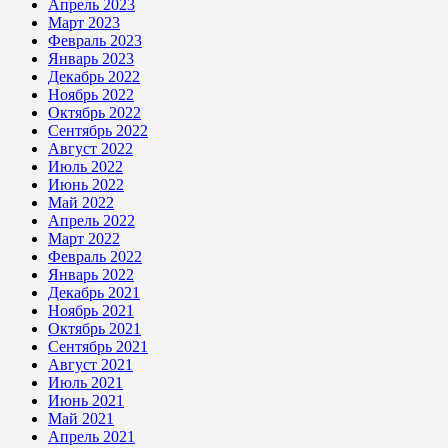
Апрель 2023
Март 2023
Февраль 2023
Январь 2023
Декабрь 2022
Ноябрь 2022
Октябрь 2022
Сентябрь 2022
Август 2022
Июль 2022
Июнь 2022
Май 2022
Апрель 2022
Март 2022
Февраль 2022
Январь 2022
Декабрь 2021
Ноябрь 2021
Октябрь 2021
Сентябрь 2021
Август 2021
Июль 2021
Июнь 2021
Май 2021
Апрель 2021