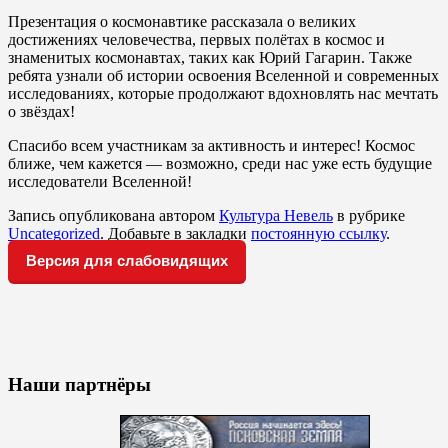
Презентация о космонавтике рассказала о великих
достижениях человечества, первых полётах в космос и
знаменитых космонавтах, таких как Юрий Гагарин. Также
ребята узнали об истории освоения Вселенной и современных
исследованиях, которые продолжают вдохновлять нас мечтать
о звёздах!
Спасибо всем участникам за активность и интерес! Космос
ближе, чем кажется — возможно, среди нас уже есть будущие
исследователи Вселенной!
Запись опубликована автором
Культура Невель
в рубрике
Uncategorized
. Добавьте в закладки
постоянную ссылку
.
Версия для слабовидящих
Наши партнёры