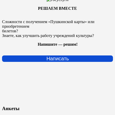
РЕШАЕМ ВМЕСТЕ
Сложности с получением «Пушкинской карты» или
приобретением
билетов?
Знаете, как улучшить работу учреждений культуры?
Напишите — решим!
Написать
Анкеты