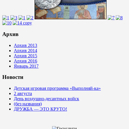
Архив
Архив 2013
Архив 2014
Архив 2015
Архив 2016
Январь 2017
Новости
Детская игровая программа «Выполняй-ка»
2 августа
День воздушно-десантных войск
(без названия)
ДРУЖБА — ЭТО КРУТО!