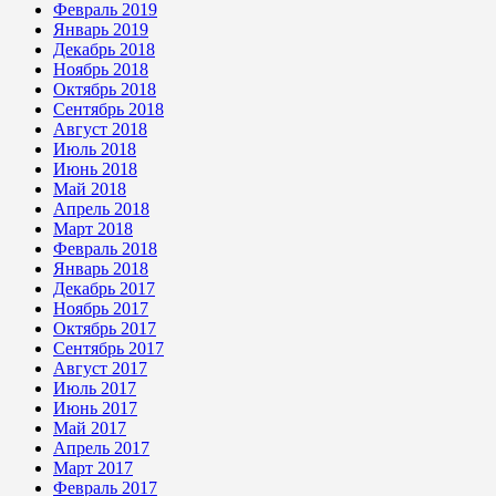
Февраль 2019
Январь 2019
Декабрь 2018
Ноябрь 2018
Октябрь 2018
Сентябрь 2018
Август 2018
Июль 2018
Июнь 2018
Май 2018
Апрель 2018
Март 2018
Февраль 2018
Январь 2018
Декабрь 2017
Ноябрь 2017
Октябрь 2017
Сентябрь 2017
Август 2017
Июль 2017
Июнь 2017
Май 2017
Апрель 2017
Март 2017
Февраль 2017