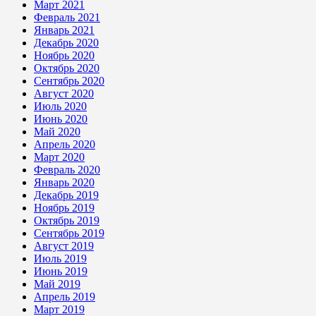
Март 2021
Февраль 2021
Январь 2021
Декабрь 2020
Ноябрь 2020
Октябрь 2020
Сентябрь 2020
Август 2020
Июль 2020
Июнь 2020
Май 2020
Апрель 2020
Март 2020
Февраль 2020
Январь 2020
Декабрь 2019
Ноябрь 2019
Октябрь 2019
Сентябрь 2019
Август 2019
Июль 2019
Июнь 2019
Май 2019
Апрель 2019
Март 2019