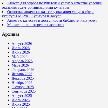
Анкета для опроса получателей услуг о качестве условий
оказания услуг организациями культуры
Опросная анкета по качеству оказания услуг в сфере
культуры МБУК "Культура и досуг"
Анкета о качестве и доступности библиотечных услуг
Мониторинг интересов населения
Архивы
Август 2026
Июль 2026
Июнь 2026
Май 2026
Апрель 2026
Март 2026
Февраль 2026
Январь 2026
Декабрь 2025
Ноябрь 2025
Октябрь 2025
Сентябрь 2025
Август 2025
Июль 2025
Июнь 2025