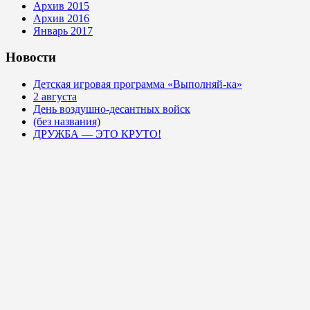
Архив 2015
Архив 2016
Январь 2017
Новости
Детская игровая программа «Выполняй-ка»
2 августа
День воздушно-десантных войск
(без названия)
ДРУЖБА — ЭТО КРУТО!