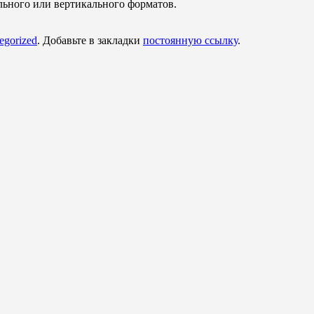
льного или вертикального форматов.
egorized
. Добавьте в закладки
постоянную ссылку
.