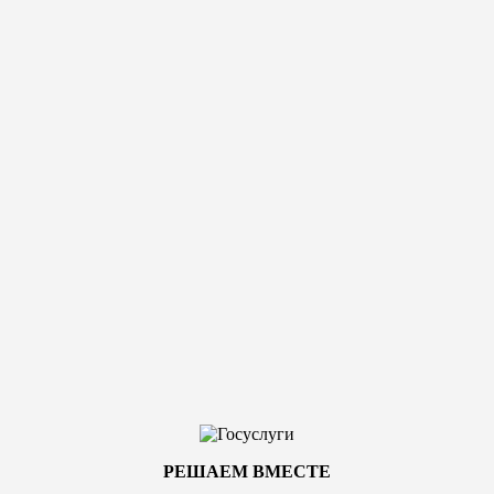
РЕШАЕМ ВМЕСТЕ