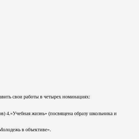
авить свои работы в четырех номинациях:
в) 4.«Учебная жизнь» (посвящена образу школьника и
Молодежь в объективе».