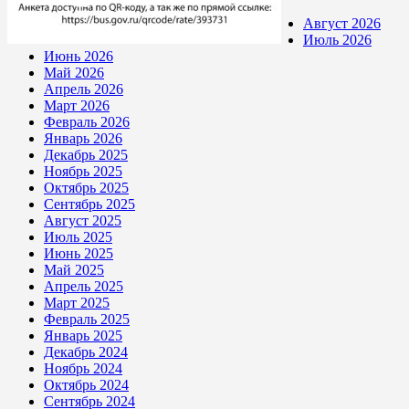
Август 2026
Июль 2026
Июнь 2026
Май 2026
Апрель 2026
Март 2026
Февраль 2026
Январь 2026
Декабрь 2025
Ноябрь 2025
Октябрь 2025
Сентябрь 2025
Август 2025
Июль 2025
Июнь 2025
Май 2025
Апрель 2025
Март 2025
Февраль 2025
Январь 2025
Декабрь 2024
Ноябрь 2024
Октябрь 2024
Сентябрь 2024