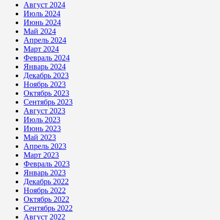
Август 2024
Июль 2024
Июнь 2024
Май 2024
Апрель 2024
Март 2024
Февраль 2024
Январь 2024
Декабрь 2023
Ноябрь 2023
Октябрь 2023
Сентябрь 2023
Август 2023
Июль 2023
Июнь 2023
Май 2023
Апрель 2023
Март 2023
Февраль 2023
Январь 2023
Декабрь 2022
Ноябрь 2022
Октябрь 2022
Сентябрь 2022
Август 2022