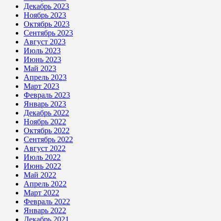
Декабрь 2023
Ноябрь 2023
Октябрь 2023
Сентябрь 2023
Август 2023
Июль 2023
Июнь 2023
Май 2023
Апрель 2023
Март 2023
Февраль 2023
Январь 2023
Декабрь 2022
Ноябрь 2022
Октябрь 2022
Сентябрь 2022
Август 2022
Июль 2022
Июнь 2022
Май 2022
Апрель 2022
Март 2022
Февраль 2022
Январь 2022
Декабрь 2021