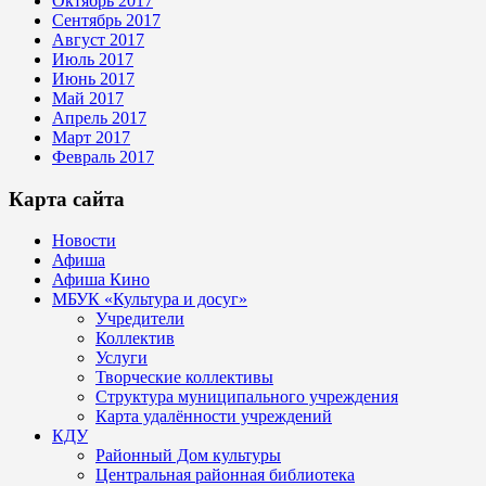
Октябрь 2017
Сентябрь 2017
Август 2017
Июль 2017
Июнь 2017
Май 2017
Апрель 2017
Март 2017
Февраль 2017
Карта сайта
Новости
Афиша
Афиша Кино
МБУК «Культура и досуг»
Учредители
Коллектив
Услуги
Творческие коллективы
Структура муниципального учреждения
Карта удалённости учреждений
КДУ
Районный Дом культуры
Центральная районная библиотека