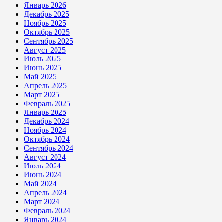
Январь 2026
Декабрь 2025
Ноябрь 2025
Октябрь 2025
Сентябрь 2025
Август 2025
Июль 2025
Июнь 2025
Май 2025
Апрель 2025
Март 2025
Февраль 2025
Январь 2025
Декабрь 2024
Ноябрь 2024
Октябрь 2024
Сентябрь 2024
Август 2024
Июль 2024
Июнь 2024
Май 2024
Апрель 2024
Март 2024
Февраль 2024
Январь 2024