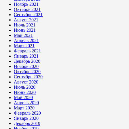
Ноябрь 2021
Октябрь 2021
Сентябрь 2021
Август 2021
Июль 2021
Июнь 2021
Май 2021
Апрель 2021
Март 2021
Февраль 2021
Январь 2021
Декабрь 2020
Ноябрь 2020
Октябрь 2020
Сентябрь 2020
Август 2020
Июль 2020
Июнь 2020
Май 2020
Апрель 2020
Март 2020
Февраль 2020
Январь 2020
Декабрь 2019
Ноябрь 2019