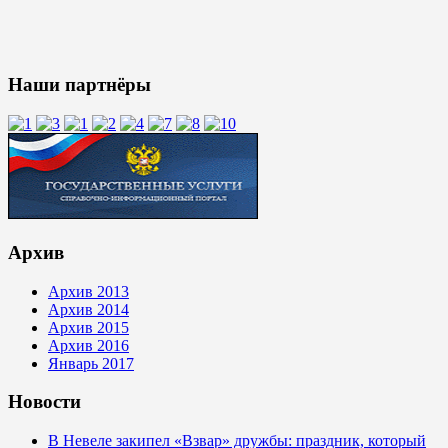
Наши партнёры
Архив
Архив 2013
Архив 2014
Архив 2015
Архив 2016
Январь 2017
Новости
В Невеле закипел «Взвар» дружбы: праздник, который