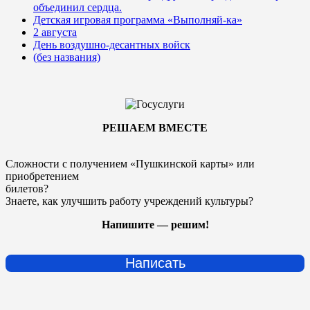
объединил сердца.
Детская игровая программа «Выполняй-ка»
2 августа
День воздушно-десантных войск
(без названия)
РЕШАЕМ ВМЕСТЕ
Сложности с получением «Пушкинской карты» или
приобретением
билетов?
Знаете, как улучшить работу учреждений культуры?
Напишите — решим!
Написать