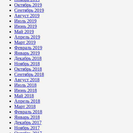
Октябрь 2019
Сентябрь 2019
Август 2019
Июль 2019
Июнь 2019
Май 2019
Апрель 2019
Март 2019
Февраль 2019
Январь 2019
Декабрь 2018
Ноябрь 2018
Октябрь 2018
Сентябрь 2018
Август 2018
Июль 2018
Июнь 2018
Май 2018
Апрель 2018
Март 2018
Февраль 2018
Январь 2018
Декабрь 2017
Ноябрь 2017