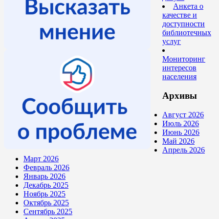
Анкета о
качестве и
доступности
библиотечных
услуг
Мониторинг
интересов
населения
Архивы
Август 2026
Июль 2026
Июнь 2026
Май 2026
Апрель 2026
Март 2026
Февраль 2026
Январь 2026
Декабрь 2025
Ноябрь 2025
Октябрь 2025
Сентябрь 2025