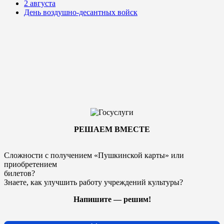
2 августа
День воздушно-десантных войск
РЕШАЕМ ВМЕСТЕ
Сложности с получением «Пушкинской карты» или
приобретением
билетов?
Знаете, как улучшить работу учреждений культуры?
Напишите — решим!