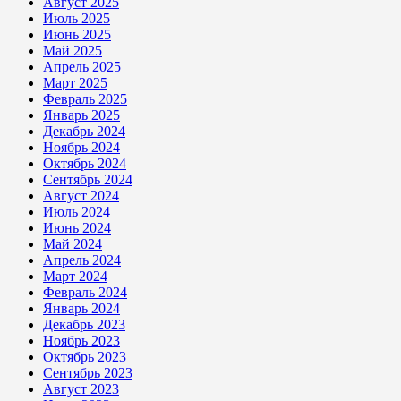
Август 2025
Июль 2025
Июнь 2025
Май 2025
Апрель 2025
Март 2025
Февраль 2025
Январь 2025
Декабрь 2024
Ноябрь 2024
Октябрь 2024
Сентябрь 2024
Август 2024
Июль 2024
Июнь 2024
Май 2024
Апрель 2024
Март 2024
Февраль 2024
Январь 2024
Декабрь 2023
Ноябрь 2023
Октябрь 2023
Сентябрь 2023
Август 2023