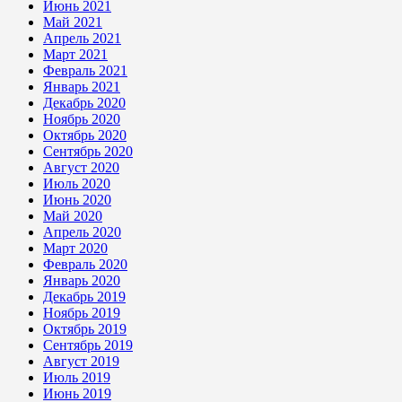
Июнь 2021
Май 2021
Апрель 2021
Март 2021
Февраль 2021
Январь 2021
Декабрь 2020
Ноябрь 2020
Октябрь 2020
Сентябрь 2020
Август 2020
Июль 2020
Июнь 2020
Май 2020
Апрель 2020
Март 2020
Февраль 2020
Январь 2020
Декабрь 2019
Ноябрь 2019
Октябрь 2019
Сентябрь 2019
Август 2019
Июль 2019
Июнь 2019