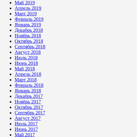
Май 2019
Апрель 2019
Март 2019
Февраль 2019
Январь 2019
Декабрь 2018
Ноябрь 2018
Октябрь 2018
Сентябрь 2018
Август 2018
Июль 2018
Июнь 2018
Май 2018
Апрель 2018
Март 2018
Февраль 2018
Январь 2018
Декабрь 2017
Ноябрь 2017
Октябрь 2017
Сентябрь 2017
Август 2017
Июль 2017
Июнь 2017
Май 2017