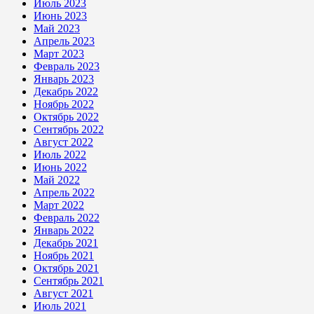
Июль 2023
Июнь 2023
Май 2023
Апрель 2023
Март 2023
Февраль 2023
Январь 2023
Декабрь 2022
Ноябрь 2022
Октябрь 2022
Сентябрь 2022
Август 2022
Июль 2022
Июнь 2022
Май 2022
Апрель 2022
Март 2022
Февраль 2022
Январь 2022
Декабрь 2021
Ноябрь 2021
Октябрь 2021
Сентябрь 2021
Август 2021
Июль 2021