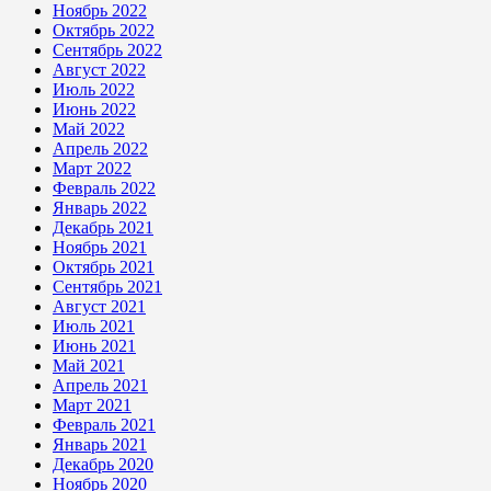
Ноябрь 2022
Октябрь 2022
Сентябрь 2022
Август 2022
Июль 2022
Июнь 2022
Май 2022
Апрель 2022
Март 2022
Февраль 2022
Январь 2022
Декабрь 2021
Ноябрь 2021
Октябрь 2021
Сентябрь 2021
Август 2021
Июль 2021
Июнь 2021
Май 2021
Апрель 2021
Март 2021
Февраль 2021
Январь 2021
Декабрь 2020
Ноябрь 2020