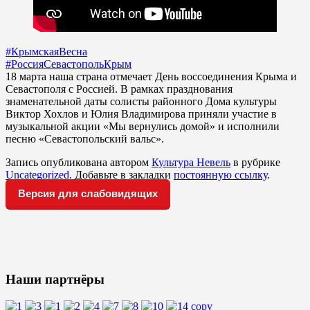
#КрымскаяВесна
#РоссияСевастопольКрым
18 марта наша страна отмечает День воссоединения Крыма и
Севастополя с Россией. В рамках празднования
знаменательной даты солисты районного Дома культуры
Виктор Хохлов и Юлия Владимирова приняли участие в
музыкальной акции «Мы вернулись домой» и исполнили
песню «Севастопольский вальс».
Запись опубликована автором
Культура Невель
в рубрике
Uncategorized
. Добавьте в закладки
постоянную ссылку
.
Версия для слабовидящих
Наши партнёры