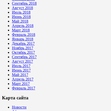
Сентябрь 2018
Август 2018
Июль 2018
Июнь 2018
Май 2018
Апрель 2018
Март 2018
Февраль 2018
Январь 2018
Декабрь 2017
Ноябрь 2017
Октябрь 2017
Сентябрь 2017
Август 2017
Июль 2017
Июнь 2017
Май 2017
Апрель 2017
Март 2017
Февраль 2017
Карта сайта
Новости