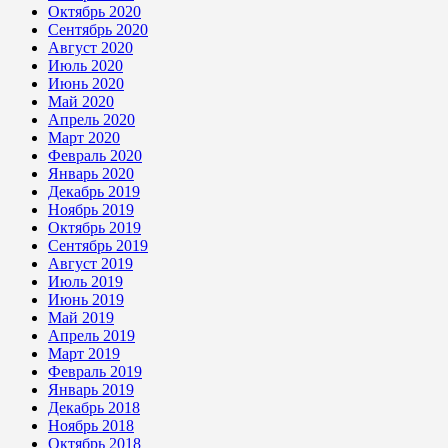
Октябрь 2020
Сентябрь 2020
Август 2020
Июль 2020
Июнь 2020
Май 2020
Апрель 2020
Март 2020
Февраль 2020
Январь 2020
Декабрь 2019
Ноябрь 2019
Октябрь 2019
Сентябрь 2019
Август 2019
Июль 2019
Июнь 2019
Май 2019
Апрель 2019
Март 2019
Февраль 2019
Январь 2019
Декабрь 2018
Ноябрь 2018
Октябрь 2018