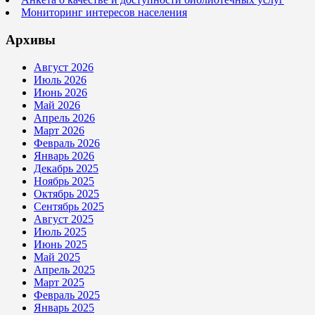
Мониторинг интересов населения
Архивы
Август 2026
Июль 2026
Июнь 2026
Май 2026
Апрель 2026
Март 2026
Февраль 2026
Январь 2026
Декабрь 2025
Ноябрь 2025
Октябрь 2025
Сентябрь 2025
Август 2025
Июль 2025
Июнь 2025
Май 2025
Апрель 2025
Март 2025
Февраль 2025
Январь 2025