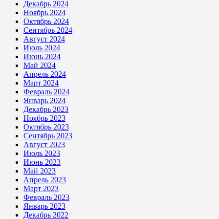
Декабрь 2024
Ноябрь 2024
Октябрь 2024
Сентябрь 2024
Август 2024
Июль 2024
Июнь 2024
Май 2024
Апрель 2024
Март 2024
Февраль 2024
Январь 2024
Декабрь 2023
Ноябрь 2023
Октябрь 2023
Сентябрь 2023
Август 2023
Июль 2023
Июнь 2023
Май 2023
Апрель 2023
Март 2023
Февраль 2023
Январь 2023
Декабрь 2022