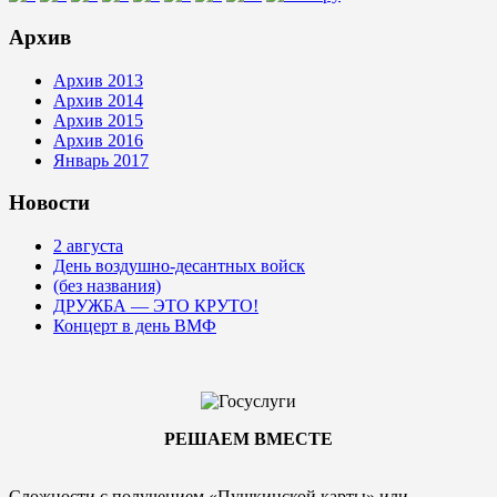
Архив
Архив 2013
Архив 2014
Архив 2015
Архив 2016
Январь 2017
Новости
2 августа
День воздушно-десантных войск
(без названия)
ДРУЖБА — ЭТО КРУТО!
Концерт в день ВМФ
РЕШАЕМ ВМЕСТЕ
Сложности с получением «Пушкинской карты» или