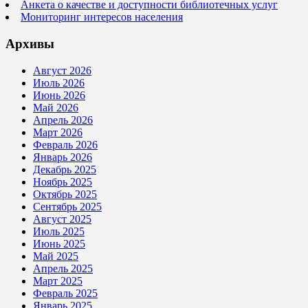
Анкета о качестве и доступности библиотечных услуг
Мониторинг интересов населения
Архивы
Август 2026
Июль 2026
Июнь 2026
Май 2026
Апрель 2026
Март 2026
Февраль 2026
Январь 2026
Декабрь 2025
Ноябрь 2025
Октябрь 2025
Сентябрь 2025
Август 2025
Июль 2025
Июнь 2025
Май 2025
Апрель 2025
Март 2025
Февраль 2025
Январь 2025