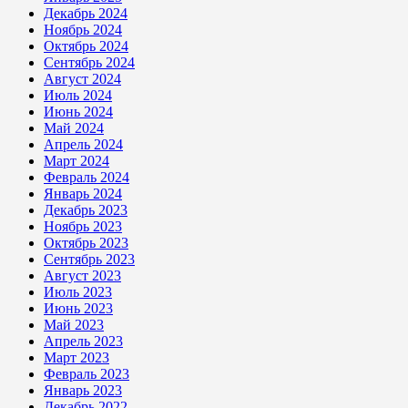
Декабрь 2024
Ноябрь 2024
Октябрь 2024
Сентябрь 2024
Август 2024
Июль 2024
Июнь 2024
Май 2024
Апрель 2024
Март 2024
Февраль 2024
Январь 2024
Декабрь 2023
Ноябрь 2023
Октябрь 2023
Сентябрь 2023
Август 2023
Июль 2023
Июнь 2023
Май 2023
Апрель 2023
Март 2023
Февраль 2023
Январь 2023
Декабрь 2022