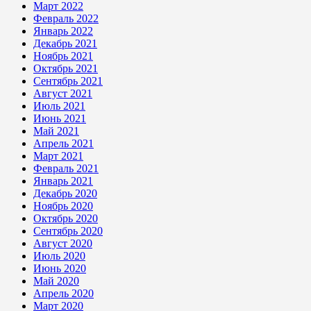
Март 2022
Февраль 2022
Январь 2022
Декабрь 2021
Ноябрь 2021
Октябрь 2021
Сентябрь 2021
Август 2021
Июль 2021
Июнь 2021
Май 2021
Апрель 2021
Март 2021
Февраль 2021
Январь 2021
Декабрь 2020
Ноябрь 2020
Октябрь 2020
Сентябрь 2020
Август 2020
Июль 2020
Июнь 2020
Май 2020
Апрель 2020
Март 2020