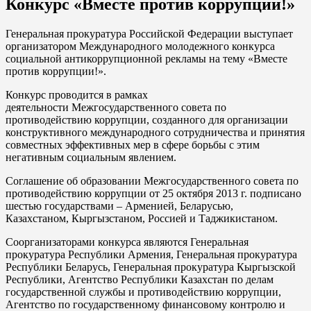
Конкурс «Вместе против коррупции!»
Генеральная прокуратура Российской Федерации выступает
организатором Международного молодежного конкурса
социальной антикоррупционной рекламы на тему «Вместе
против коррупции!».
Конкурс проводится в рамках
деятельности Межгосударственного совета по
противодействию коррупции, созданного для организации
конструктивного международного сотрудничества и принятия
совместных эффективных мер в сфере борьбы с этим
негативным социальным явлением.
Соглашение об образовании Межгосударственного совета по
противодействию коррупции от 25 октября 2013 г. подписано
шестью государствами – Арменией, Беларусью,
Казахстаном, Кыргызстаном, Россией и Таджикистаном.
Соорганизаторами конкурса являются Генеральная
прокуратура Республики Армения, Генеральная прокуратура
Республики Беларусь, Генеральная прокуратура Кыргызской
Республики, Агентство Республики Казахстан по делам
государственной службы и противодействию коррупции,
Агентство по государственному финансовому контролю и