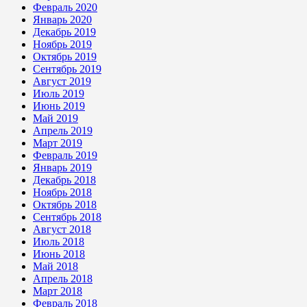
Февраль 2020
Январь 2020
Декабрь 2019
Ноябрь 2019
Октябрь 2019
Сентябрь 2019
Август 2019
Июль 2019
Июнь 2019
Май 2019
Апрель 2019
Март 2019
Февраль 2019
Январь 2019
Декабрь 2018
Ноябрь 2018
Октябрь 2018
Сентябрь 2018
Август 2018
Июль 2018
Июнь 2018
Май 2018
Апрель 2018
Март 2018
Февраль 2018