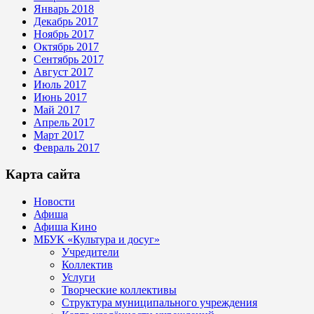
Январь 2018
Декабрь 2017
Ноябрь 2017
Октябрь 2017
Сентябрь 2017
Август 2017
Июль 2017
Июнь 2017
Май 2017
Апрель 2017
Март 2017
Февраль 2017
Карта сайта
Новости
Афиша
Афиша Кино
МБУК «Культура и досуг»
Учредители
Коллектив
Услуги
Творческие коллективы
Структура муниципального учреждения