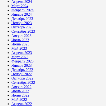
Апрель 2024
Март 2024
Февраль 2024
Январь 2024
Декабрь 2023
Ноябрь 2023
Октябрь 2023
Сентябрь 2023
Август 2023
Июль 2023
Июнь 2023
Май 2023
Апрель 2023
Март 2023
Февраль 2023
Январь 2023
Декабрь 2022
Ноябрь 2022
Октябрь 2022
Сентябрь 2022
Август 2022
Июль 2022
Июнь 2022
Май 2022
Апрель 2022