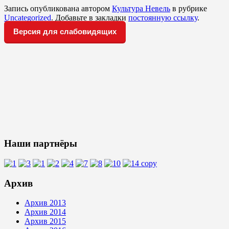
Запись опубликована автором
Культура Невель
в рубрике
Uncategorized
. Добавьте в закладки
постоянную ссылку
.
Версия для слабовидящих
Наши партнёры
Архив
Архив 2013
Архив 2014
Архив 2015