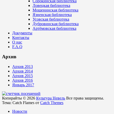
Сорокинская библиотека
Ловецкая библиотека
Мошенинская библиотека
Язненская библиотека
Усовская библиотека
Дубровинская библиотека
Артёмовская библиотека
Документы
Контакты
О нас
F.A.Q
Архив
Архив 2013
Архив 2014
Архив 2015
Архив 2016
Январь 2017
Копирайты © 2026
Культура Невель
Все права защищены.
Тема: Catch Flames от
Catch Themes
Новости