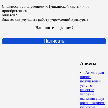
Сложности с получением «Пушкинской карты» или
приобретением
билетов?
Знаете, как улучшить работу учреждений культуры?
Напишите — решим!
Написать
Анкеты
Анкета для
опроса
получателей
услуг о
качестве
условий
оказания услуг
организациями
культуры