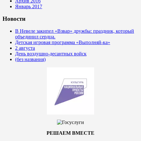
Архив 2016
Январь 2017
Новости
В Невеле закипел «Взвар» дружбы: праздник, который
объединил сердца.
Детская игровая программа «Выполняй-ка»
2 августа
День воздушно-десантных войск
(без названия)
РЕШАЕМ ВМЕСТЕ