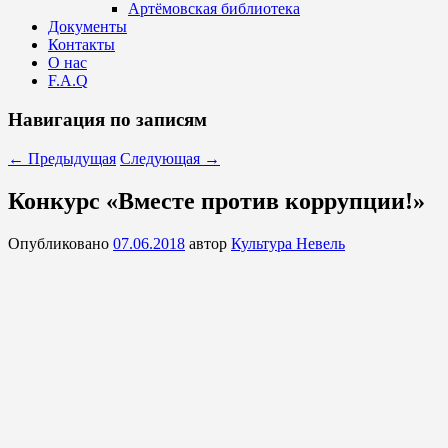
Артёмовская библиотека
Документы
Контакты
О нас
F.A.Q
Навигация по записям
←
Предыдущая
Следующая
→
Конкурс «Вместе против коррупции!»
Опубликовано
07.06.2018
автор
Культура Невель