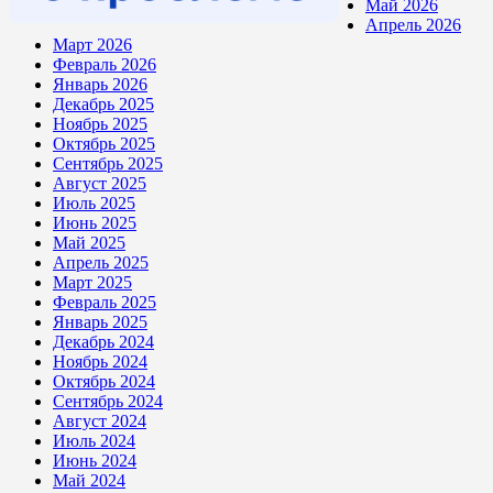
Май 2026
Апрель 2026
Март 2026
Февраль 2026
Январь 2026
Декабрь 2025
Ноябрь 2025
Октябрь 2025
Сентябрь 2025
Август 2025
Июль 2025
Июнь 2025
Май 2025
Апрель 2025
Март 2025
Февраль 2025
Январь 2025
Декабрь 2024
Ноябрь 2024
Октябрь 2024
Сентябрь 2024
Август 2024
Июль 2024
Июнь 2024
Май 2024