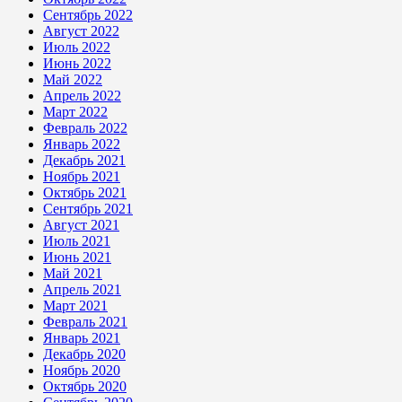
Сентябрь 2022
Август 2022
Июль 2022
Июнь 2022
Май 2022
Апрель 2022
Март 2022
Февраль 2022
Январь 2022
Декабрь 2021
Ноябрь 2021
Октябрь 2021
Сентябрь 2021
Август 2021
Июль 2021
Июнь 2021
Май 2021
Апрель 2021
Март 2021
Февраль 2021
Январь 2021
Декабрь 2020
Ноябрь 2020
Октябрь 2020