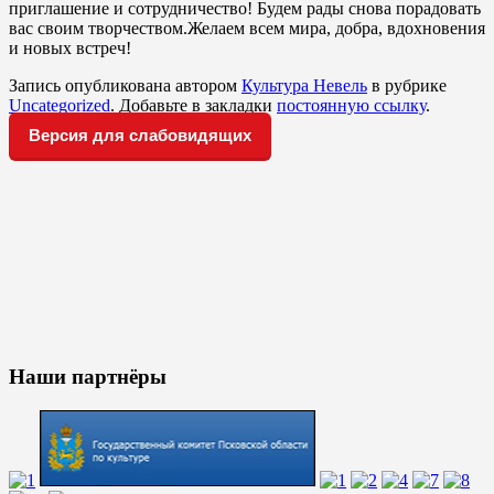
приглашение и сотрудничество! Будем рады снова порадовать
вас своим творчеством.Желаем всем мира, добра, вдохновения
и новых встреч!
Запись опубликована автором
Культура Невель
в рубрике
Uncategorized
. Добавьте в закладки
постоянную ссылку
.
Версия для слабовидящих
Наши партнёры