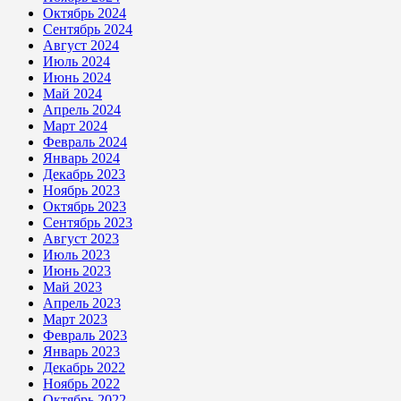
Октябрь 2024
Сентябрь 2024
Август 2024
Июль 2024
Июнь 2024
Май 2024
Апрель 2024
Март 2024
Февраль 2024
Январь 2024
Декабрь 2023
Ноябрь 2023
Октябрь 2023
Сентябрь 2023
Август 2023
Июль 2023
Июнь 2023
Май 2023
Апрель 2023
Март 2023
Февраль 2023
Январь 2023
Декабрь 2022
Ноябрь 2022
Октябрь 2022