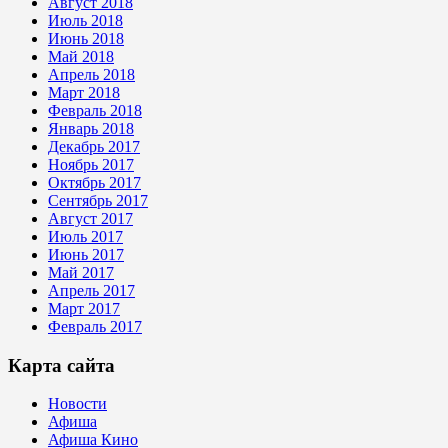
Август 2018
Июль 2018
Июнь 2018
Май 2018
Апрель 2018
Март 2018
Февраль 2018
Январь 2018
Декабрь 2017
Ноябрь 2017
Октябрь 2017
Сентябрь 2017
Август 2017
Июль 2017
Июнь 2017
Май 2017
Апрель 2017
Март 2017
Февраль 2017
Карта сайта
Новости
Афиша
Афиша Кино