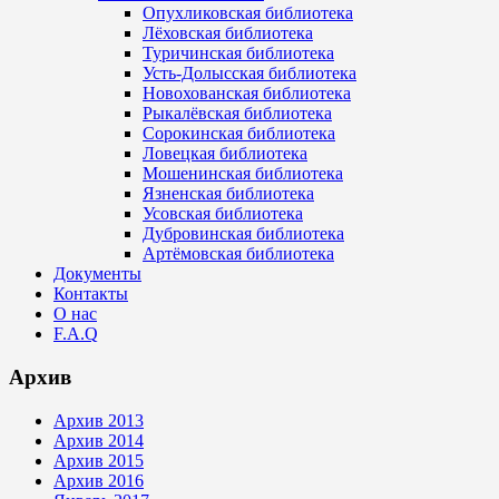
Опухликовская библиотека
Лёховская библиотека
Туричинская библиотека
Усть-Долысская библиотека
Новохованская библиотека
Рыкалёвская библиотека
Сорокинская библиотека
Ловецкая библиотека
Мошенинская библиотека
Язненская библиотека
Усовская библиотека
Дубровинская библиотека
Артёмовская библиотека
Документы
Контакты
О нас
F.A.Q
Архив
Архив 2013
Архив 2014
Архив 2015
Архив 2016