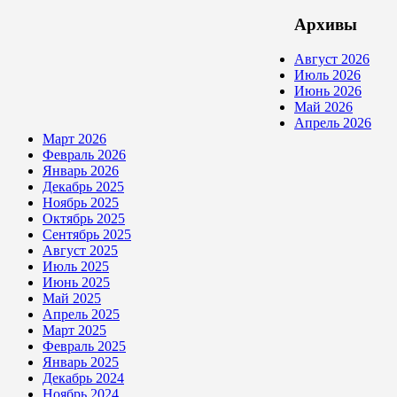
Архивы
Август 2026
Июль 2026
Июнь 2026
Май 2026
Апрель 2026
Март 2026
Февраль 2026
Январь 2026
Декабрь 2025
Ноябрь 2025
Октябрь 2025
Сентябрь 2025
Август 2025
Июль 2025
Июнь 2025
Май 2025
Апрель 2025
Март 2025
Февраль 2025
Январь 2025
Декабрь 2024
Ноябрь 2024