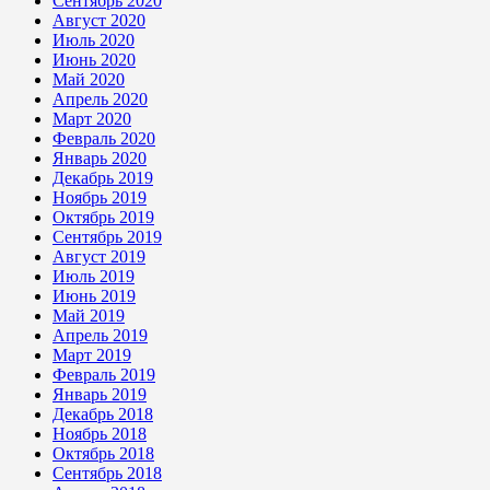
Сентябрь 2020
Август 2020
Июль 2020
Июнь 2020
Май 2020
Апрель 2020
Март 2020
Февраль 2020
Январь 2020
Декабрь 2019
Ноябрь 2019
Октябрь 2019
Сентябрь 2019
Август 2019
Июль 2019
Июнь 2019
Май 2019
Апрель 2019
Март 2019
Февраль 2019
Январь 2019
Декабрь 2018
Ноябрь 2018
Октябрь 2018
Сентябрь 2018