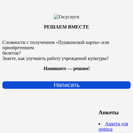
РЕШАЕМ ВМЕСТЕ
Сложности с получением «Пушкинской карты» или
приобретением
билетов?
Знаете, как улучшить работу учреждений культуры?
Напишите — решим!
Написать
Анкеты
Анкета для
опроса