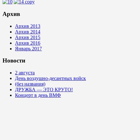
Архив
Архив 2013
Архив 2014
Архив 2015
Архив 2016
Январь 2017
Новости
2 августа
День воздушно-десантных войск
(без названия)
ДРУЖБА — ЭТО КРУТО!
Концерт в день ВМФ