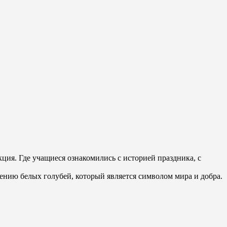
ия. Где учащиеся ознакомились с историей праздника, с
ению белых голубей, который является символом мира и добра.