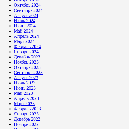
Октябрь 2024
Сентябрь 2024
Август 2024
Июль 2024
Июнь 2024
Май 2024
Апрель 2024
Март 2024
Февраль 2024
Январь 2024
Декабрь 2023
Ноябрь 2023
Октябрь 2023
Сентябрь 2023
Август 2023
Июль 2023
Июнь 2023
Май 2023
Апрель 2023
Март 2023
Февраль 2023
Январь 2023
Декабрь 2022
Ноябрь 2022