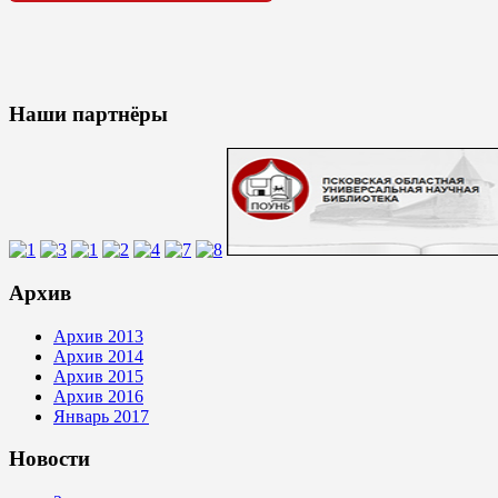
Наши партнёры
Архив
Архив 2013
Архив 2014
Архив 2015
Архив 2016
Январь 2017
Новости