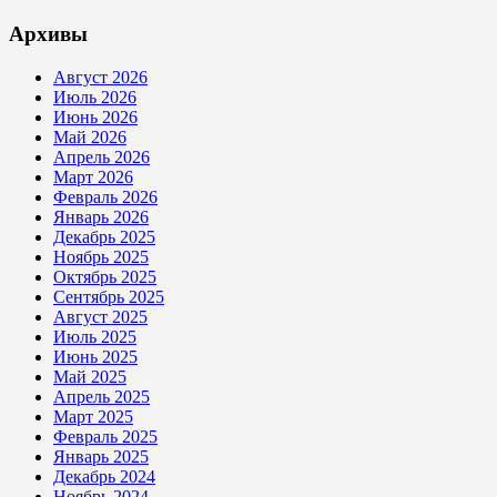
Архивы
Август 2026
Июль 2026
Июнь 2026
Май 2026
Апрель 2026
Март 2026
Февраль 2026
Январь 2026
Декабрь 2025
Ноябрь 2025
Октябрь 2025
Сентябрь 2025
Август 2025
Июль 2025
Июнь 2025
Май 2025
Апрель 2025
Март 2025
Февраль 2025
Январь 2025
Декабрь 2024
Ноябрь 2024