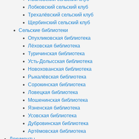
Лобковский сельский клуб
Трехалёвский сельский клуб
Щербинский сельский клуб
Сельские библиотеки
Опухликовская библиотека
Лёховская библиотека
Туричинская библиотека
Усть-Долысская библиотека
Новохованская библиотека
Рыкалёвская библиотека
Сорокинская библиотека
Ловецкая библиотека
Мошенинская библиотека
Язненская библиотека
Усовская библиотека
Дубровинская библиотека
Артёмовская библиотека
Документы