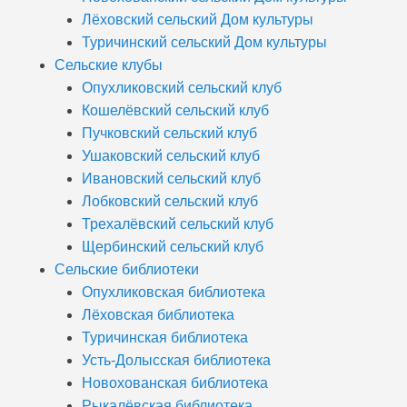
Лёховский сельский Дом культуры
Туричинский сельский Дом культуры
Сельские клубы
Опухликовский сельский клуб
Кошелёвский сельский клуб
Пучковский сельский клуб
Ушаковский сельский клуб
Ивановский сельский клуб
Лобковский сельский клуб
Трехалёвский сельский клуб
Щербинский сельский клуб
Сельские библиотеки
Опухликовская библиотека
Лёховская библиотека
Туричинская библиотека
Усть-Долысская библиотека
Новохованская библиотека
Рыкалёвская библиотека