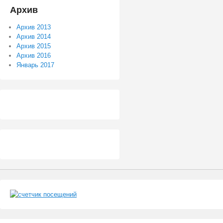
Архив
Архив 2013
Архив 2014
Архив 2015
Архив 2016
Январь 2017