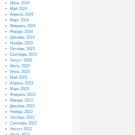
Июнь 2024
Май 2024
Апрель 2024
Март 2024
Февраль 2024
Январь 2024
Декабрь 2023
Ноябрь 2023
Октябрь 2023
Сентябрь 2023
Август 2023
Июль 2023
Июнь 2023
Май 2023
Апрель 2023
Март 2023
Февраль 2023
Январь 2023
Декабрь 2022
Ноябрь 2022
Октябрь 2022
Сентябрь 2022
Август 2022
Июль 2022