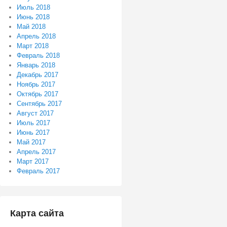
Июль 2018
Июнь 2018
Май 2018
Апрель 2018
Март 2018
Февраль 2018
Январь 2018
Декабрь 2017
Ноябрь 2017
Октябрь 2017
Сентябрь 2017
Август 2017
Июль 2017
Июнь 2017
Май 2017
Апрель 2017
Март 2017
Февраль 2017
Карта сайта