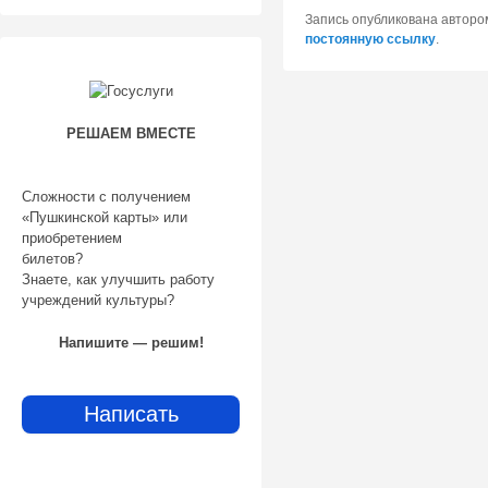
Запись опубликована автор
постоянную ссылку
.
РЕШАЕМ ВМЕСТЕ
Сложности с получением
«Пушкинской карты» или
приобретением
билетов?
Знаете, как улучшить работу
учреждений культуры?
Напишите — решим!
Написать