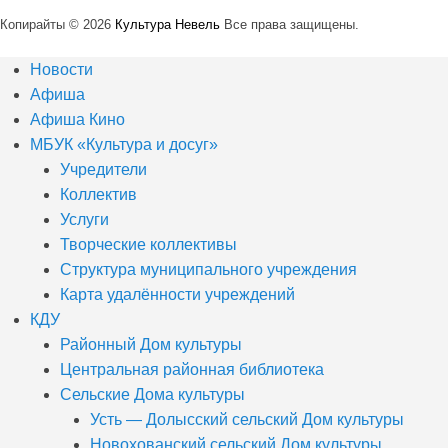
Копирайты © 2026
Культура Невель
Все права защищены.
Новости
Афиша
Афиша Кино
МБУК «Культура и досуг»
Учредители
Коллектив
Услуги
Творческие коллективы
Структура муниципального учреждения
Карта удалённости учреждений
КДУ
Районный Дом культуры
Центральная районная библиотека
Сельские Дома культуры
Усть — Долысский сельский Дом культуры
Новохованский сельский Дом культуры