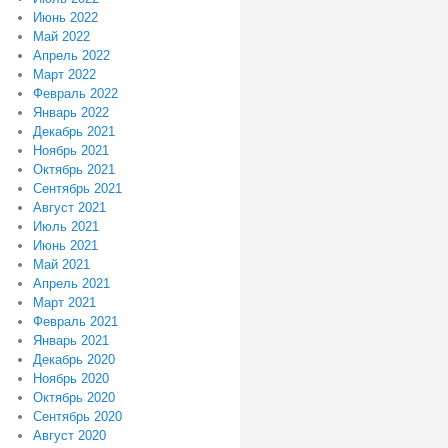
Июнь 2022
Май 2022
Апрель 2022
Март 2022
Февраль 2022
Январь 2022
Декабрь 2021
Ноябрь 2021
Октябрь 2021
Сентябрь 2021
Август 2021
Июль 2021
Июнь 2021
Май 2021
Апрель 2021
Март 2021
Февраль 2021
Январь 2021
Декабрь 2020
Ноябрь 2020
Октябрь 2020
Сентябрь 2020
Август 2020