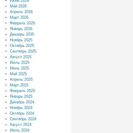
Июнь 2026
Май 2026
Апрель 2026
Март 2026
Февраль 2026
Январь 2026
Декабрь 2025
Ноябрь 2025
Октябрь 2025
Сентябрь 2025
Август 2025
Июль 2025
Июнь 2025
Май 2025
Апрель 2025
Март 2025
Февраль 2025
Январь 2025
Декабрь 2024
Ноябрь 2024
Октябрь 2024
Сентябрь 2024
Август 2024
Июль 2024