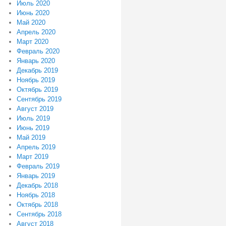
Июль 2020
Июнь 2020
Май 2020
Апрель 2020
Март 2020
Февраль 2020
Январь 2020
Декабрь 2019
Ноябрь 2019
Октябрь 2019
Сентябрь 2019
Август 2019
Июль 2019
Июнь 2019
Май 2019
Апрель 2019
Март 2019
Февраль 2019
Январь 2019
Декабрь 2018
Ноябрь 2018
Октябрь 2018
Сентябрь 2018
Август 2018