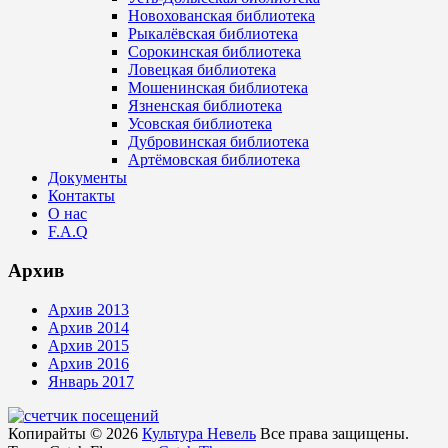
Новохованская библиотека
Рыкалёвская библиотека
Сорокинская библиотека
Ловецкая библиотека
Мошенинская библиотека
Язненская библиотека
Усовская библиотека
Дубровинская библиотека
Артёмовская библиотека
Документы
Контакты
О нас
F.A.Q
Архив
Архив 2013
Архив 2014
Архив 2015
Архив 2016
Январь 2017
Копирайты © 2026
Культура Невель
Все права защищены.