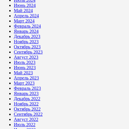
Июль 2024
Июнь 2024
Май 2024
Апрель 2024
Март 2024
Февраль 2024
Январь 2024
Декабрь 2023
Ноябрь 2023
Октябрь 2023
Сентябрь 2023
Август 2023
Июль 2023
Июнь 2023
Май 2023
Апрель 2023
Март 2023
Февраль 2023
Январь 2023
Декабрь 2022
Ноябрь 2022
Октябрь 2022
Сентябрь 2022
Август 2022
Июль 2022