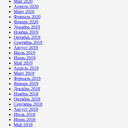
Май 2020
Апрель 2020
Март 2020
Февраль 2020
Январь 2020
Декабрь 2019
Ноябрь 2019
Октябрь 2019
Сентябрь 2019
Август 2019
Июль 2019
Июнь 2019
Май 2019
Апрель 2019
Март 2019
Февраль 2019
Январь 2019
Декабрь 2018
Ноябрь 2018
Октябрь 2018
Сентябрь 2018
Август 2018
Июль 2018
Июнь 2018
Май 2018