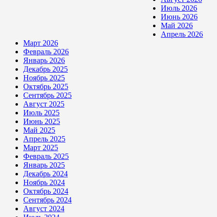
Июль 2026
Июнь 2026
Май 2026
Апрель 2026
Март 2026
Февраль 2026
Январь 2026
Декабрь 2025
Ноябрь 2025
Октябрь 2025
Сентябрь 2025
Август 2025
Июль 2025
Июнь 2025
Май 2025
Апрель 2025
Март 2025
Февраль 2025
Январь 2025
Декабрь 2024
Ноябрь 2024
Октябрь 2024
Сентябрь 2024
Август 2024