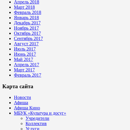
Апрель 2018
Март 2018
Февраль 2018
Январь 2018
Декабрь 2017
Ноябрь 2017
Октябрь 2017
Сентябрь 2017
Август 2017
Июль 2017
Июнь 2017
Май 2017
Апрель 2017
Март 2017
Февраль 2017
Карта сайта
Новости
Афиша
Афиша Кино
МБУК «Культура и досуг»
Учредители
Коллектив
Услуги