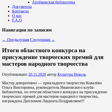
Артёмовская библиотека
Документы
Контакты
О нас
F.A.Q
Навигация по записям
←
Предыдущая
Следующая
→
Итоги областного конкурса на
присуждение творческих премий для
мастеров народного творчества
Опубликовано
20.11.2020
автор
Культура Невель
Мастер декоративно — прикладного творчества Ковалёва
Ольга Викторовна, руководитель Ивановского клуба-
библиотеки, по итогам областного конкурса на присуждение
творческих премий для мастеров народного творчества,
награждена Дипломом Лауреата.Поздравляем!!!