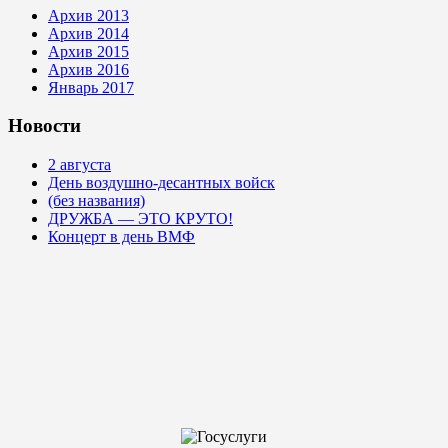
Архив 2013
Архив 2014
Архив 2015
Архив 2016
Январь 2017
Новости
2 августа
День воздушно-десантных войск
(без названия)
ДРУЖБА — ЭТО КРУТО!
Концерт в день ВМФ