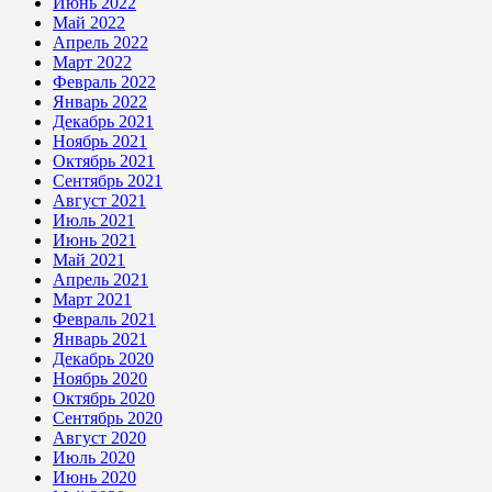
Июнь 2022
Май 2022
Апрель 2022
Март 2022
Февраль 2022
Январь 2022
Декабрь 2021
Ноябрь 2021
Октябрь 2021
Сентябрь 2021
Август 2021
Июль 2021
Июнь 2021
Май 2021
Апрель 2021
Март 2021
Февраль 2021
Январь 2021
Декабрь 2020
Ноябрь 2020
Октябрь 2020
Сентябрь 2020
Август 2020
Июль 2020
Июнь 2020