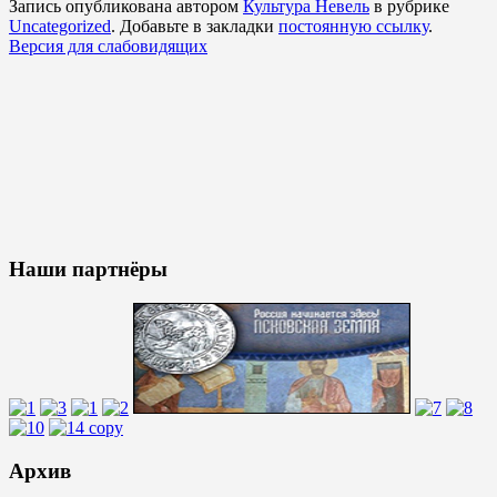
Запись опубликована автором
Культура Невель
в рубрике
Uncategorized
. Добавьте в закладки
постоянную ссылку
.
Версия для слабовидящих
Наши партнёры
Архив