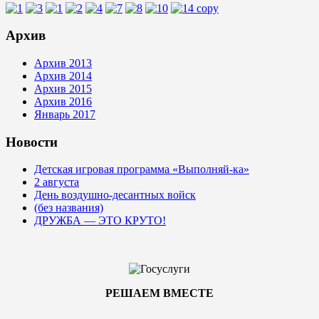
Архив
Архив 2013
Архив 2014
Архив 2015
Архив 2016
Январь 2017
Новости
Детская игровая программа «Выполняй-ка»
2 августа
День воздушно-десантных войск
(без названия)
ДРУЖБА — ЭТО КРУТО!
РЕШАЕМ ВМЕСТЕ