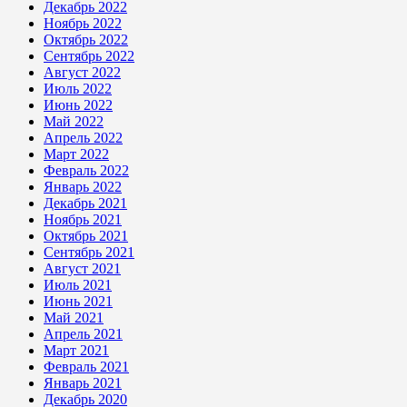
Декабрь 2022
Ноябрь 2022
Октябрь 2022
Сентябрь 2022
Август 2022
Июль 2022
Июнь 2022
Май 2022
Апрель 2022
Март 2022
Февраль 2022
Январь 2022
Декабрь 2021
Ноябрь 2021
Октябрь 2021
Сентябрь 2021
Август 2021
Июль 2021
Июнь 2021
Май 2021
Апрель 2021
Март 2021
Февраль 2021
Январь 2021
Декабрь 2020