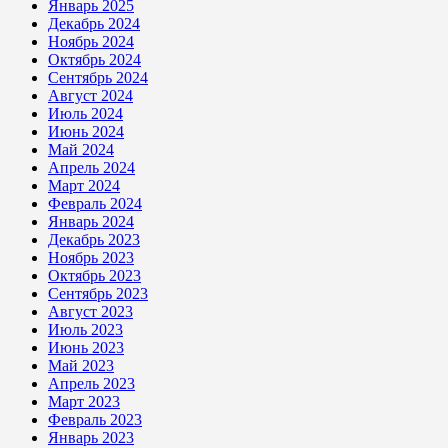
Январь 2025
Декабрь 2024
Ноябрь 2024
Октябрь 2024
Сентябрь 2024
Август 2024
Июль 2024
Июнь 2024
Май 2024
Апрель 2024
Март 2024
Февраль 2024
Январь 2024
Декабрь 2023
Ноябрь 2023
Октябрь 2023
Сентябрь 2023
Август 2023
Июль 2023
Июнь 2023
Май 2023
Апрель 2023
Март 2023
Февраль 2023
Январь 2023