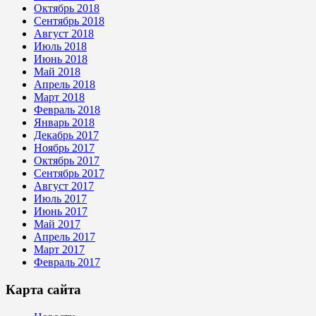
Октябрь 2018
Сентябрь 2018
Август 2018
Июль 2018
Июнь 2018
Май 2018
Апрель 2018
Март 2018
Февраль 2018
Январь 2018
Декабрь 2017
Ноябрь 2017
Октябрь 2017
Сентябрь 2017
Август 2017
Июль 2017
Июнь 2017
Май 2017
Апрель 2017
Март 2017
Февраль 2017
Карта сайта