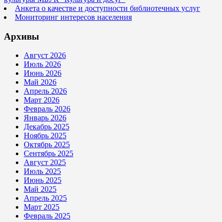
Анкета о качестве и доступности библиотечных услуг
Мониторинг интересов населения
Архивы
Август 2026
Июль 2026
Июнь 2026
Май 2026
Апрель 2026
Март 2026
Февраль 2026
Январь 2026
Декабрь 2025
Ноябрь 2025
Октябрь 2025
Сентябрь 2025
Август 2025
Июль 2025
Июнь 2025
Май 2025
Апрель 2025
Март 2025
Февраль 2025