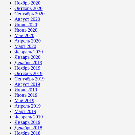
Ноябрь 2020
Октябрь 2020
Сентябрь 2020
Август 2020
Июль 2020
Июнь 2020
Май 2020
Апрель 2020
Март 2020
Февраль 2020
Январь 2020
Декабрь 2019
Ноябрь 2019
Октябрь 2019
Сентябрь 2019
Август 2019
Июль 2019
Июнь 2019
Май 2019
Апрель 2019
Март 2019
Февраль 2019
Январь 2019
Декабрь 2018
Ноябрь 2018