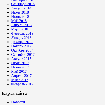
Сентябрь 2018
Август 2018
Июль 2018
Июнь 2018
Май 2018
Апрель 2018
Март 2018
Февраль 2018
Январь 2018
Декабрь 2017
Ноябрь 2017
Октябрь 2017
Сентябрь 2017
Август 2017
Июль 2017
Июнь 2017
Май 2017
Апрель 2017
Март 2017
Февраль 2017
Карта сайта
Новости