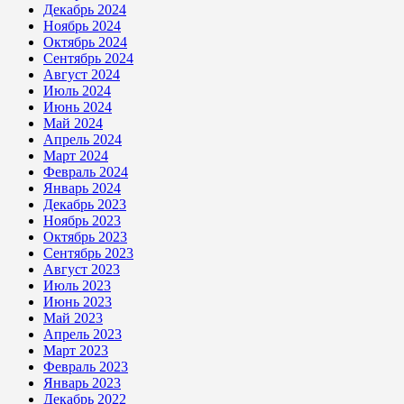
Декабрь 2024
Ноябрь 2024
Октябрь 2024
Сентябрь 2024
Август 2024
Июль 2024
Июнь 2024
Май 2024
Апрель 2024
Март 2024
Февраль 2024
Январь 2024
Декабрь 2023
Ноябрь 2023
Октябрь 2023
Сентябрь 2023
Август 2023
Июль 2023
Июнь 2023
Май 2023
Апрель 2023
Март 2023
Февраль 2023
Январь 2023
Декабрь 2022