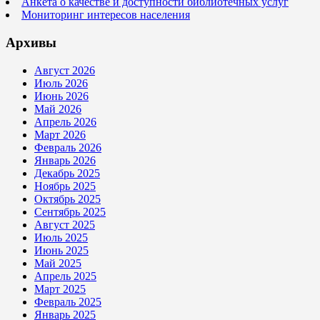
Анкета о качестве и доступности библиотечных услуг
Мониторинг интересов населения
Архивы
Август 2026
Июль 2026
Июнь 2026
Май 2026
Апрель 2026
Март 2026
Февраль 2026
Январь 2026
Декабрь 2025
Ноябрь 2025
Октябрь 2025
Сентябрь 2025
Август 2025
Июль 2025
Июнь 2025
Май 2025
Апрель 2025
Март 2025
Февраль 2025
Январь 2025