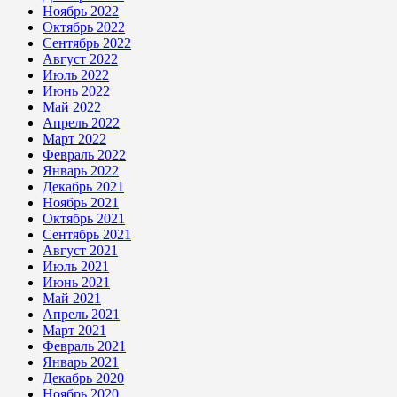
Ноябрь 2022
Октябрь 2022
Сентябрь 2022
Август 2022
Июль 2022
Июнь 2022
Май 2022
Апрель 2022
Март 2022
Февраль 2022
Январь 2022
Декабрь 2021
Ноябрь 2021
Октябрь 2021
Сентябрь 2021
Август 2021
Июль 2021
Июнь 2021
Май 2021
Апрель 2021
Март 2021
Февраль 2021
Январь 2021
Декабрь 2020
Ноябрь 2020