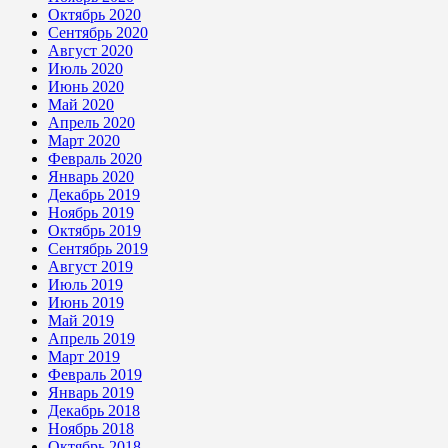
Октябрь 2020
Сентябрь 2020
Август 2020
Июль 2020
Июнь 2020
Май 2020
Апрель 2020
Март 2020
Февраль 2020
Январь 2020
Декабрь 2019
Ноябрь 2019
Октябрь 2019
Сентябрь 2019
Август 2019
Июль 2019
Июнь 2019
Май 2019
Апрель 2019
Март 2019
Февраль 2019
Январь 2019
Декабрь 2018
Ноябрь 2018
Октябрь 2018