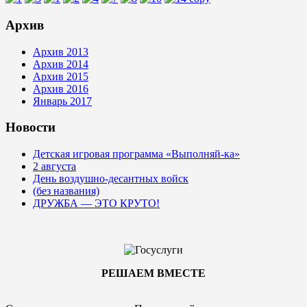
Архив
Архив 2013
Архив 2014
Архив 2015
Архив 2016
Январь 2017
Новости
Детская игровая программа «Выполняй-ка»
2 августа
День воздушно-десантных войск
(без названия)
ДРУЖБА — ЭТО КРУТО!
РЕШАЕМ ВМЕСТЕ