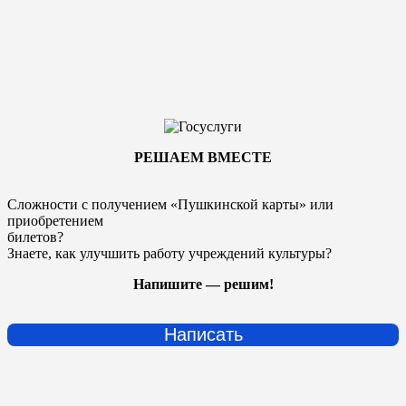
РЕШАЕМ ВМЕСТЕ
Сложности с получением «Пушкинской карты» или
приобретением
билетов?
Знаете, как улучшить работу учреждений культуры?
Напишите — решим!
Написать