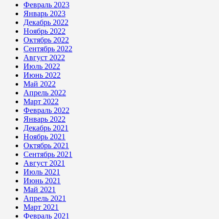
Февраль 2023
Январь 2023
Декабрь 2022
Ноябрь 2022
Октябрь 2022
Сентябрь 2022
Август 2022
Июль 2022
Июнь 2022
Май 2022
Апрель 2022
Март 2022
Февраль 2022
Январь 2022
Декабрь 2021
Ноябрь 2021
Октябрь 2021
Сентябрь 2021
Август 2021
Июль 2021
Июнь 2021
Май 2021
Апрель 2021
Март 2021
Февраль 2021