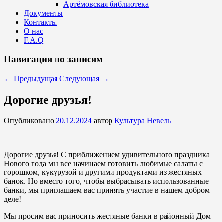
Артёмовская библиотека
Документы
Контакты
О нас
F.A.Q
Навигация по записям
←
Предыдущая
Следующая
→
Дорогие друзья!
Опубликовано
20.12.2024
автор
Культура Невель
Дорогие друзья! С приближением удивительного праздника
Нового года мы все начинаем готовить любимые салаты с
горошком, кукурузой и другими продуктами из жестяных
банок. Но вместо того, чтобы выбрасывать использованные
банки, мы приглашаем вас принять участие в нашем добром
деле!
Мы просим вас приносить жестяные банки в районный Дом