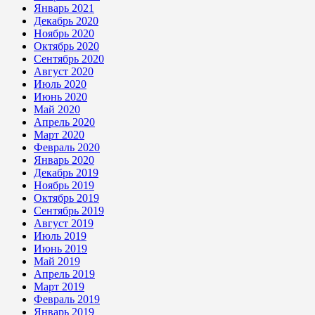
Январь 2021
Декабрь 2020
Ноябрь 2020
Октябрь 2020
Сентябрь 2020
Август 2020
Июль 2020
Июнь 2020
Май 2020
Апрель 2020
Март 2020
Февраль 2020
Январь 2020
Декабрь 2019
Ноябрь 2019
Октябрь 2019
Сентябрь 2019
Август 2019
Июль 2019
Июнь 2019
Май 2019
Апрель 2019
Март 2019
Февраль 2019
Январь 2019