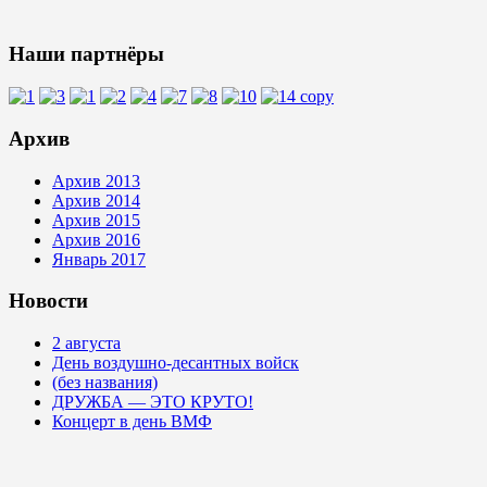
Наши партнёры
Архив
Архив 2013
Архив 2014
Архив 2015
Архив 2016
Январь 2017
Новости
2 августа
День воздушно-десантных войск
(без названия)
ДРУЖБА — ЭТО КРУТО!
Концерт в день ВМФ