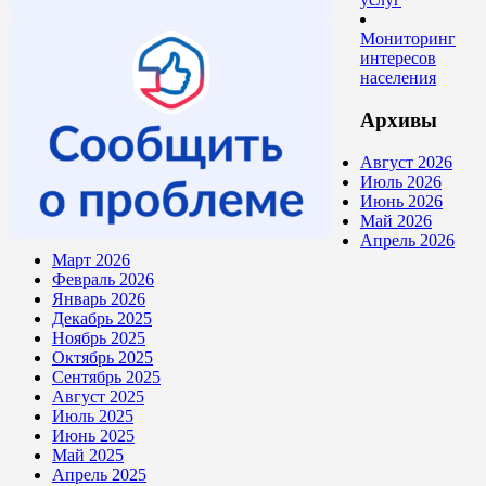
Мониторинг
интересов
населения
Архивы
Август 2026
Июль 2026
Июнь 2026
Май 2026
Апрель 2026
Март 2026
Февраль 2026
Январь 2026
Декабрь 2025
Ноябрь 2025
Октябрь 2025
Сентябрь 2025
Август 2025
Июль 2025
Июнь 2025
Май 2025
Апрель 2025