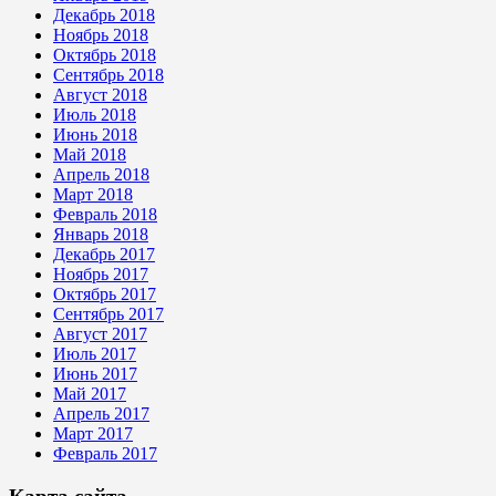
Декабрь 2018
Ноябрь 2018
Октябрь 2018
Сентябрь 2018
Август 2018
Июль 2018
Июнь 2018
Май 2018
Апрель 2018
Март 2018
Февраль 2018
Январь 2018
Декабрь 2017
Ноябрь 2017
Октябрь 2017
Сентябрь 2017
Август 2017
Июль 2017
Июнь 2017
Май 2017
Апрель 2017
Март 2017
Февраль 2017