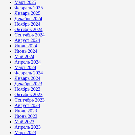
Март 2025
Февраль 2025
Январь 2025
Декабрь 2024
Ноябрь 2024
Октябрь 2024
Сентябрь 2024
Август 2024
Июль 2024
Июнь 2024
Май 2024
Апрель 2024
Март 2024
Февраль 2024
Январь 2024
Декабрь 2023
Ноябрь 2023
Октябрь 2023
Сентябрь 2023
Август 2023
Июль 2023
Июнь 2023
Май 2023
Апрель 2023
Март 2023