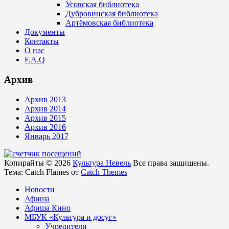
Усовская библиотека
Дубровинская библиотека
Артёмовская библиотека
Документы
Контакты
О нас
F.A.Q
Архив
Архив 2013
Архив 2014
Архив 2015
Архив 2016
Январь 2017
Копирайты © 2026
Культура Невель
Все права защищены.
Тема: Catch Flames от
Catch Themes
Новости
Афиша
Афиша Кино
МБУК «Культура и досуг»
Учредители