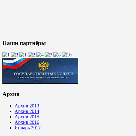
Наши партнёры
Архив
Архив 2013
Архив 2014
Архив 2015
Архив 2016
Январь 2017