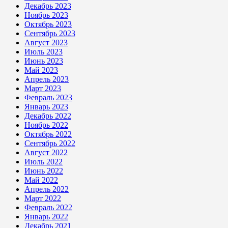
Декабрь 2023
Ноябрь 2023
Октябрь 2023
Сентябрь 2023
Август 2023
Июль 2023
Июнь 2023
Май 2023
Апрель 2023
Март 2023
Февраль 2023
Январь 2023
Декабрь 2022
Ноябрь 2022
Октябрь 2022
Сентябрь 2022
Август 2022
Июль 2022
Июнь 2022
Май 2022
Апрель 2022
Март 2022
Февраль 2022
Январь 2022
Декабрь 2021