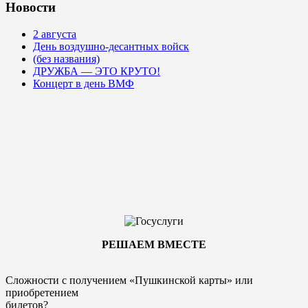
Новости
2 августа
День воздушно-десантных войск
(без названия)
ДРУЖБА — ЭТО КРУТО!
Концерт в день ВМФ
РЕШАЕМ ВМЕСТЕ
Сложности с получением «Пушкинской карты» или
приобретением
билетов?