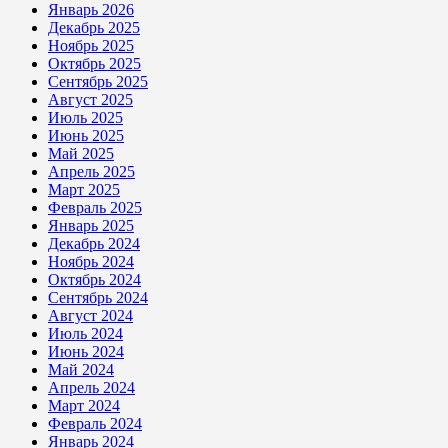
Январь 2026
Декабрь 2025
Ноябрь 2025
Октябрь 2025
Сентябрь 2025
Август 2025
Июль 2025
Июнь 2025
Май 2025
Апрель 2025
Март 2025
Февраль 2025
Январь 2025
Декабрь 2024
Ноябрь 2024
Октябрь 2024
Сентябрь 2024
Август 2024
Июль 2024
Июнь 2024
Май 2024
Апрель 2024
Март 2024
Февраль 2024
Январь 2024