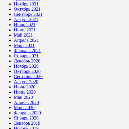
Ноябрь 2021
Октябрь 2021
Сентябрь 2021
Август 2021
Июль 2021
Июнь 2021
Май 2021
Апрель 2021
Март 2021
Февраль 2021
Январь 2021
Декабрь 2020
Ноябрь 2020
Октябрь 2020
Сентябрь 2020
Август 2020
Июль 2020
Июнь 2020
Май 2020
Апрель 2020
Март 2020
Февраль 2020
Январь 2020
Декабрь 2019
Ноябрь 2019