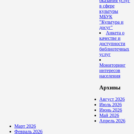
оказания услуг
в сфере
культуры
МБУК
"Культура и
досуг"
Анкета о
качестве и
доступности
библиотечных
услуг
Мониторинг
интересов
населения
Архивы
Август 2026
Июль 2026
Июнь 2026
Май 2026
Апрель 2026
Март 2026
Февраль 2026