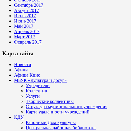
Сентябрь 2017
Август 2017
Июль 2017
Июнь 2017
Май 2017
Апрель 2017
Март 2017
Февраль 2017
Карта сайта
Новости
Афиша
Афиша Кино
МБУК «Культура и досуг»
Учредители
Коллектив
Услуги
Творческие коллективы
Структура муниципального учреждения
Карта удалённости учреждений
КДУ
Районный Дом культуры
Центральная районная библиотека