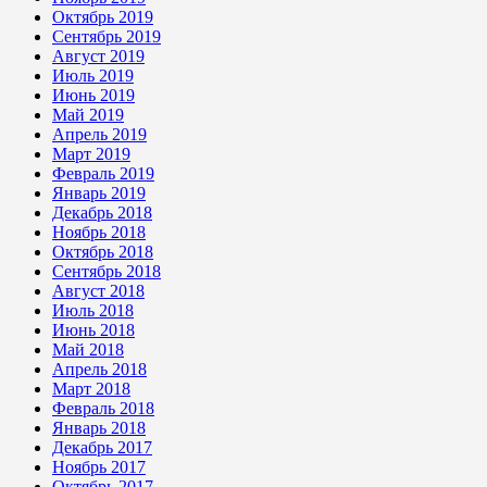
Октябрь 2019
Сентябрь 2019
Август 2019
Июль 2019
Июнь 2019
Май 2019
Апрель 2019
Март 2019
Февраль 2019
Январь 2019
Декабрь 2018
Ноябрь 2018
Октябрь 2018
Сентябрь 2018
Август 2018
Июль 2018
Июнь 2018
Май 2018
Апрель 2018
Март 2018
Февраль 2018
Январь 2018
Декабрь 2017
Ноябрь 2017
Октябрь 2017