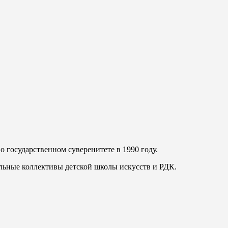
о государственном суверенитете в 1990 году.
льные коллективы детской школы искусств и РДК.