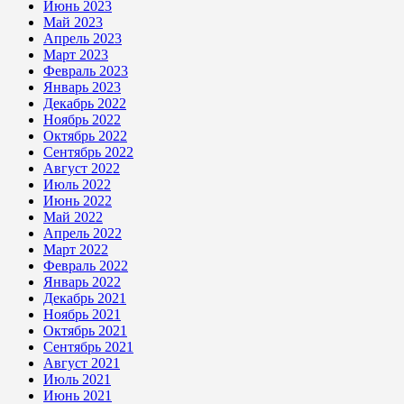
Июнь 2023
Май 2023
Апрель 2023
Март 2023
Февраль 2023
Январь 2023
Декабрь 2022
Ноябрь 2022
Октябрь 2022
Сентябрь 2022
Август 2022
Июль 2022
Июнь 2022
Май 2022
Апрель 2022
Март 2022
Февраль 2022
Январь 2022
Декабрь 2021
Ноябрь 2021
Октябрь 2021
Сентябрь 2021
Август 2021
Июль 2021
Июнь 2021