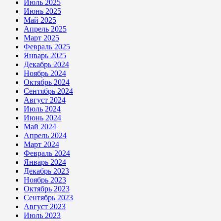
Июль 2025
Июнь 2025
Май 2025
Апрель 2025
Март 2025
Февраль 2025
Январь 2025
Декабрь 2024
Ноябрь 2024
Октябрь 2024
Сентябрь 2024
Август 2024
Июль 2024
Июнь 2024
Май 2024
Апрель 2024
Март 2024
Февраль 2024
Январь 2024
Декабрь 2023
Ноябрь 2023
Октябрь 2023
Сентябрь 2023
Август 2023
Июль 2023