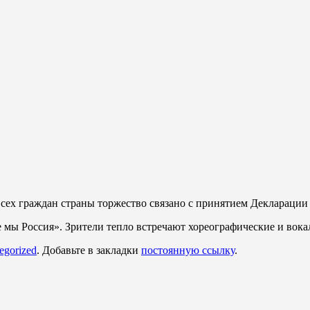
всех граждан страны торжество связано с принятием Декларации 
мы Россия». Зрители тепло встречают хореографические и вока
egorized
. Добавьте в закладки
постоянную ссылку
.