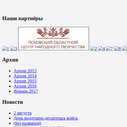
Наши партнёры
Архив
Архив 2013
Архив 2014
Архив 2015
Архив 2016
Январь 2017
Новости
2 августа
День воздушно-десантных войск
(без названия)