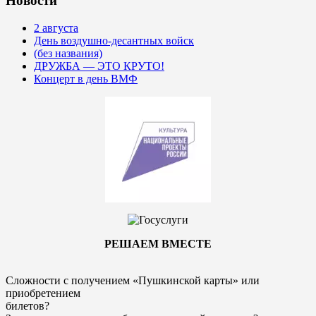
Новости
2 августа
День воздушно-десантных войск
(без названия)
ДРУЖБА — ЭТО КРУТО!
Концерт в день ВМФ
РЕШАЕМ ВМЕСТЕ
Сложности с получением «Пушкинской карты» или
приобретением
билетов?