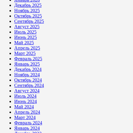
Декабрь 2025
Ноябрь 2025
Октябрь 2025
Сентябрь 2025
Август 2025
Июль 2025
Июнь 2025
Май 2025
Апрель 2025
Март 2025
Февраль 2025
Январь 2025
Декабрь 2024
Ноябрь 2024
Октябрь 2024
Сентябрь 2024
Август 2024
Июль 2024
Июнь 2024
Май 2024
Апрель 2024
Март 2024
Февраль 2024
Январь 2024