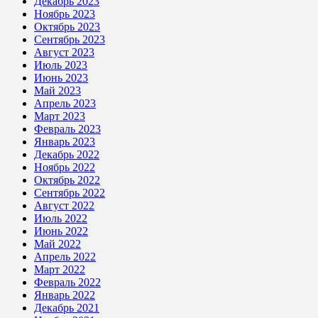
Декабрь 2023
Ноябрь 2023
Октябрь 2023
Сентябрь 2023
Август 2023
Июль 2023
Июнь 2023
Май 2023
Апрель 2023
Март 2023
Февраль 2023
Январь 2023
Декабрь 2022
Ноябрь 2022
Октябрь 2022
Сентябрь 2022
Август 2022
Июль 2022
Июнь 2022
Май 2022
Апрель 2022
Март 2022
Февраль 2022
Январь 2022
Декабрь 2021