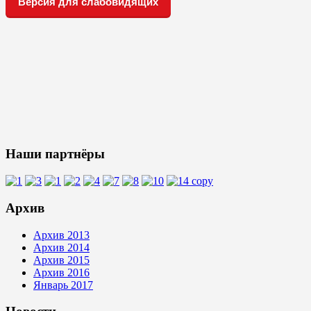
Версия для слабовидящих
Наши партнёры
Архив
Архив 2013
Архив 2014
Архив 2015
Архив 2016
Январь 2017