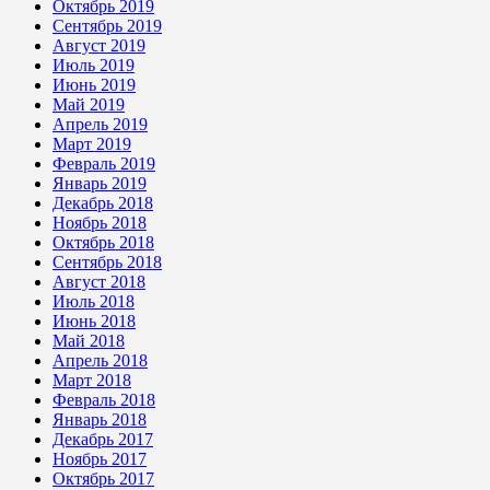
Октябрь 2019
Сентябрь 2019
Август 2019
Июль 2019
Июнь 2019
Май 2019
Апрель 2019
Март 2019
Февраль 2019
Январь 2019
Декабрь 2018
Ноябрь 2018
Октябрь 2018
Сентябрь 2018
Август 2018
Июль 2018
Июнь 2018
Май 2018
Апрель 2018
Март 2018
Февраль 2018
Январь 2018
Декабрь 2017
Ноябрь 2017
Октябрь 2017