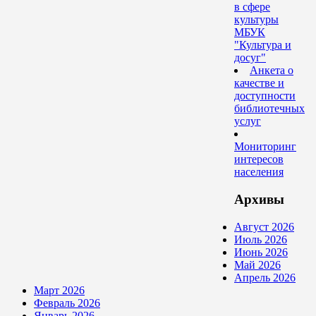
в сфере
культуры
МБУК
"Культура и
досуг"
Анкета о
качестве и
доступности
библиотечных
услуг
Мониторинг
интересов
населения
Архивы
Август 2026
Июль 2026
Июнь 2026
Май 2026
Апрель 2026
Март 2026
Февраль 2026
Январь 2026