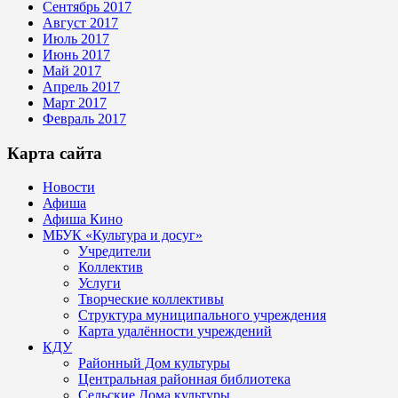
Сентябрь 2017
Август 2017
Июль 2017
Июнь 2017
Май 2017
Апрель 2017
Март 2017
Февраль 2017
Карта сайта
Новости
Афиша
Афиша Кино
МБУК «Культура и досуг»
Учредители
Коллектив
Услуги
Творческие коллективы
Структура муниципального учреждения
Карта удалённости учреждений
КДУ
Районный Дом культуры
Центральная районная библиотека
Сельские Дома культуры