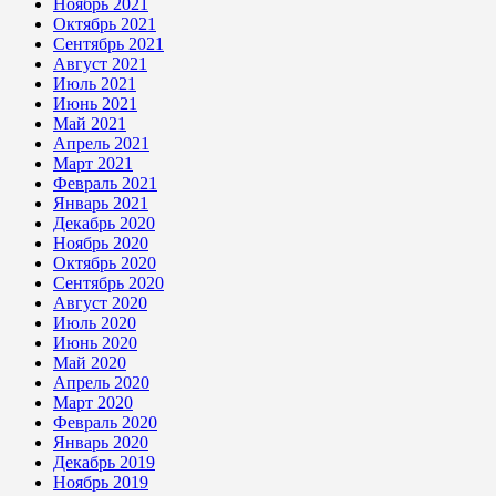
Ноябрь 2021
Октябрь 2021
Сентябрь 2021
Август 2021
Июль 2021
Июнь 2021
Май 2021
Апрель 2021
Март 2021
Февраль 2021
Январь 2021
Декабрь 2020
Ноябрь 2020
Октябрь 2020
Сентябрь 2020
Август 2020
Июль 2020
Июнь 2020
Май 2020
Апрель 2020
Март 2020
Февраль 2020
Январь 2020
Декабрь 2019
Ноябрь 2019