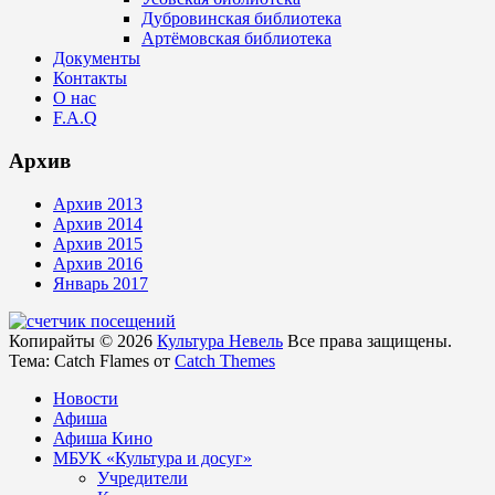
Дубровинская библиотека
Артёмовская библиотека
Документы
Контакты
О нас
F.A.Q
Архив
Архив 2013
Архив 2014
Архив 2015
Архив 2016
Январь 2017
Копирайты © 2026
Культура Невель
Все права защищены.
Тема: Catch Flames от
Catch Themes
Новости
Афиша
Афиша Кино
МБУК «Культура и досуг»
Учредители