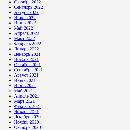
Октябрь 2022
Сентябрь 2022
Август 2022
Июль 2022
Июнь 2022
Май 2022
Апрель 2022
Март 2022
Февраль 2022
Январь 2022
Декабрь 2021
Ноябрь 2021
Октябрь 2021
Сентябрь 2021
Август 2021
Июль 2021
Июнь 2021
Май 2021
Апрель 2021
Март 2021
Февраль 2021
Январь 2021
Декабрь 2020
Ноябрь 2020
Октябрь 2020