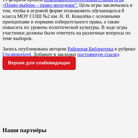
«Право выбора – право молодежи”.
Цель игры заключалась в
том, чтобы в игровой форме познакомить обучающихся 8
класса МОУ СОШ №2 им. Н. И. Ковалёва с основными
принципами и нормами избирательного права, а также
повысить их уровень политической культуры. В ходе игры
участники должны были ответить на различные вопросы по
теме выборов.
Запись опубликована автором
Районная Библиотека
в рубрике
Uncategorized
. Добавьте в закладки
постоянную ссылку
.
Версия для слабовидящих
Наши партнёры