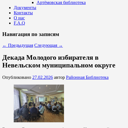
Артёмовская библиотека
Документы
Контакты
О нас
F.A.Q
Навигация по записям
←
Предыдущая
Следующая
→
Декада Молодого избирателя в
Невельском муниципальном округе
Опубликовано
27.02.2026
автор
Районная Библиотека