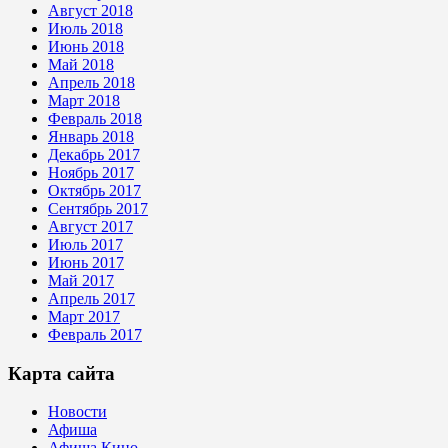
Август 2018
Июль 2018
Июнь 2018
Май 2018
Апрель 2018
Март 2018
Февраль 2018
Январь 2018
Декабрь 2017
Ноябрь 2017
Октябрь 2017
Сентябрь 2017
Август 2017
Июль 2017
Июнь 2017
Май 2017
Апрель 2017
Март 2017
Февраль 2017
Карта сайта
Новости
Афиша
Афиша Кино