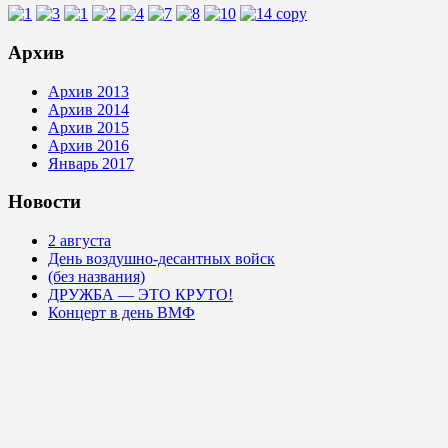
Архив
Архив 2013
Архив 2014
Архив 2015
Архив 2016
Январь 2017
Новости
2 августа
День воздушно-десантных войск
(без названия)
ДРУЖБА — ЭТО КРУТО!
Концерт в день ВМФ