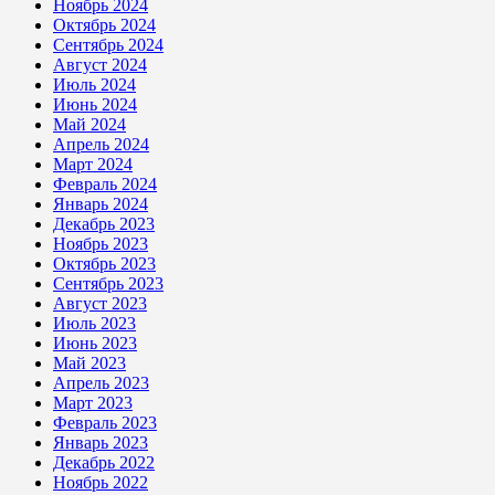
Ноябрь 2024
Октябрь 2024
Сентябрь 2024
Август 2024
Июль 2024
Июнь 2024
Май 2024
Апрель 2024
Март 2024
Февраль 2024
Январь 2024
Декабрь 2023
Ноябрь 2023
Октябрь 2023
Сентябрь 2023
Август 2023
Июль 2023
Июнь 2023
Май 2023
Апрель 2023
Март 2023
Февраль 2023
Январь 2023
Декабрь 2022
Ноябрь 2022