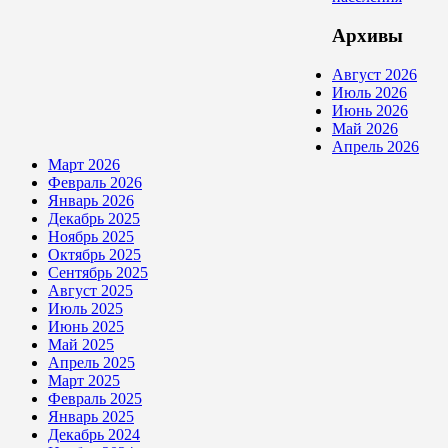
Архивы
Август 2026
Июль 2026
Июнь 2026
Май 2026
Апрель 2026
Март 2026
Февраль 2026
Январь 2026
Декабрь 2025
Ноябрь 2025
Октябрь 2025
Сентябрь 2025
Август 2025
Июль 2025
Июнь 2025
Май 2025
Апрель 2025
Март 2025
Февраль 2025
Январь 2025
Декабрь 2024