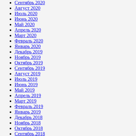
Сентябрь 2020
Август 2020
Июль 2020
Июнь 2020
Май 2020
Апрель 2020
Март 2020
Февраль 2020
Январь 2020
Декабрь 2019
Ноябрь 2019
Октябрь 2019
Сентябрь 2019
Август 2019
Июль 2019
Июнь 2019
Май 2019
Апрель 2019
Март 2019
Февраль 2019
Январь 2019
Декабрь 2018
Ноябрь 2018
Октябрь 2018
Сентябрь 2018