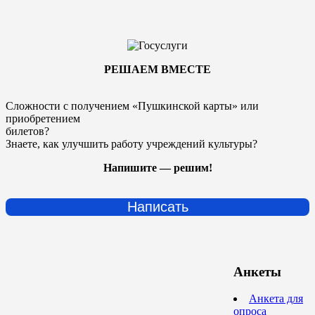
РЕШАЕМ ВМЕСТЕ
Сложности с получением «Пушкинской карты» или
приобретением
билетов?
Знаете, как улучшить работу учреждений культуры?
Напишите — решим!
Написать
Анкеты
Анкета для
опроса