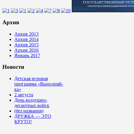
Архив
Архив 2013
Архив 2014
Архив 2015
Архив 2016
Январь 2017
Новости
Детская игровая
программа «Выполняй-
ка»
2 августа
День воздушно-
десантных войск
(без названия)
ДРУЖБА — ЭТО
КРУТО!