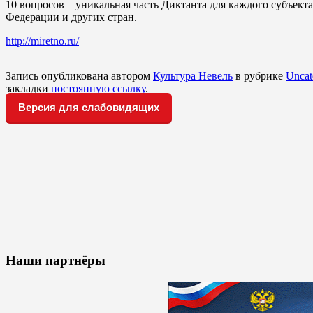
10 вопросов – уникальная часть Диктанта для каждого субъект
Федерации и других стран.
http://miretno.ru/
Запись опубликована автором
Культура Невель
в рубрике
Uncat
закладки
постоянную ссылку
.
Версия для слабовидящих
Наши партнёры