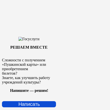
РЕШАЕМ ВМЕСТЕ
Сложности с получением
«Пушкинской карты» или
приобретением
билетов?
Знаете, как улучшить работу
учреждений культуры?
Напишите — решим!
Написать