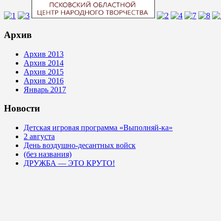
Архив
Архив 2013
Архив 2014
Архив 2015
Архив 2016
Январь 2017
Новости
Детская игровая программа «Выполняй-ка»
2 августа
День воздушно-десантных войск
(без названия)
ДРУЖБА — ЭТО КРУТО!