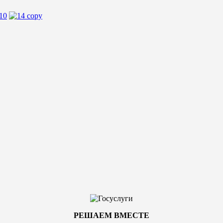
РЕШАЕМ ВМЕСТЕ