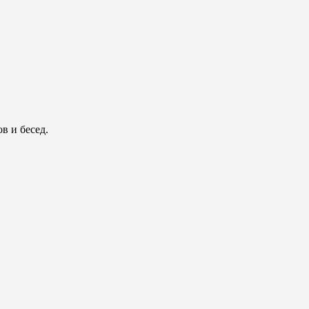
в и бесед.