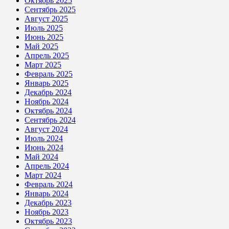
Октябрь 2025
Сентябрь 2025
Август 2025
Июль 2025
Июнь 2025
Май 2025
Апрель 2025
Март 2025
Февраль 2025
Январь 2025
Декабрь 2024
Ноябрь 2024
Октябрь 2024
Сентябрь 2024
Август 2024
Июль 2024
Июнь 2024
Май 2024
Апрель 2024
Март 2024
Февраль 2024
Январь 2024
Декабрь 2023
Ноябрь 2023
Октябрь 2023