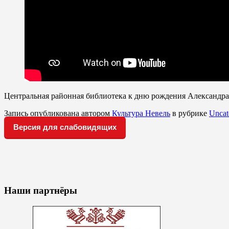
Центральная районная библиотека к дню рождения Александра
Запись опубликована автором
Культура Невель
в рубрике
Uncat
Версия для слабовидящих
Наши партнёры