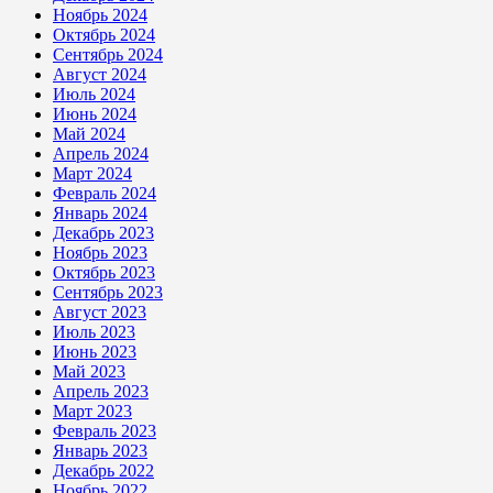
Ноябрь 2024
Октябрь 2024
Сентябрь 2024
Август 2024
Июль 2024
Июнь 2024
Май 2024
Апрель 2024
Март 2024
Февраль 2024
Январь 2024
Декабрь 2023
Ноябрь 2023
Октябрь 2023
Сентябрь 2023
Август 2023
Июль 2023
Июнь 2023
Май 2023
Апрель 2023
Март 2023
Февраль 2023
Январь 2023
Декабрь 2022
Ноябрь 2022