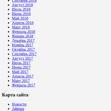
Сентябрь 2018
Август 2018
Июль 2018
Июнь 2018
Май 2018
Апрель 2018
Март 2018
Февраль 2018
Январь 2018
Декабрь 2017
Ноябрь 2017
Октябрь 2017
Сентябрь 2017
Август 2017
Июль 2017
Июнь 2017
Май 2017
Апрель 2017
Март 2017
Февраль 2017
Карта сайта
Новости
Афиша