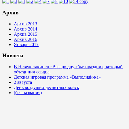
Архив
Архив 2013
Архив 2014
Архив 2015
Архив 2016
Январь 2017
Новости
В Невеле закипел «Взвар» дружбы: праздник, который
объединил сердца.
Детская игровая программа «Выполняй-ка»
2 августа
День воздушно-десантных войск
(без названия)