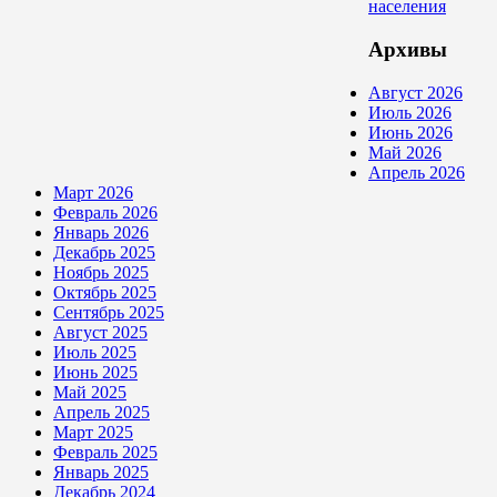
населения
Архивы
Август 2026
Июль 2026
Июнь 2026
Май 2026
Апрель 2026
Март 2026
Февраль 2026
Январь 2026
Декабрь 2025
Ноябрь 2025
Октябрь 2025
Сентябрь 2025
Август 2025
Июль 2025
Июнь 2025
Май 2025
Апрель 2025
Март 2025
Февраль 2025
Январь 2025
Декабрь 2024