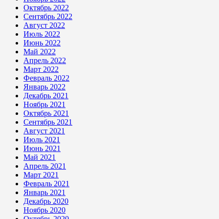
Октябрь 2022
Сентябрь 2022
Август 2022
Июль 2022
Июнь 2022
Май 2022
Апрель 2022
Март 2022
Февраль 2022
Январь 2022
Декабрь 2021
Ноябрь 2021
Октябрь 2021
Сентябрь 2021
Август 2021
Июль 2021
Июнь 2021
Май 2021
Апрель 2021
Март 2021
Февраль 2021
Январь 2021
Декабрь 2020
Ноябрь 2020
Октябрь 2020