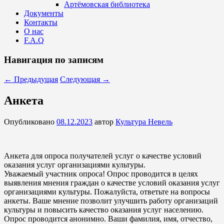
Артёмовская библиотека
Документы
Контакты
О нас
F.A.Q
Навигация по записям
←
Предыдущая
Следующая
→
Анкета
Опубликовано
08.12.2023
автор
Культура Невель
Анкета для опроса получателей услуг о качестве условий
оказания услуг организациями культуры.
Уважаемый участник опроса! Опрос проводится в целях
выявления мнения граждан о качестве условий оказания услуг
организациями культуры. Пожалуйста, ответьте на вопросы
анкеты. Ваше мнение позволит улучшить работу организаций
культуры и повысить качество оказания услуг населению.
Опрос проводится анонимно. Ваши фамилия, имя, отчество,