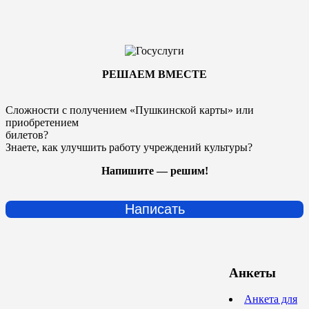
РЕШАЕМ ВМЕСТЕ
Сложности с получением «Пушкинской карты» или
приобретением
билетов?
Знаете, как улучшить работу учреждений культуры?
Напишите — решим!
Написать
Анкеты
Анкета для