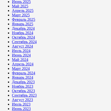
Июнь 2025
Май 2025
Апрель 2025
Март 2025
Февраль 2025
Январь 2025
Декабрь 2024
Ноябрь 2024
Октябрь 2024
Сентябрь 2024
Август 2024
Июль 2024
Июнь 2024
Май 2024
Апрель 2024
Март 2024
Февраль 2024
Январь 2024
Декабрь 2023
Ноябрь 2023
Октябрь 2023
Сентябрь 2023
Август 2023
Июль 2023
Июнь 2023