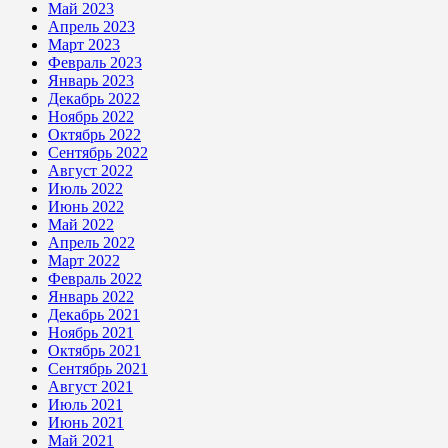
Май 2023
Апрель 2023
Март 2023
Февраль 2023
Январь 2023
Декабрь 2022
Ноябрь 2022
Октябрь 2022
Сентябрь 2022
Август 2022
Июль 2022
Июнь 2022
Май 2022
Апрель 2022
Март 2022
Февраль 2022
Январь 2022
Декабрь 2021
Ноябрь 2021
Октябрь 2021
Сентябрь 2021
Август 2021
Июль 2021
Июнь 2021
Май 2021