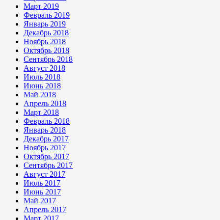
Март 2019
Февраль 2019
Январь 2019
Декабрь 2018
Ноябрь 2018
Октябрь 2018
Сентябрь 2018
Август 2018
Июль 2018
Июнь 2018
Май 2018
Апрель 2018
Март 2018
Февраль 2018
Январь 2018
Декабрь 2017
Ноябрь 2017
Октябрь 2017
Сентябрь 2017
Август 2017
Июль 2017
Июнь 2017
Май 2017
Апрель 2017
Март 2017