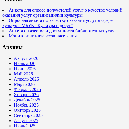
Анкета для опроса получателей услуг о качестве условий
оказания услуг организациями культуры
Опросная анкета по качеству оказания услуг в сфере
культуры МБУК "Культура и досуг"
Анкета о качестве и доступности библиотечных услуг
Мониторинг интересов населения
Архивы
Август 2026
Июль 2026
Июнь 2026
Май 2026
Апрель 2026
Март 2026
Февраль 2026
Январь 2026
Декабрь 2025
Ноябрь 2025
Октябрь 2025
Сентябрь 2025
Август 2025
Июль 2025