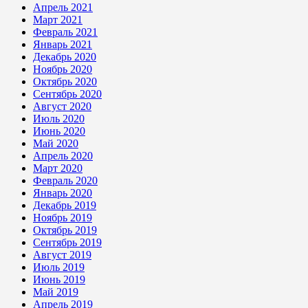
Апрель 2021
Март 2021
Февраль 2021
Январь 2021
Декабрь 2020
Ноябрь 2020
Октябрь 2020
Сентябрь 2020
Август 2020
Июль 2020
Июнь 2020
Май 2020
Апрель 2020
Март 2020
Февраль 2020
Январь 2020
Декабрь 2019
Ноябрь 2019
Октябрь 2019
Сентябрь 2019
Август 2019
Июль 2019
Июнь 2019
Май 2019
Апрель 2019