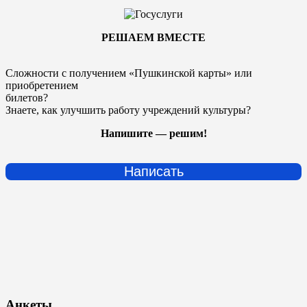
РЕШАЕМ ВМЕСТЕ
Сложности с получением «Пушкинской карты» или
приобретением
билетов?
Знаете, как улучшить работу учреждений культуры?
Напишите — решим!
Написать
Анкеты