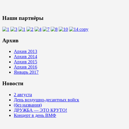
Наши партнёры
Архив
Архив 2013
Архив 2014
Архив 2015
Архив 2016
Январь 2017
Новости
2 августа
День воздушно-десантных войск
(без названия)
ДРУЖБА — ЭТО КРУТО!
Концерт в день ВМФ