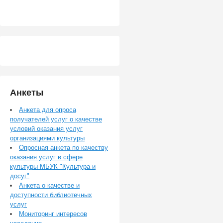
Анкеты
Анкета для опроса
получателей услуг о качестве
условий оказания услуг
организациями культуры
Опросная анкета по качеству
оказания услуг в сфере
культуры МБУК "Культура и
досуг"
Анкета о качестве и
доступности библиотечных
услуг
Мониторинг интересов