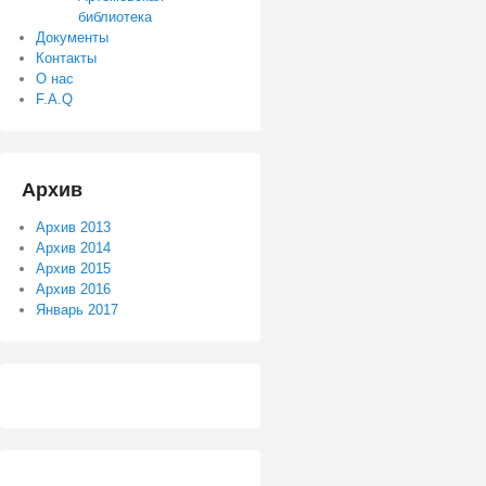
библиотека
Документы
Контакты
О нас
F.A.Q
Архив
Архив 2013
Архив 2014
Архив 2015
Архив 2016
Январь 2017