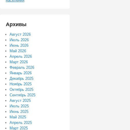
населения
Архивы
Август 2026
Июль 2026
Июнь 2026
Май 2026
Апрель 2026
Март 2026
Февраль 2026
Январь 2026
Декабрь 2025
Ноябрь 2025
Октябрь 2025
Сентябрь 2025
Август 2025
Июль 2025
Июнь 2025
Май 2025
Апрель 2025
Март 2025