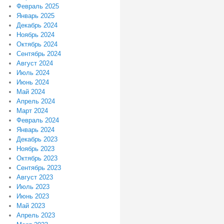
Февраль 2025
Январь 2025
Декабрь 2024
Ноябрь 2024
Октябрь 2024
Сентябрь 2024
Август 2024
Июль 2024
Июнь 2024
Май 2024
Апрель 2024
Март 2024
Февраль 2024
Январь 2024
Декабрь 2023
Ноябрь 2023
Октябрь 2023
Сентябрь 2023
Август 2023
Июль 2023
Июнь 2023
Май 2023
Апрель 2023