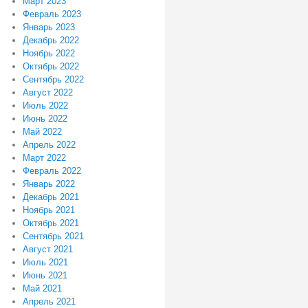
Март 2023
Февраль 2023
Январь 2023
Декабрь 2022
Ноябрь 2022
Октябрь 2022
Сентябрь 2022
Август 2022
Июль 2022
Июнь 2022
Май 2022
Апрель 2022
Март 2022
Февраль 2022
Январь 2022
Декабрь 2021
Ноябрь 2021
Октябрь 2021
Сентябрь 2021
Август 2021
Июль 2021
Июнь 2021
Май 2021
Апрель 2021