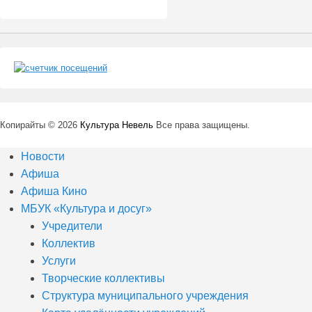
Копирайты © 2026
Культура Невель
Все права защищены.
Новости
Афиша
Афиша Кино
МБУК «Культура и досуг»
Учредители
Коллектив
Услуги
Творческие коллективы
Структура муниципального учреждения