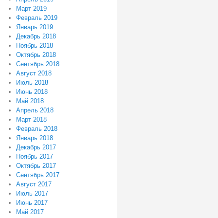
Март 2019
Февраль 2019
Январь 2019
Декабрь 2018
Ноябрь 2018
Октябрь 2018
Сентябрь 2018
Август 2018
Июль 2018
Июнь 2018
Май 2018
Апрель 2018
Март 2018
Февраль 2018
Январь 2018
Декабрь 2017
Ноябрь 2017
Октябрь 2017
Сентябрь 2017
Август 2017
Июль 2017
Июнь 2017
Май 2017