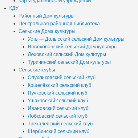
Карта удалённости учреждений
КДУ
Районный Дом культуры
Центральная районная библиотека
Сельские Дома культуры
Усть — Долысский сельский Дом культуры
Новохованский сельский Дом культуры
Лёховский сельский Дом культуры
Туричинский сельский Дом культуры
Сельские клубы
Опухликовский сельский клуб
Кошелёвский сельский клуб
Пучковский сельский клуб
Ушаковский сельский клуб
Ивановский сельский клуб
Лобковский сельский клуб
Трехалёвский сельский клуб
Щербинский сельский клуб