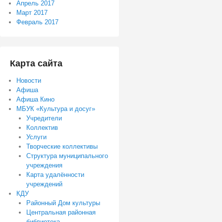
Апрель 2017
Март 2017
Февраль 2017
Карта сайта
Новости
Афиша
Афиша Кино
МБУК «Культура и досуг»
Учредители
Коллектив
Услуги
Творческие коллективы
Структура муниципального
учреждения
Карта удалённости
учреждений
КДУ
Районный Дом культуры
Центральная районная
библиотека