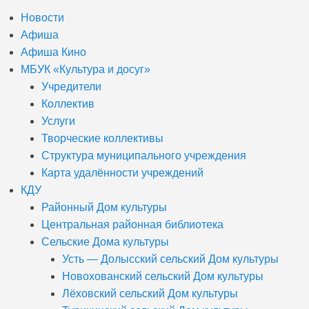
Новости
Афиша
Афиша Кино
МБУК «Культура и досуг»
Учредители
Коллектив
Услуги
Творческие коллективы
Структура муниципального учреждения
Карта удалённости учреждений
КДУ
Районный Дом культуры
Центральная районная библиотека
Сельские Дома культуры
Усть — Долысский сельский Дом культуры
Новохованский сельский Дом культуры
Лёховский сельский Дом культуры