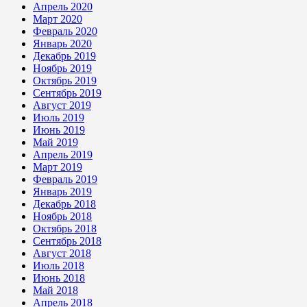
Апрель 2020
Март 2020
Февраль 2020
Январь 2020
Декабрь 2019
Ноябрь 2019
Октябрь 2019
Сентябрь 2019
Август 2019
Июль 2019
Июнь 2019
Май 2019
Апрель 2019
Март 2019
Февраль 2019
Январь 2019
Декабрь 2018
Ноябрь 2018
Октябрь 2018
Сентябрь 2018
Август 2018
Июль 2018
Июнь 2018
Май 2018
Апрель 2018