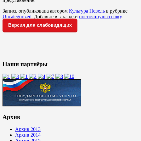
представление.
Запись опубликована автором
Культура Невель
в рубрике
Uncategorized
. Добавьте в закладки
постоянную ссылку
.
Версия для слабовидящих
Наши партнёры
Архив
Архив 2013
Архив 2014
Архив 2015