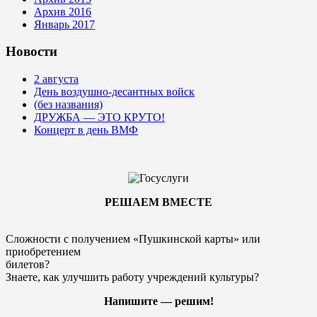
Архив 2016
Январь 2017
Новости
2 августа
День воздушно-десантных войск
(без названия)
ДРУЖБА — ЭТО КРУТО!
Концерт в день ВМФ
РЕШАЕМ ВМЕСТЕ
Сложности с получением «Пушкинской карты» или
приобретением
билетов?
Знаете, как улучшить работу учреждений культуры?
Напишите — решим!