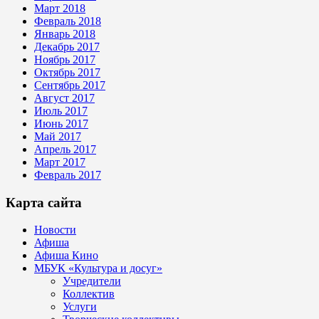
Март 2018
Февраль 2018
Январь 2018
Декабрь 2017
Ноябрь 2017
Октябрь 2017
Сентябрь 2017
Август 2017
Июль 2017
Июнь 2017
Май 2017
Апрель 2017
Март 2017
Февраль 2017
Карта сайта
Новости
Афиша
Афиша Кино
МБУК «Культура и досуг»
Учредители
Коллектив
Услуги