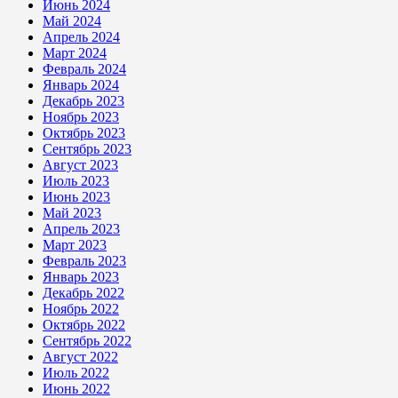
Июнь 2024
Май 2024
Апрель 2024
Март 2024
Февраль 2024
Январь 2024
Декабрь 2023
Ноябрь 2023
Октябрь 2023
Сентябрь 2023
Август 2023
Июль 2023
Июнь 2023
Май 2023
Апрель 2023
Март 2023
Февраль 2023
Январь 2023
Декабрь 2022
Ноябрь 2022
Октябрь 2022
Сентябрь 2022
Август 2022
Июль 2022
Июнь 2022