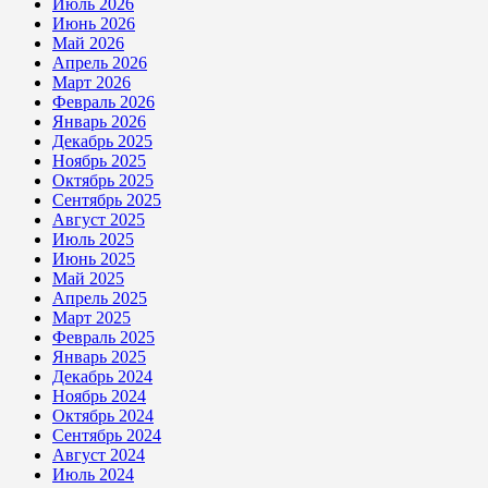
Июль 2026
Июнь 2026
Май 2026
Апрель 2026
Март 2026
Февраль 2026
Январь 2026
Декабрь 2025
Ноябрь 2025
Октябрь 2025
Сентябрь 2025
Август 2025
Июль 2025
Июнь 2025
Май 2025
Апрель 2025
Март 2025
Февраль 2025
Январь 2025
Декабрь 2024
Ноябрь 2024
Октябрь 2024
Сентябрь 2024
Август 2024
Июль 2024