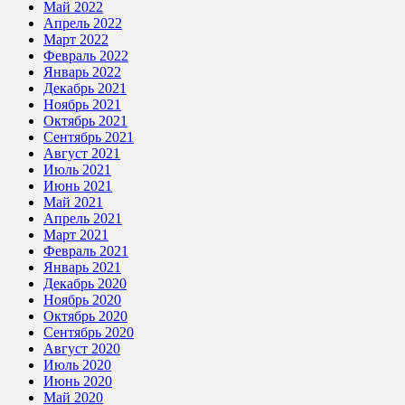
Май 2022
Апрель 2022
Март 2022
Февраль 2022
Январь 2022
Декабрь 2021
Ноябрь 2021
Октябрь 2021
Сентябрь 2021
Август 2021
Июль 2021
Июнь 2021
Май 2021
Апрель 2021
Март 2021
Февраль 2021
Январь 2021
Декабрь 2020
Ноябрь 2020
Октябрь 2020
Сентябрь 2020
Август 2020
Июль 2020
Июнь 2020
Май 2020