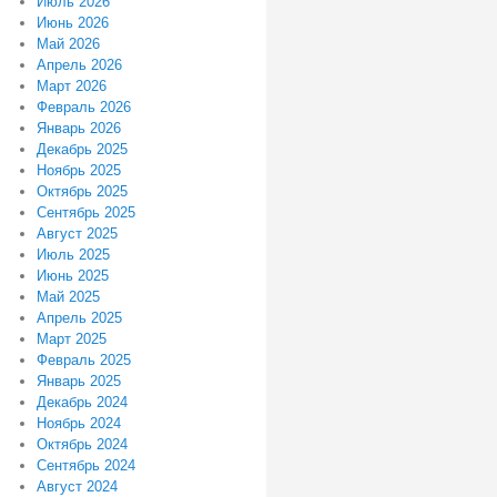
Июль 2026
Июнь 2026
Май 2026
Апрель 2026
Март 2026
Февраль 2026
Январь 2026
Декабрь 2025
Ноябрь 2025
Октябрь 2025
Сентябрь 2025
Август 2025
Июль 2025
Июнь 2025
Май 2025
Апрель 2025
Март 2025
Февраль 2025
Январь 2025
Декабрь 2024
Ноябрь 2024
Октябрь 2024
Сентябрь 2024
Август 2024