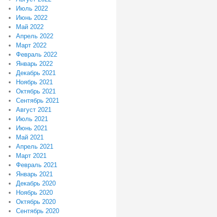
Июль 2022
Июнь 2022
Май 2022
Апрель 2022
Март 2022
Февраль 2022
Январь 2022
Декабрь 2021
Ноябрь 2021
Октябрь 2021
Сентябрь 2021
Август 2021
Июль 2021
Июнь 2021
Май 2021
Апрель 2021
Март 2021
Февраль 2021
Январь 2021
Декабрь 2020
Ноябрь 2020
Октябрь 2020
Сентябрь 2020