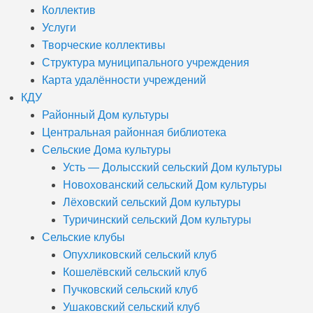
Коллектив
Услуги
Творческие коллективы
Структура муниципального учреждения
Карта удалённости учреждений
КДУ
Районный Дом культуры
Центральная районная библиотека
Сельские Дома культуры
Усть — Долысский сельский Дом культуры
Новохованский сельский Дом культуры
Лёховский сельский Дом культуры
Туричинский сельский Дом культуры
Сельские клубы
Опухликовский сельский клуб
Кошелёвский сельский клуб
Пучковский сельский клуб
Ушаковский сельский клуб