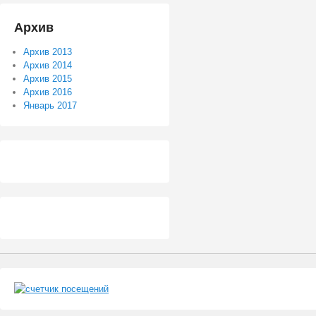
Архив
Архив 2013
Архив 2014
Архив 2015
Архив 2016
Январь 2017