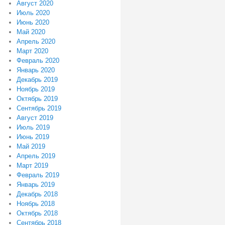
Август 2020
Июль 2020
Июнь 2020
Май 2020
Апрель 2020
Март 2020
Февраль 2020
Январь 2020
Декабрь 2019
Ноябрь 2019
Октябрь 2019
Сентябрь 2019
Август 2019
Июль 2019
Июнь 2019
Май 2019
Апрель 2019
Март 2019
Февраль 2019
Январь 2019
Декабрь 2018
Ноябрь 2018
Октябрь 2018
Сентябрь 2018