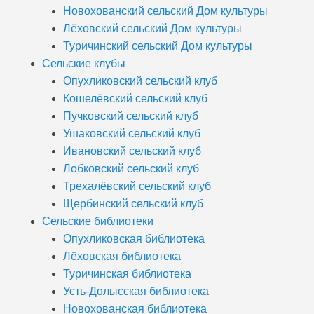
Новохованский сельский Дом культуры
Лёховский сельский Дом культуры
Туричинский сельский Дом культуры
Сельские клубы
Опухликовский сельский клуб
Кошелёвский сельский клуб
Пучковский сельский клуб
Ушаковский сельский клуб
Ивановский сельский клуб
Лобковский сельский клуб
Трехалёвский сельский клуб
Щербинский сельский клуб
Сельские библиотеки
Опухликовская библиотека
Лёховская библиотека
Туричинская библиотека
Усть-Долысская библиотека
Новохованская библиотека