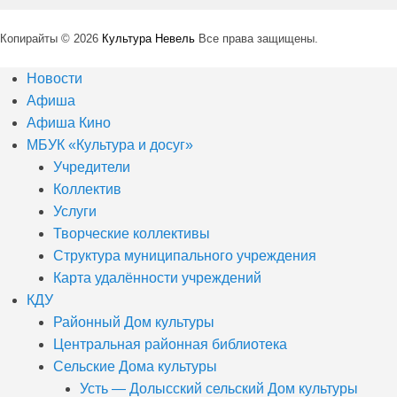
Копирайты © 2026
Культура Невель
Все права защищены.
Новости
Афиша
Афиша Кино
МБУК «Культура и досуг»
Учредители
Коллектив
Услуги
Творческие коллективы
Структура муниципального учреждения
Карта удалённости учреждений
КДУ
Районный Дом культуры
Центральная районная библиотека
Сельские Дома культуры
Усть — Долысский сельский Дом культуры