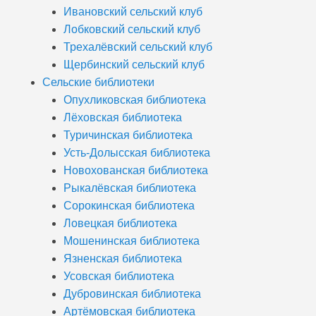
Ивановский сельский клуб
Лобковский сельский клуб
Трехалёвский сельский клуб
Щербинский сельский клуб
Сельские библиотеки
Опухликовская библиотека
Лёховская библиотека
Туричинская библиотека
Усть-Долысская библиотека
Новохованская библиотека
Рыкалёвская библиотека
Сорокинская библиотека
Ловецкая библиотека
Мошенинская библиотека
Язненская библиотека
Усовская библиотека
Дубровинская библиотека
Артёмовская библиотека