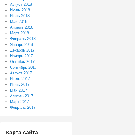
Август 2018
Июль 2018
Июнь 2018
Май 2018
Апрель 2018
Март 2018
Февраль 2018
Январь 2018
Декабрь 2017
Ноябрь 2017
Октябрь 2017
Сентябрь 2017
Август 2017
Июль 2017
Июнь 2017
Май 2017
Апрель 2017
Март 2017
Февраль 2017
Карта сайта