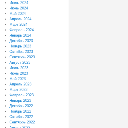
Июль 2024
Июнь 2024
Май 2024
Апрель 2024
Март 2024
Февраль 2024
Январь 2024
Декабрь 2023
Ноябрь 2023
Октябрь 2023
Сентябрь 2023
Август 2023
Июль 2023
Июнь 2023
Май 2023
Апрель 2023
Март 2023
Февраль 2023
Январь 2023
Декабрь 2022
Ноябрь 2022
Октябрь 2022
Сентябрь 2022
Август 2022