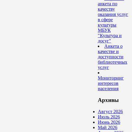
анкета по
качеству
оказания услуг
в сфере
культуры
МБУК
"Культура и
досуг"
Анкета о
качестве и
доступности
библиотечных
услуг
Мониторинг
интересов
населения
Архивы
Август 2026
Июль 2026
Июнь 2026
Май 2026