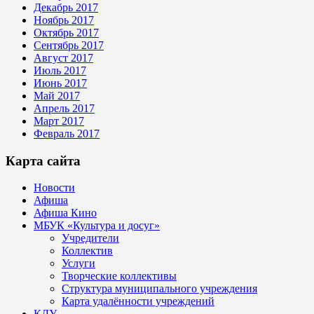
Декабрь 2017
Ноябрь 2017
Октябрь 2017
Сентябрь 2017
Август 2017
Июль 2017
Июнь 2017
Май 2017
Апрель 2017
Март 2017
Февраль 2017
Карта сайта
Новости
Афиша
Афиша Кино
МБУК «Культура и досуг»
Учредители
Коллектив
Услуги
Творческие коллективы
Структура муниципального учреждения
Карта удалённости учреждений
КДУ