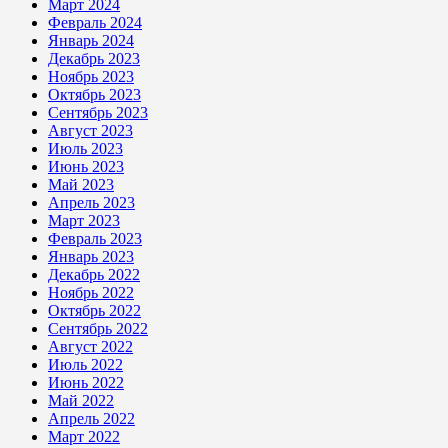
Март 2024
Февраль 2024
Январь 2024
Декабрь 2023
Ноябрь 2023
Октябрь 2023
Сентябрь 2023
Август 2023
Июль 2023
Июнь 2023
Май 2023
Апрель 2023
Март 2023
Февраль 2023
Январь 2023
Декабрь 2022
Ноябрь 2022
Октябрь 2022
Сентябрь 2022
Август 2022
Июль 2022
Июнь 2022
Май 2022
Апрель 2022
Март 2022