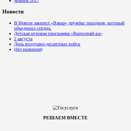
Январь 2017
Новости
В Невеле закипел «Взвар» дружбы: праздник, который
объединил сердца.
Детская игровая программа «Выполняй-ка»
2 августа
День воздушно-десантных войск
(без названия)
РЕШАЕМ ВМЕСТЕ