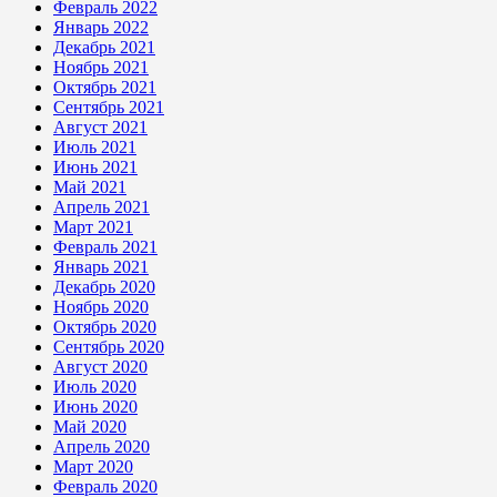
Февраль 2022
Январь 2022
Декабрь 2021
Ноябрь 2021
Октябрь 2021
Сентябрь 2021
Август 2021
Июль 2021
Июнь 2021
Май 2021
Апрель 2021
Март 2021
Февраль 2021
Январь 2021
Декабрь 2020
Ноябрь 2020
Октябрь 2020
Сентябрь 2020
Август 2020
Июль 2020
Июнь 2020
Май 2020
Апрель 2020
Март 2020
Февраль 2020