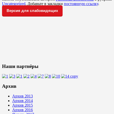
Uncategorized
. Добавьте в закладки
постоянную ссылку
.
Версия для слабовидящих
Наши партнёры
Архив
Архив 2013
Архив 2014
Архив 2015
Архив 2016