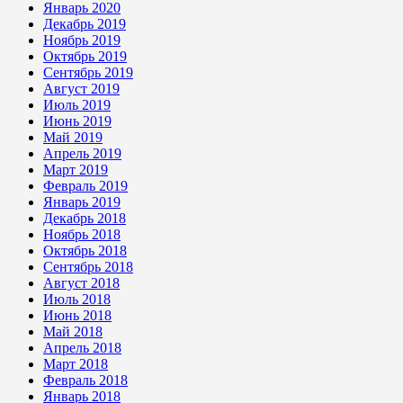
Январь 2020
Декабрь 2019
Ноябрь 2019
Октябрь 2019
Сентябрь 2019
Август 2019
Июль 2019
Июнь 2019
Май 2019
Апрель 2019
Март 2019
Февраль 2019
Январь 2019
Декабрь 2018
Ноябрь 2018
Октябрь 2018
Сентябрь 2018
Август 2018
Июль 2018
Июнь 2018
Май 2018
Апрель 2018
Март 2018
Февраль 2018
Январь 2018