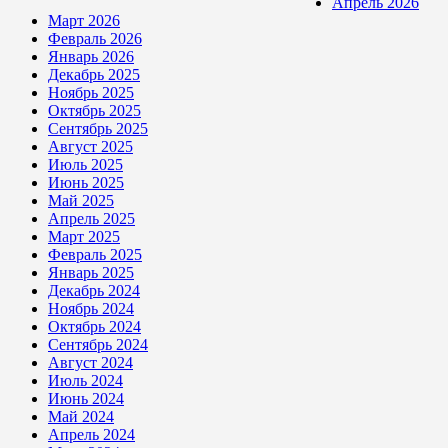
Апрель 2026
Март 2026
Февраль 2026
Январь 2026
Декабрь 2025
Ноябрь 2025
Октябрь 2025
Сентябрь 2025
Август 2025
Июль 2025
Июнь 2025
Май 2025
Апрель 2025
Март 2025
Февраль 2025
Январь 2025
Декабрь 2024
Ноябрь 2024
Октябрь 2024
Сентябрь 2024
Август 2024
Июль 2024
Июнь 2024
Май 2024
Апрель 2024