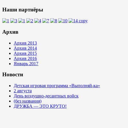
Наши партнёры
Архив
Архив 2013
Архив 2014
Архив 2015
Архив 2016
Январь 2017
Новости
Детская игровая программа «Выполняй-ка»
2 августа
День воздушно-десантных войск
(без названия)
ДРУЖБА — ЭТО КРУТО!