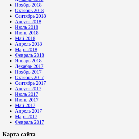
Ноябрь 2018
Октябрь 2018
Сентябрь 2018
Август 2018
Июль 2018
Июнь 2018
Май 2018
Апрель 2018
Март 2018
Февраль 2018
Январь 2018
Декабрь 2017
Ноябрь 2017
Октябрь 2017
Сентябрь 2017
Август 2017
Июль 2017
Июнь 2017
Май 2017
Апрель 2017
Март 2017
Февраль 2017
Карта сайта