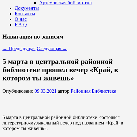
Артёмовская библиотека
Документы
Контакты
О нас
F.A.Q
Навигация по записям
←
Предыдущая
Следующая
→
5 марта в центральной районной
библиотеке прошел вечер «Край, в
котором ты живешь»
Опубликовано
09.03.2021
автор
Районная Библиотека
5 марта в центральной районной библиотеке состоялся
литературно-музыкальный вечер под названием «Край, в
котором ты живёшь».