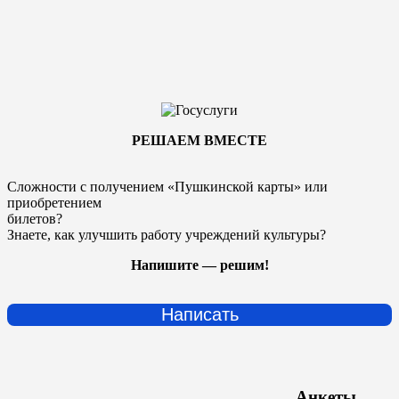
РЕШАЕМ ВМЕСТЕ
Сложности с получением «Пушкинской карты» или
приобретением
билетов?
Знаете, как улучшить работу учреждений культуры?
Напишите — решим!
Написать
Анкеты