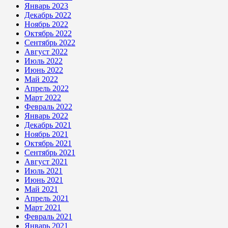
Январь 2023
Декабрь 2022
Ноябрь 2022
Октябрь 2022
Сентябрь 2022
Август 2022
Июль 2022
Июнь 2022
Май 2022
Апрель 2022
Март 2022
Февраль 2022
Январь 2022
Декабрь 2021
Ноябрь 2021
Октябрь 2021
Сентябрь 2021
Август 2021
Июль 2021
Июнь 2021
Май 2021
Апрель 2021
Март 2021
Февраль 2021
Январь 2021