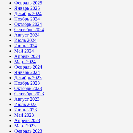
Февраль 2025
Январь 2025
Декабрь 2024
Ноябрь 2024
Октябрь 2024
Сентябрь 2024
Август 2024
Июль 2024
Июнь 2024
Май 2024
Апрель 2024
Март 2024
Февраль 2024
Январь 2024
Декабрь 2023
Ноябрь 2023
Октябрь 2023
Сентябрь 2023
Август 2023
Июль 2023
Июнь 2023
Май 2023
Апрель 2023
Март 2023
Февраль 2023