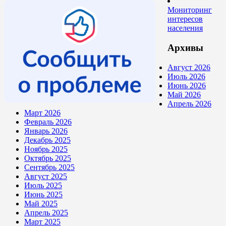
Мониторинг
интересов
населения
Архивы
Август 2026
Июль 2026
Июнь 2026
Май 2026
Апрель 2026
Март 2026
Февраль 2026
Январь 2026
Декабрь 2025
Ноябрь 2025
Октябрь 2025
Сентябрь 2025
Август 2025
Июль 2025
Июнь 2025
Май 2025
Апрель 2025
Март 2025