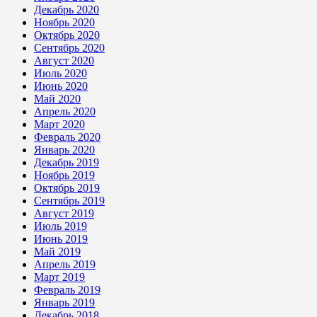
Декабрь 2020
Ноябрь 2020
Октябрь 2020
Сентябрь 2020
Август 2020
Июль 2020
Июнь 2020
Май 2020
Апрель 2020
Март 2020
Февраль 2020
Январь 2020
Декабрь 2019
Ноябрь 2019
Октябрь 2019
Сентябрь 2019
Август 2019
Июль 2019
Июнь 2019
Май 2019
Апрель 2019
Март 2019
Февраль 2019
Январь 2019
Декабрь 2018