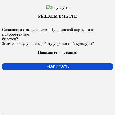
РЕШАЕМ ВМЕСТЕ
Сложности с получением «Пушкинской карты» или
приобретением
билетов?
Знаете, как улучшить работу учреждений культуры?
Напишите — решим!
Написать