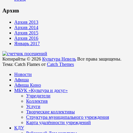
Архив
Архив 2013
Архив 2014
Архив 2015
Архив 2016
Январь 2017
Копирайты © 2026
Культура Невель
Все права защищены.
Тема: Catch Flames от
Catch Themes
Новости
Афиша
Афиша Кино
МБУК «Культура и досуг»
Учредители
Коллектив
Услуги
Творческие коллективы
Структура муниципального учреждения
Карта удалённости учреждений
КДУ