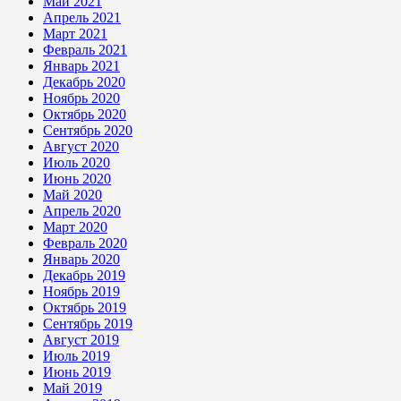
Май 2021
Апрель 2021
Март 2021
Февраль 2021
Январь 2021
Декабрь 2020
Ноябрь 2020
Октябрь 2020
Сентябрь 2020
Август 2020
Июль 2020
Июнь 2020
Май 2020
Апрель 2020
Март 2020
Февраль 2020
Январь 2020
Декабрь 2019
Ноябрь 2019
Октябрь 2019
Сентябрь 2019
Август 2019
Июль 2019
Июнь 2019
Май 2019