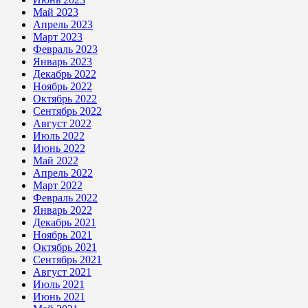
Май 2023
Апрель 2023
Март 2023
Февраль 2023
Январь 2023
Декабрь 2022
Ноябрь 2022
Октябрь 2022
Сентябрь 2022
Август 2022
Июль 2022
Июнь 2022
Май 2022
Апрель 2022
Март 2022
Февраль 2022
Январь 2022
Декабрь 2021
Ноябрь 2021
Октябрь 2021
Сентябрь 2021
Август 2021
Июль 2021
Июнь 2021