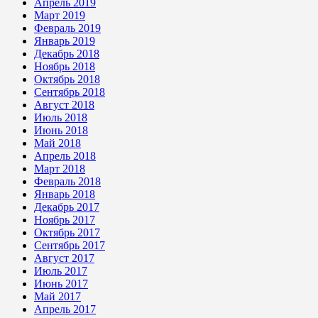
Апрель 2019
Март 2019
Февраль 2019
Январь 2019
Декабрь 2018
Ноябрь 2018
Октябрь 2018
Сентябрь 2018
Август 2018
Июль 2018
Июнь 2018
Май 2018
Апрель 2018
Март 2018
Февраль 2018
Январь 2018
Декабрь 2017
Ноябрь 2017
Октябрь 2017
Сентябрь 2017
Август 2017
Июль 2017
Июнь 2017
Май 2017
Апрель 2017