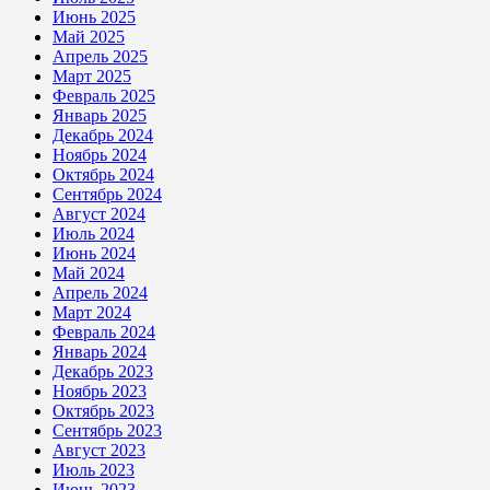
Июнь 2025
Май 2025
Апрель 2025
Март 2025
Февраль 2025
Январь 2025
Декабрь 2024
Ноябрь 2024
Октябрь 2024
Сентябрь 2024
Август 2024
Июль 2024
Июнь 2024
Май 2024
Апрель 2024
Март 2024
Февраль 2024
Январь 2024
Декабрь 2023
Ноябрь 2023
Октябрь 2023
Сентябрь 2023
Август 2023
Июль 2023
Июнь 2023