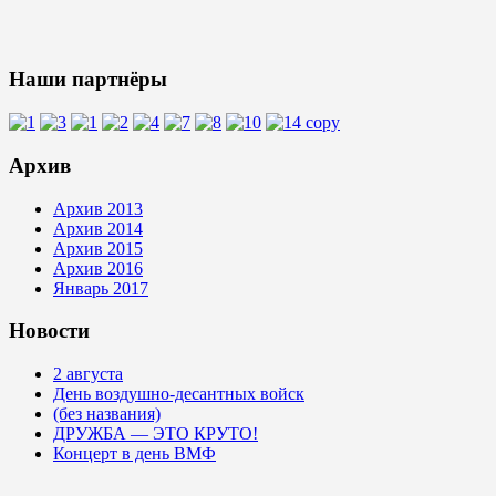
Наши партнёры
Архив
Архив 2013
Архив 2014
Архив 2015
Архив 2016
Январь 2017
Новости
2 августа
День воздушно-десантных войск
(без названия)
ДРУЖБА — ЭТО КРУТО!
Концерт в день ВМФ