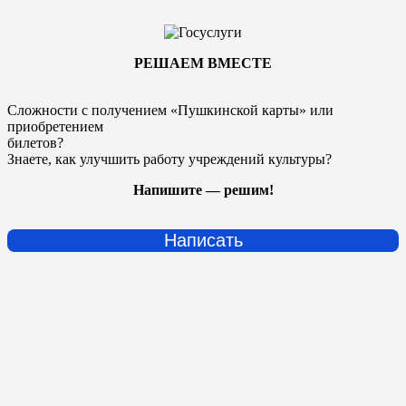
РЕШАЕМ ВМЕСТЕ
Сложности с получением «Пушкинской карты» или
приобретением
билетов?
Знаете, как улучшить работу учреждений культуры?
Напишите — решим!
Написать