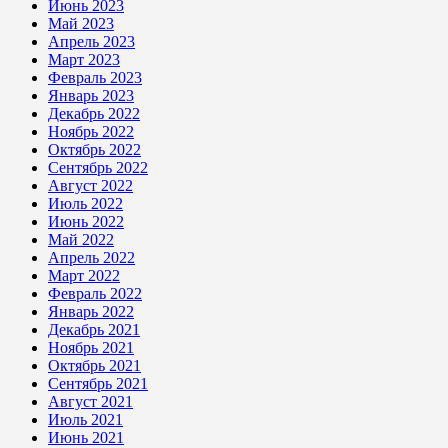
Июнь 2023
Май 2023
Апрель 2023
Март 2023
Февраль 2023
Январь 2023
Декабрь 2022
Ноябрь 2022
Октябрь 2022
Сентябрь 2022
Август 2022
Июль 2022
Июнь 2022
Май 2022
Апрель 2022
Март 2022
Февраль 2022
Январь 2022
Декабрь 2021
Ноябрь 2021
Октябрь 2021
Сентябрь 2021
Август 2021
Июль 2021
Июнь 2021