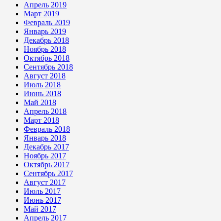
Апрель 2019
Март 2019
Февраль 2019
Январь 2019
Декабрь 2018
Ноябрь 2018
Октябрь 2018
Сентябрь 2018
Август 2018
Июль 2018
Июнь 2018
Май 2018
Апрель 2018
Март 2018
Февраль 2018
Январь 2018
Декабрь 2017
Ноябрь 2017
Октябрь 2017
Сентябрь 2017
Август 2017
Июль 2017
Июнь 2017
Май 2017
Апрель 2017