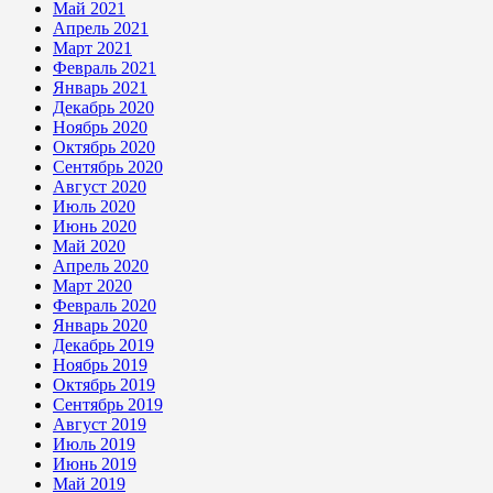
Май 2021
Апрель 2021
Март 2021
Февраль 2021
Январь 2021
Декабрь 2020
Ноябрь 2020
Октябрь 2020
Сентябрь 2020
Август 2020
Июль 2020
Июнь 2020
Май 2020
Апрель 2020
Март 2020
Февраль 2020
Январь 2020
Декабрь 2019
Ноябрь 2019
Октябрь 2019
Сентябрь 2019
Август 2019
Июль 2019
Июнь 2019
Май 2019