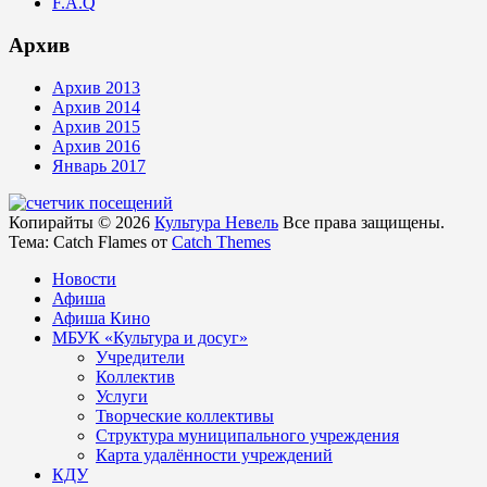
F.A.Q
Архив
Архив 2013
Архив 2014
Архив 2015
Архив 2016
Январь 2017
Копирайты © 2026
Культура Невель
Все права защищены.
Тема: Catch Flames от
Catch Themes
Новости
Афиша
Афиша Кино
МБУК «Культура и досуг»
Учредители
Коллектив
Услуги
Творческие коллективы
Структура муниципального учреждения
Карта удалённости учреждений
КДУ