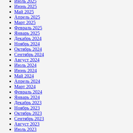
Июль 2025
Июнь 2025
Май 2025
Апрель 2025
Март 2025
Февраль 2025
Январь 2025
Декабрь 2024
Ноябрь 2024
Октябрь 2024
Сентябрь 2024
Август 2024
Июль 2024
Июнь 2024
Май 2024
Апрель 2024
Март 2024
Февраль 2024
Январь 2024
Декабрь 2023
Ноябрь 2023
Октябрь 2023
Сентябрь 2023
Август 2023
Июль 2023