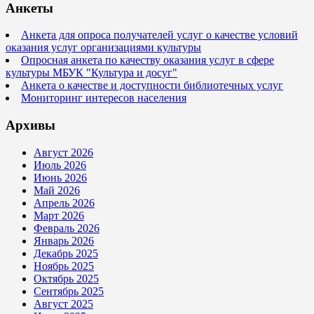
Анкеты
Анкета для опроса получателей услуг о качестве условий
оказания услуг организациями культуры
Опросная анкета по качеству оказания услуг в сфере
культуры МБУК "Культура и досуг"
Анкета о качестве и доступности библиотечных услуг
Мониторинг интересов населения
Архивы
Август 2026
Июль 2026
Июнь 2026
Май 2026
Апрель 2026
Март 2026
Февраль 2026
Январь 2026
Декабрь 2025
Ноябрь 2025
Октябрь 2025
Сентябрь 2025
Август 2025