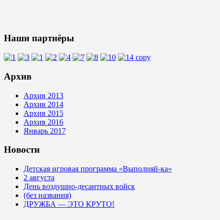
Наши партнёры
Архив
Архив 2013
Архив 2014
Архив 2015
Архив 2016
Январь 2017
Новости
Детская игровая программа «Выполняй-ка»
2 августа
День воздушно-десантных войск
(без названия)
ДРУЖБА — ЭТО КРУТО!