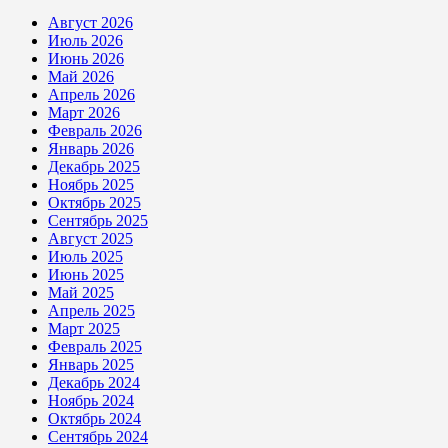
Август 2026
Июль 2026
Июнь 2026
Май 2026
Апрель 2026
Март 2026
Февраль 2026
Январь 2026
Декабрь 2025
Ноябрь 2025
Октябрь 2025
Сентябрь 2025
Август 2025
Июль 2025
Июнь 2025
Май 2025
Апрель 2025
Март 2025
Февраль 2025
Январь 2025
Декабрь 2024
Ноябрь 2024
Октябрь 2024
Сентябрь 2024