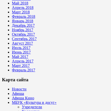
Май 2018
Апрель 2018
Март 2018
Февраль 2018
Январь 2018
Декабрь 2017
Ноябрь 2017
Октябрь 2017
Сентябрь 2017
Август 2017
Июль 2017
Июнь 2017
Май 2017
Апрель 2017
Март 2017
Февраль 2017
Карта сайта
Новости
Афиша
Афиша Кино
МБУК «Культура и досуг»
Учредители