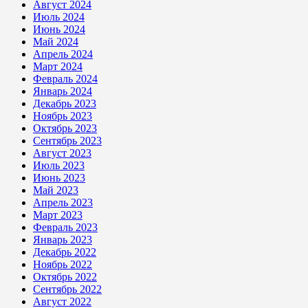
Август 2024
Июль 2024
Июнь 2024
Май 2024
Апрель 2024
Март 2024
Февраль 2024
Январь 2024
Декабрь 2023
Ноябрь 2023
Октябрь 2023
Сентябрь 2023
Август 2023
Июль 2023
Июнь 2023
Май 2023
Апрель 2023
Март 2023
Февраль 2023
Январь 2023
Декабрь 2022
Ноябрь 2022
Октябрь 2022
Сентябрь 2022
Август 2022