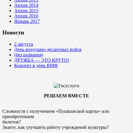
Архив 2014
Архив 2015
Архив 2016
Январь 2017
Новости
2 августа
День воздушно-десантных войск
(без названия)
ДРУЖБА — ЭТО КРУТО!
Концерт в день ВМФ
РЕШАЕМ ВМЕСТЕ
Сложности с получением «Пушкинской карты» или
приобретением
билетов?
Знаете, как улучшить работу учреждений культуры?