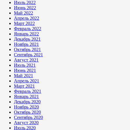
Июль 2022
Июнь 2022
Май 2022
Апрель 2022
Март 2022
Февраль 2022
Январь 2022
Декабрь 2021
Ноябрь 2021
Октябрь 2021
Сентябрь 2021
Август 2021
Июль 2021
Июнь 2021
Май 2021
Апрель 2021
Март 2021
Февраль 2021
Январь 2021
Декабрь 2020
Ноябрь 2020
Октябрь 2020
Сентябрь 2020
Август 2020
Июль 2020