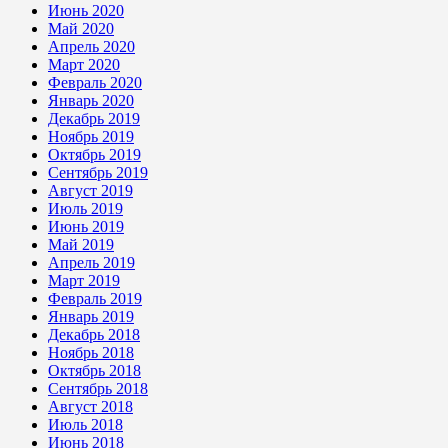
Июнь 2020
Май 2020
Апрель 2020
Март 2020
Февраль 2020
Январь 2020
Декабрь 2019
Ноябрь 2019
Октябрь 2019
Сентябрь 2019
Август 2019
Июль 2019
Июнь 2019
Май 2019
Апрель 2019
Март 2019
Февраль 2019
Январь 2019
Декабрь 2018
Ноябрь 2018
Октябрь 2018
Сентябрь 2018
Август 2018
Июль 2018
Июнь 2018