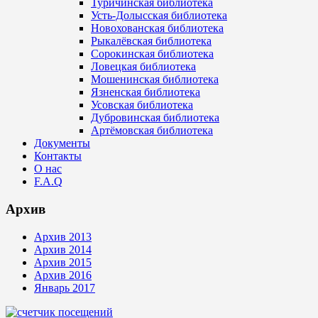
Туричинская библиотека
Усть-Долысская библиотека
Новохованская библиотека
Рыкалёвская библиотека
Сорокинская библиотека
Ловецкая библиотека
Мошенинская библиотека
Язненская библиотека
Усовская библиотека
Дубровинская библиотека
Артёмовская библиотека
Документы
Контакты
О нас
F.A.Q
Архив
Архив 2013
Архив 2014
Архив 2015
Архив 2016
Январь 2017