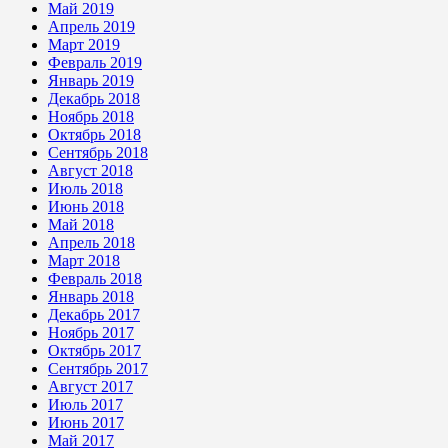
Май 2019
Апрель 2019
Март 2019
Февраль 2019
Январь 2019
Декабрь 2018
Ноябрь 2018
Октябрь 2018
Сентябрь 2018
Август 2018
Июль 2018
Июнь 2018
Май 2018
Апрель 2018
Март 2018
Февраль 2018
Январь 2018
Декабрь 2017
Ноябрь 2017
Октябрь 2017
Сентябрь 2017
Август 2017
Июль 2017
Июнь 2017
Май 2017