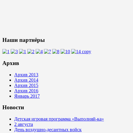
Наши партнёры
Архив
Архив 2013
Архив 2014
Архив 2015
Архив 2016
Январь 2017
Новости
Детская игровая программа «Выполняй-ка»
2 августа
День воздушно-десантных войск