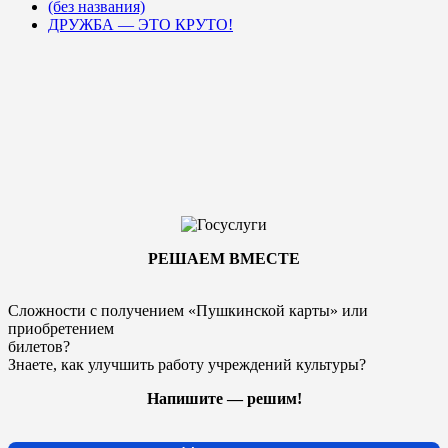
(без названия)
ДРУЖБА — ЭТО КРУТО!
РЕШАЕМ ВМЕСТЕ
Сложности с получением «Пушкинской карты» или
приобретением
билетов?
Знаете, как улучшить работу учреждений культуры?
Напишите — решим!