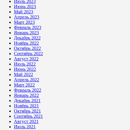
Июль 2023
Июнь 2023
Май 2023
Апрель 2023
Март 2023
Февраль 2023
Январь 2023
Декабрь 2022
Ноябрь 2022
Октябрь 2022
Сентябрь 2022
Август 2022
Июль 2022
Июнь 2022
Май 2022
Апрель 2022
Март 2022
Февраль 2022
Январь 2022
Декабрь 2021
Ноябрь 2021
Октябрь 2021
Сентябрь 2021
Август 2021
Июль 2021