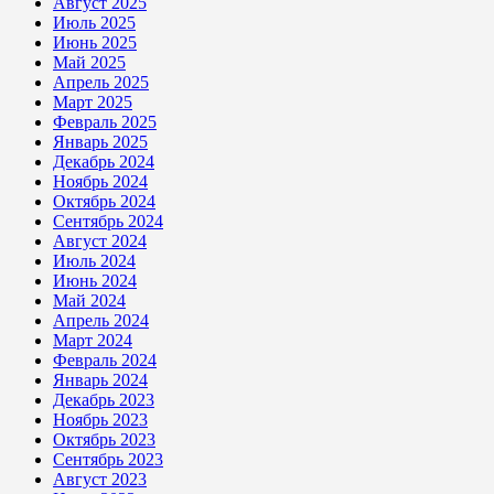
Август 2025
Июль 2025
Июнь 2025
Май 2025
Апрель 2025
Март 2025
Февраль 2025
Январь 2025
Декабрь 2024
Ноябрь 2024
Октябрь 2024
Сентябрь 2024
Август 2024
Июль 2024
Июнь 2024
Май 2024
Апрель 2024
Март 2024
Февраль 2024
Январь 2024
Декабрь 2023
Ноябрь 2023
Октябрь 2023
Сентябрь 2023
Август 2023