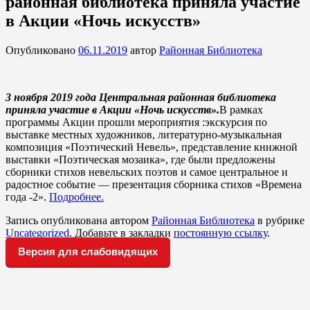
районная библиотека приняла участие
в Акции «Ночь искусств»
Опубликовано
06.11.2019
автор
Районная Библиотека
3 ноября 2019 года Центральная районная библиотека
приняла участие в Акции «Ночь искусств».
В рамках
программы Акции прошли мероприятия :экскурсия по
выставке местных художников, литературно-музыкальная
композиция «Поэтический Невель», представление книжной
выставки «Поэтическая мозаика», где были предложены
сборники стихов невельских поэтов и самое центральное и
радостное событие — презентация сборника стихов «Времена
года -2».
Подробнее.
Запись опубликована автором
Районная Библиотека
в рубрике
Uncategorized
. Добавьте в закладки
постоянную ссылку
.
Версия для слабовидящих