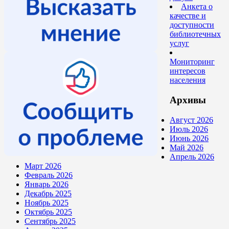
Анкета о
качестве и
доступности
библиотечных
услуг
Мониторинг
интересов
населения
Архивы
Август 2026
Июль 2026
Июнь 2026
Май 2026
Апрель 2026
Март 2026
Февраль 2026
Январь 2026
Декабрь 2025
Ноябрь 2025
Октябрь 2025
Сентябрь 2025