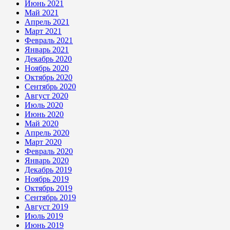
Июнь 2021
Май 2021
Апрель 2021
Март 2021
Февраль 2021
Январь 2021
Декабрь 2020
Ноябрь 2020
Октябрь 2020
Сентябрь 2020
Август 2020
Июль 2020
Июнь 2020
Май 2020
Апрель 2020
Март 2020
Февраль 2020
Январь 2020
Декабрь 2019
Ноябрь 2019
Октябрь 2019
Сентябрь 2019
Август 2019
Июль 2019
Июнь 2019