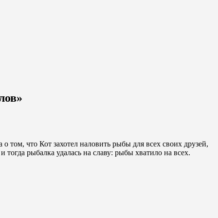
лов»
о том, что Кот захотел наловить рыбы для всех своих друзей,
 тогда рыбалка удалась на славу: рыбы хватило на всех.