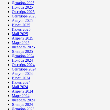
Декабрь 2025
Ноябрь 2025
Октябрь 2025
Сентябрь 2025
Август 2025
Июль 2025
Июнь 2025
Май 2025
Апрель 2025
Март 2025
Февраль 2025
Январь 2025
Декабрь 2024
Ноябрь 2024
Октябрь 2024
Сентябрь 2024
Август 2024
Июль 2024
Июнь 2024
Май 2024
Апрель 2024
Март 2024
Февраль 2024
Январь 2024
Декабрь 2023