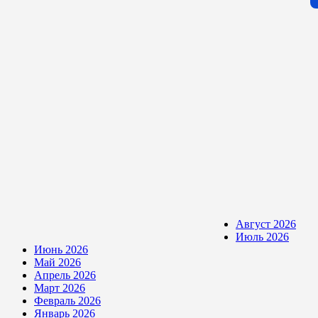
Август 2026
Июль 2026
Июнь 2026
Май 2026
Апрель 2026
Март 2026
Февраль 2026
Январь 2026