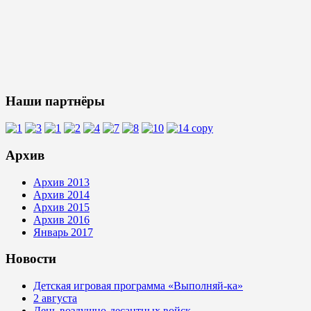
Наши партнёры
Архив
Архив 2013
Архив 2014
Архив 2015
Архив 2016
Январь 2017
Новости
Детская игровая программа «Выполняй-ка»
2 августа
День воздушно-десантных войск