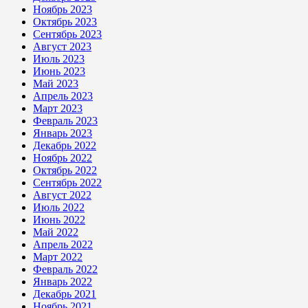
Ноябрь 2023
Октябрь 2023
Сентябрь 2023
Август 2023
Июль 2023
Июнь 2023
Май 2023
Апрель 2023
Март 2023
Февраль 2023
Январь 2023
Декабрь 2022
Ноябрь 2022
Октябрь 2022
Сентябрь 2022
Август 2022
Июль 2022
Июнь 2022
Май 2022
Апрель 2022
Март 2022
Февраль 2022
Январь 2022
Декабрь 2021
Ноябрь 2021