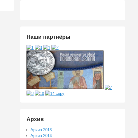
Наши партнёры
Архив
Архив 2013
Архив 2014