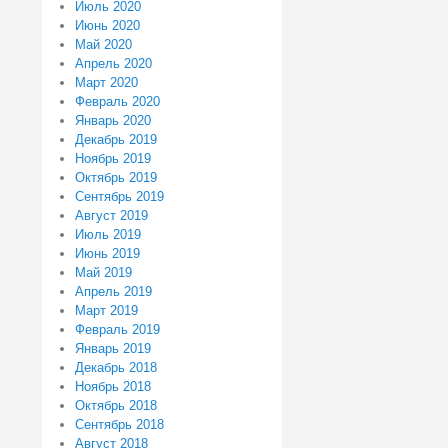
Июль 2020
Июнь 2020
Май 2020
Апрель 2020
Март 2020
Февраль 2020
Январь 2020
Декабрь 2019
Ноябрь 2019
Октябрь 2019
Сентябрь 2019
Август 2019
Июль 2019
Июнь 2019
Май 2019
Апрель 2019
Март 2019
Февраль 2019
Январь 2019
Декабрь 2018
Ноябрь 2018
Октябрь 2018
Сентябрь 2018
Август 2018