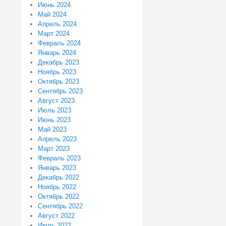
Июнь 2024
Май 2024
Апрель 2024
Март 2024
Февраль 2024
Январь 2024
Декабрь 2023
Ноябрь 2023
Октябрь 2023
Сентябрь 2023
Август 2023
Июль 2023
Июнь 2023
Май 2023
Апрель 2023
Март 2023
Февраль 2023
Январь 2023
Декабрь 2022
Ноябрь 2022
Октябрь 2022
Сентябрь 2022
Август 2022
Июль 2022