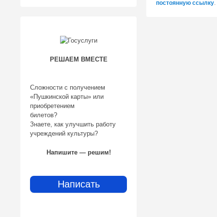
постоянную ссылку
.
РЕШАЕМ ВМЕСТЕ
Сложности с получением
«Пушкинской карты» или
приобретением
билетов?
Знаете, как улучшить работу
учреждений культуры?
Напишите — решим!
Написать