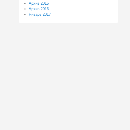
Архив 2015
Архив 2016
Январь 2017