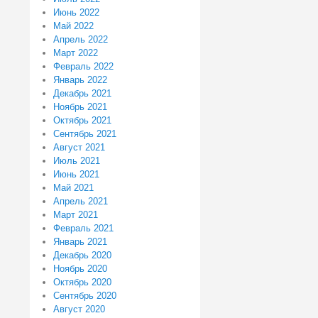
Июнь 2022
Май 2022
Апрель 2022
Март 2022
Февраль 2022
Январь 2022
Декабрь 2021
Ноябрь 2021
Октябрь 2021
Сентябрь 2021
Август 2021
Июль 2021
Июнь 2021
Май 2021
Апрель 2021
Март 2021
Февраль 2021
Январь 2021
Декабрь 2020
Ноябрь 2020
Октябрь 2020
Сентябрь 2020
Август 2020