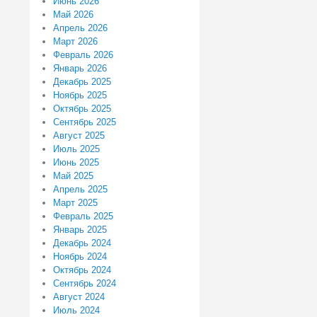
Июнь 2026
Май 2026
Апрель 2026
Март 2026
Февраль 2026
Январь 2026
Декабрь 2025
Ноябрь 2025
Октябрь 2025
Сентябрь 2025
Август 2025
Июль 2025
Июнь 2025
Май 2025
Апрель 2025
Март 2025
Февраль 2025
Январь 2025
Декабрь 2024
Ноябрь 2024
Октябрь 2024
Сентябрь 2024
Август 2024
Июль 2024