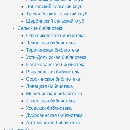
Лобковский сельский клуб
Трехалёвский сельский клуб
Щербинский сельский клуб
Сельские библиотеки
Опухликовская библиотека
Лёховская библиотека
Туричинская библиотека
Усть-Долысская библиотека
Новохованская библиотека
Рыкалёвская библиотека
Сорокинская библиотека
Ловецкая библиотека
Мошенинская библиотека
Язненская библиотека
Усовская библиотека
Дубровинская библиотека
Артёмовская библиотека
Документы