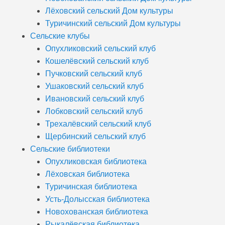
Лёховский сельский Дом культуры
Туричинский сельский Дом культуры
Сельские клубы
Опухликовский сельский клуб
Кошелёвский сельский клуб
Пучковский сельский клуб
Ушаковский сельский клуб
Ивановский сельский клуб
Лобковский сельский клуб
Трехалёвский сельский клуб
Щербинский сельский клуб
Сельские библиотеки
Опухликовская библиотека
Лёховская библиотека
Туричинская библиотека
Усть-Долысская библиотека
Новохованская библиотека
Рыкалёвская библиотека