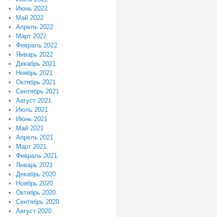
Июнь 2022
Май 2022
Апрель 2022
Март 2022
Февраль 2022
Январь 2022
Декабрь 2021
Ноябрь 2021
Октябрь 2021
Сентябрь 2021
Август 2021
Июль 2021
Июнь 2021
Май 2021
Апрель 2021
Март 2021
Февраль 2021
Январь 2021
Декабрь 2020
Ноябрь 2020
Октябрь 2020
Сентябрь 2020
Август 2020