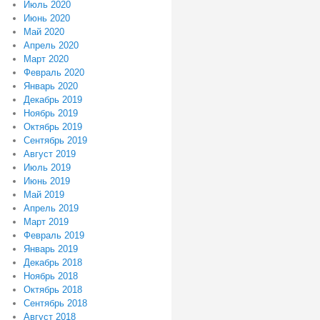
Июль 2020
Июнь 2020
Май 2020
Апрель 2020
Март 2020
Февраль 2020
Январь 2020
Декабрь 2019
Ноябрь 2019
Октябрь 2019
Сентябрь 2019
Август 2019
Июль 2019
Июнь 2019
Май 2019
Апрель 2019
Март 2019
Февраль 2019
Январь 2019
Декабрь 2018
Ноябрь 2018
Октябрь 2018
Сентябрь 2018
Август 2018