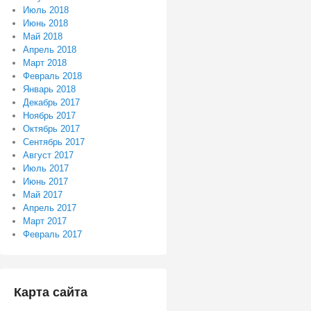
Июль 2018
Июнь 2018
Май 2018
Апрель 2018
Март 2018
Февраль 2018
Январь 2018
Декабрь 2017
Ноябрь 2017
Октябрь 2017
Сентябрь 2017
Август 2017
Июль 2017
Июнь 2017
Май 2017
Апрель 2017
Март 2017
Февраль 2017
Карта сайта