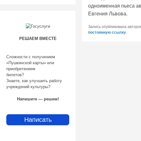
одноименная пьеса а
Евгения Львова.
Запись опубликована автор
постоянную ссылку
.
РЕШАЕМ ВМЕСТЕ
Сложности с получением
«Пушкинской карты» или
приобретением
билетов?
Знаете, как улучшить работу
учреждений культуры?
Напишите — решим!
Написать