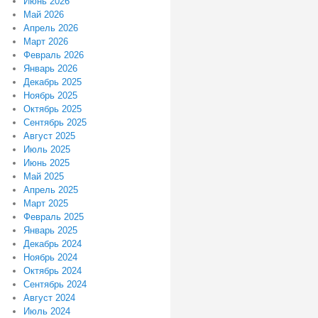
Июнь 2026
Май 2026
Апрель 2026
Март 2026
Февраль 2026
Январь 2026
Декабрь 2025
Ноябрь 2025
Октябрь 2025
Сентябрь 2025
Август 2025
Июль 2025
Июнь 2025
Май 2025
Апрель 2025
Март 2025
Февраль 2025
Январь 2025
Декабрь 2024
Ноябрь 2024
Октябрь 2024
Сентябрь 2024
Август 2024
Июль 2024