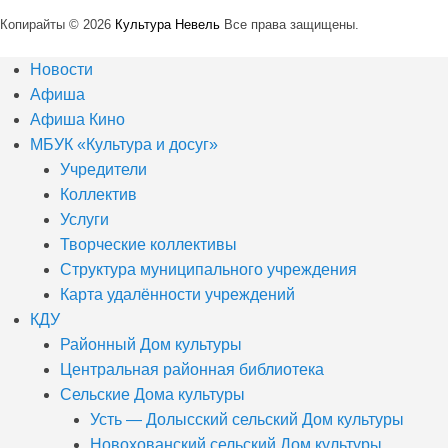
Копирайты © 2026
Культура Невель
Все права защищены.
Новости
Афиша
Афиша Кино
МБУК «Культура и досуг»
Учредители
Коллектив
Услуги
Творческие коллективы
Структура муниципального учреждения
Карта удалённости учреждений
КДУ
Районный Дом культуры
Центральная районная библиотека
Сельские Дома культуры
Усть — Долысский сельский Дом культуры
Новохованский сельский Дом культуры