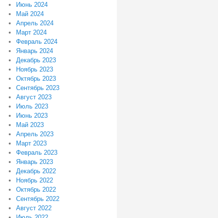
Июнь 2024
Май 2024
Апрель 2024
Март 2024
Февраль 2024
Январь 2024
Декабрь 2023
Ноябрь 2023
Октябрь 2023
Сентябрь 2023
Август 2023
Июль 2023
Июнь 2023
Май 2023
Апрель 2023
Март 2023
Февраль 2023
Январь 2023
Декабрь 2022
Ноябрь 2022
Октябрь 2022
Сентябрь 2022
Август 2022
Июль 2022