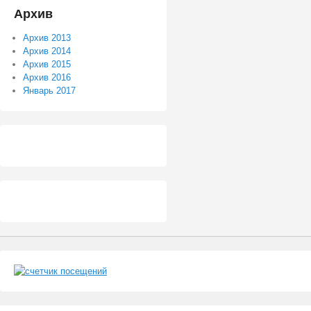
Архив
Архив 2013
Архив 2014
Архив 2015
Архив 2016
Январь 2017