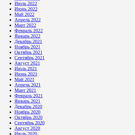
Июль 2022
Июнь 2022
Май 2022
Апрель 2022
Март 2022
Февраль 2022
Январь 2022
Декабрь 2021
Ноябрь 2021
Октябрь 2021
Сентябрь 2021
Август 2021
Июль 2021
Июнь 2021
Май 2021
Апрель 2021
Март 2021
Февраль 2021
Январь 2021
Декабрь 2020
Ноябрь 2020
Октябрь 2020
Сентябрь 2020
Август 2020
Июль 2020