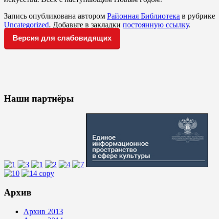
Запись опубликована автором
Районная Библиотека
в рубрике
Uncategorized
. Добавьте в закладки
постоянную ссылку
.
Версия для слабовидящих
Наши партнёры
Архив
Архив 2013