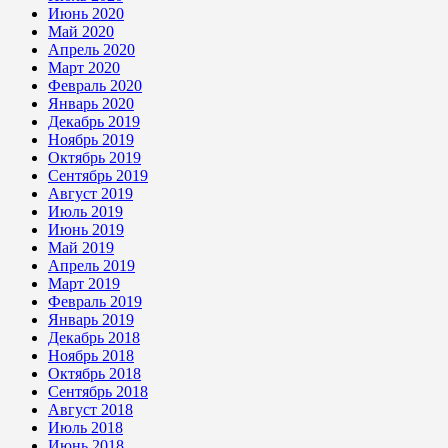
Июнь 2020
Май 2020
Апрель 2020
Март 2020
Февраль 2020
Январь 2020
Декабрь 2019
Ноябрь 2019
Октябрь 2019
Сентябрь 2019
Август 2019
Июль 2019
Июнь 2019
Май 2019
Апрель 2019
Март 2019
Февраль 2019
Январь 2019
Декабрь 2018
Ноябрь 2018
Октябрь 2018
Сентябрь 2018
Август 2018
Июль 2018
Июнь 2018