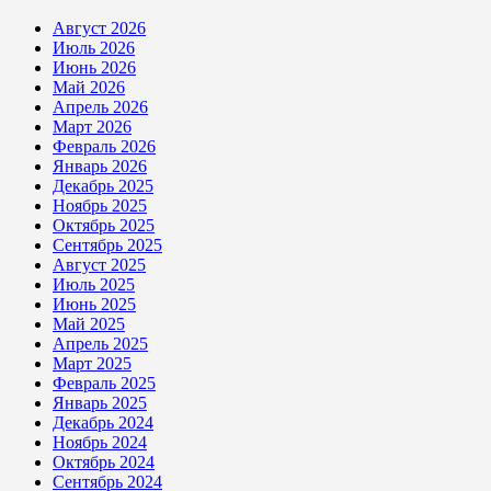
Август 2026
Июль 2026
Июнь 2026
Май 2026
Апрель 2026
Март 2026
Февраль 2026
Январь 2026
Декабрь 2025
Ноябрь 2025
Октябрь 2025
Сентябрь 2025
Август 2025
Июль 2025
Июнь 2025
Май 2025
Апрель 2025
Март 2025
Февраль 2025
Январь 2025
Декабрь 2024
Ноябрь 2024
Октябрь 2024
Сентябрь 2024