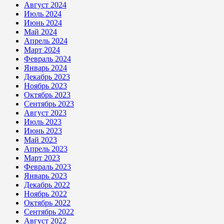
Август 2024
Июль 2024
Июнь 2024
Май 2024
Апрель 2024
Март 2024
Февраль 2024
Январь 2024
Декабрь 2023
Ноябрь 2023
Октябрь 2023
Сентябрь 2023
Август 2023
Июль 2023
Июнь 2023
Май 2023
Апрель 2023
Март 2023
Февраль 2023
Январь 2023
Декабрь 2022
Ноябрь 2022
Октябрь 2022
Сентябрь 2022
Август 2022