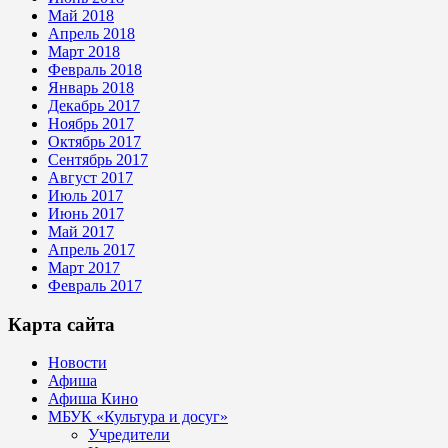
Май 2018
Апрель 2018
Март 2018
Февраль 2018
Январь 2018
Декабрь 2017
Ноябрь 2017
Октябрь 2017
Сентябрь 2017
Август 2017
Июль 2017
Июнь 2017
Май 2017
Апрель 2017
Март 2017
Февраль 2017
Карта сайта
Новости
Афиша
Афиша Кино
МБУК «Культура и досуг»
Учредители