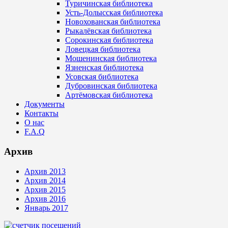
Туричинская библиотека
Усть-Долысская библиотека
Новохованская библиотека
Рыкалёвская библиотека
Сорокинская библиотека
Ловецкая библиотека
Мошенинская библиотека
Язненская библиотека
Усовская библиотека
Дубровинская библиотека
Артёмовская библиотека
Документы
Контакты
О нас
F.A.Q
Архив
Архив 2013
Архив 2014
Архив 2015
Архив 2016
Январь 2017