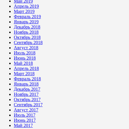
Май 2019
Апрель 2019
Март 2019
Февраль 2019
Январь 2019
Декабрь 2018
Ноябрь 2018
Октябрь 2018
Сентябрь 2018
Август 2018
Июль 2018
Июнь 2018
Май 2018
Апрель 2018
Март 2018
Февраль 2018
Январь 2018
Декабрь 2017
Ноябрь 2017
Октябрь 2017
Сентябрь 2017
Август 2017
Июль 2017
Июнь 2017
Май 2017