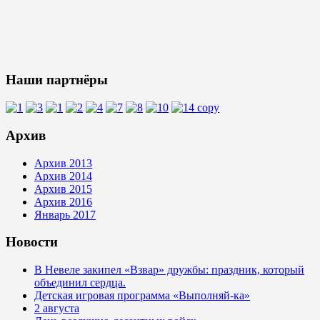
Наши партнёры
Архив
Архив 2013
Архив 2014
Архив 2015
Архив 2016
Январь 2017
Новости
В Невеле закипел «Взвар» дружбы: праздник, который
объединил сердца.
Детская игровая программа «Выполняй-ка»
2 августа