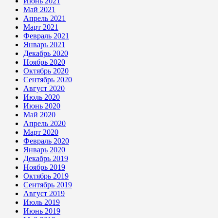
Июнь 2021
Май 2021
Апрель 2021
Март 2021
Февраль 2021
Январь 2021
Декабрь 2020
Ноябрь 2020
Октябрь 2020
Сентябрь 2020
Август 2020
Июль 2020
Июнь 2020
Май 2020
Апрель 2020
Март 2020
Февраль 2020
Январь 2020
Декабрь 2019
Ноябрь 2019
Октябрь 2019
Сентябрь 2019
Август 2019
Июль 2019
Июнь 2019