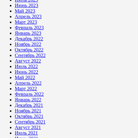
Июнь 2023
Май 2023
Апрель 2023
Март 2023
Февраль 2023
Январь 2023
Декабрь 2022
Ноябрь 2022
Октябрь 2022
Сентябрь 2022
Август 2022
Июль 2022
Июнь 2022
Май 2022
Апрель 2022
Март 2022
Февраль 2022
Январь 2022
Декабрь 2021
Ноябрь 2021
Октябрь 2021
Сентябрь 2021
Август 2021
Июль 2021