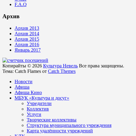
F.A.Q
Архив
Архив 2013
Архив 2014
Архив 2015
Архив 2016
Январь 2017
Копирайты © 2026
Культура Невель
Все права защищены.
Тема: Catch Flames от
Catch Themes
Новости
Афиша
Афиша Кино
МБУК «Культура и досуг»
Учредители
Коллектив
Услуги
Творческие коллективы
Структура муниципального учреждения
Карта удалённости учреждений