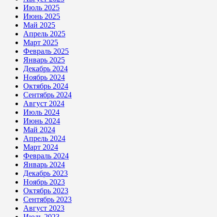
Июль 2025
Июнь 2025
Май 2025
Апрель 2025
Март 2025
Февраль 2025
Январь 2025
Декабрь 2024
Ноябрь 2024
Октябрь 2024
Сентябрь 2024
Август 2024
Июль 2024
Июнь 2024
Май 2024
Апрель 2024
Март 2024
Февраль 2024
Январь 2024
Декабрь 2023
Ноябрь 2023
Октябрь 2023
Сентябрь 2023
Август 2023
Июль 2023