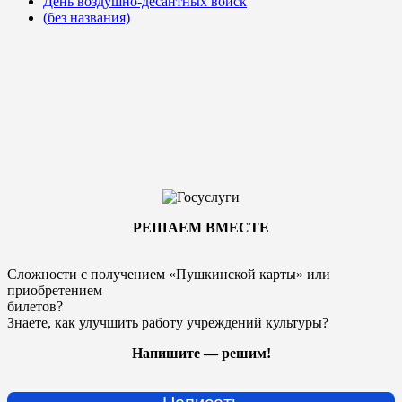
День воздушно-десантных войск
(без названия)
РЕШАЕМ ВМЕСТЕ
Сложности с получением «Пушкинской карты» или
приобретением
билетов?
Знаете, как улучшить работу учреждений культуры?
Напишите — решим!