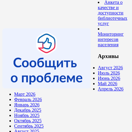
Анкета о
качестве и
доступности
библиотечных
услуг
Мониторинг
интересов
населения
Архивы
Август 2026
Июль 2026
Июнь 2026
Май 2026
Апрель 2026
Март 2026
Февраль 2026
Январь 2026
Декабрь 2025
Ноябрь 2025
Октябрь 2025
Сентябрь 2025
Август 2025