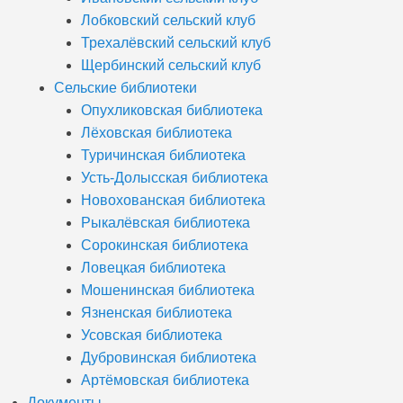
Лобковский сельский клуб
Трехалёвский сельский клуб
Щербинский сельский клуб
Сельские библиотеки
Опухликовская библиотека
Лёховская библиотека
Туричинская библиотека
Усть-Долысская библиотека
Новохованская библиотека
Рыкалёвская библиотека
Сорокинская библиотека
Ловецкая библиотека
Мошенинская библиотека
Язненская библиотека
Усовская библиотека
Дубровинская библиотека
Артёмовская библиотека
Документы