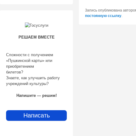
Запись опубликована автор
постоянную ссылку
.
РЕШАЕМ ВМЕСТЕ
Сложности с получением
«Пушкинской карты» или
приобретением
билетов?
Знаете, как улучшить работу
учреждений культуры?
Напишите — решим!
Написать