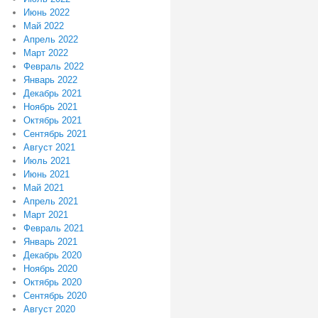
Июнь 2022
Май 2022
Апрель 2022
Март 2022
Февраль 2022
Январь 2022
Декабрь 2021
Ноябрь 2021
Октябрь 2021
Сентябрь 2021
Август 2021
Июль 2021
Июнь 2021
Май 2021
Апрель 2021
Март 2021
Февраль 2021
Январь 2021
Декабрь 2020
Ноябрь 2020
Октябрь 2020
Сентябрь 2020
Август 2020