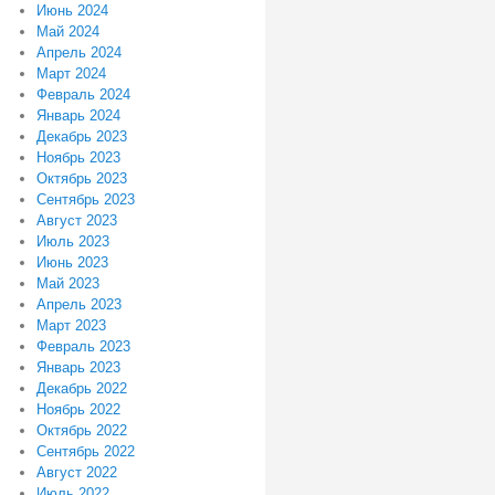
Июнь 2024
Май 2024
Апрель 2024
Март 2024
Февраль 2024
Январь 2024
Декабрь 2023
Ноябрь 2023
Октябрь 2023
Сентябрь 2023
Август 2023
Июль 2023
Июнь 2023
Май 2023
Апрель 2023
Март 2023
Февраль 2023
Январь 2023
Декабрь 2022
Ноябрь 2022
Октябрь 2022
Сентябрь 2022
Август 2022
Июль 2022