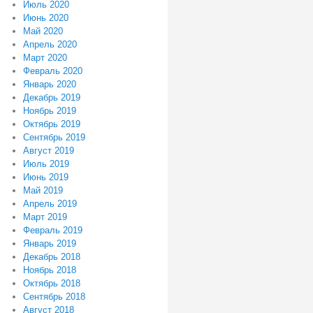
Июль 2020
Июнь 2020
Май 2020
Апрель 2020
Март 2020
Февраль 2020
Январь 2020
Декабрь 2019
Ноябрь 2019
Октябрь 2019
Сентябрь 2019
Август 2019
Июль 2019
Июнь 2019
Май 2019
Апрель 2019
Март 2019
Февраль 2019
Январь 2019
Декабрь 2018
Ноябрь 2018
Октябрь 2018
Сентябрь 2018
Август 2018