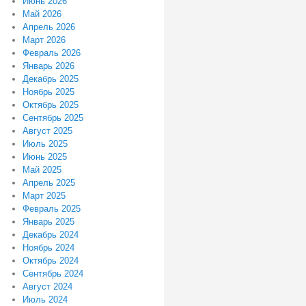
Июнь 2026
Май 2026
Апрель 2026
Март 2026
Февраль 2026
Январь 2026
Декабрь 2025
Ноябрь 2025
Октябрь 2025
Сентябрь 2025
Август 2025
Июль 2025
Июнь 2025
Май 2025
Апрель 2025
Март 2025
Февраль 2025
Январь 2025
Декабрь 2024
Ноябрь 2024
Октябрь 2024
Сентябрь 2024
Август 2024
Июль 2024