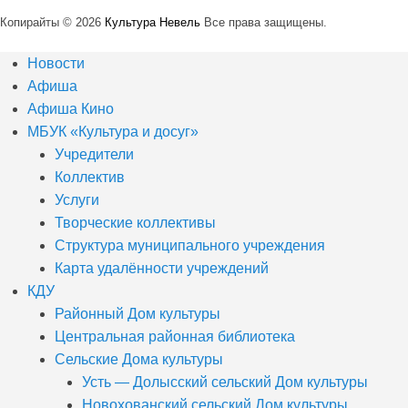
Копирайты © 2026
Культура Невель
Все права защищены.
Новости
Афиша
Афиша Кино
МБУК «Культура и досуг»
Учредители
Коллектив
Услуги
Творческие коллективы
Структура муниципального учреждения
Карта удалённости учреждений
КДУ
Районный Дом культуры
Центральная районная библиотека
Сельские Дома культуры
Усть — Долысский сельский Дом культуры
Новохованский сельский Дом культуры