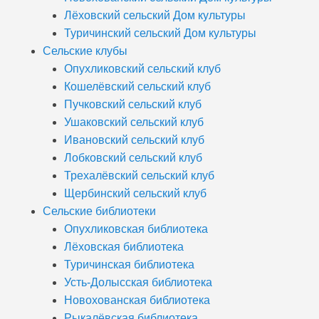
Лёховский сельский Дом культуры
Туричинский сельский Дом культуры
Сельские клубы
Опухликовский сельский клуб
Кошелёвский сельский клуб
Пучковский сельский клуб
Ушаковский сельский клуб
Ивановский сельский клуб
Лобковский сельский клуб
Трехалёвский сельский клуб
Щербинский сельский клуб
Сельские библиотеки
Опухликовская библиотека
Лёховская библиотека
Туричинская библиотека
Усть-Долысская библиотека
Новохованская библиотека
Рыкалёвская библиотека