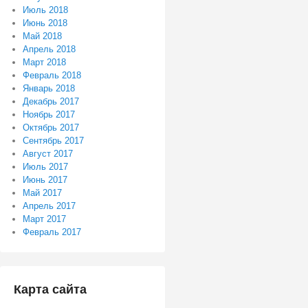
Июль 2018
Июнь 2018
Май 2018
Апрель 2018
Март 2018
Февраль 2018
Январь 2018
Декабрь 2017
Ноябрь 2017
Октябрь 2017
Сентябрь 2017
Август 2017
Июль 2017
Июнь 2017
Май 2017
Апрель 2017
Март 2017
Февраль 2017
Карта сайта