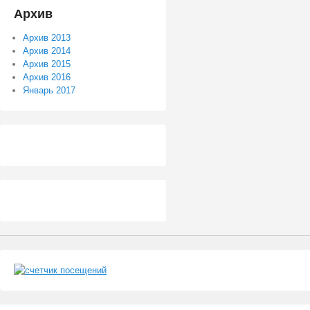
Архив
Архив 2013
Архив 2014
Архив 2015
Архив 2016
Январь 2017