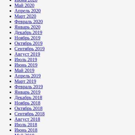
Май 2020
Апрель 2020
Март 2020
Февраль 2020
Январь 2020
Декабрь 2019
Ноябрь 2019
Октябрь 2019
Сентябрь 2019
Август 2019
Июль 2019
Июнь 2019
Май 2019
Апрель 2019
Март 2019
Февраль 2019
Январь 2019
Декабрь 2018
Ноябрь 2018
Октябрь 2018
Сентябрь 2018
Август 2018
Июль 2018
Июнь 2018