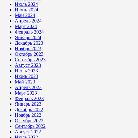
Июль 2024
Июнь 2024
Май 2024
Апрель 2024
Март 2024
Февраль 2024
Январь 2024
Декабрь 2023
Ноябрь 2023
Октябрь 2023
Сентябрь 2023
Август 2023
Июль 2023
Июнь 2023
Май 2023
Апрель 2023
Март 2023
Февраль 2023
Январь 2023
Декабрь 2022
Ноябрь 2022
Октябрь 2022
Сентябрь 2022
Август 2022
Июль 2022