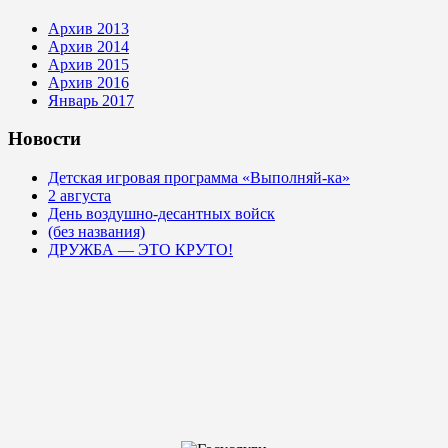
Архив 2013
Архив 2014
Архив 2015
Архив 2016
Январь 2017
Новости
Детская игровая программа «Выполняй-ка»
2 августа
День воздушно-десантных войск
(без названия)
ДРУЖБА — ЭТО КРУТО!