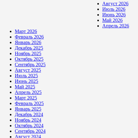
Август 2026
Июль 2026
Июнь 2026
Май 2026
Апрель 2026
Март 2026
Февраль 2026
Январь 2026
Декабрь 2025
Ноябрь 2025
Октябрь 2025
Сентябрь 2025
Август 2025
Июль 2025
Июнь 2025
Май 2025
Апрель 2025
Март 2025
Февраль 2025
Январь 2025
Декабрь 2024
Ноябрь 2024
Октябрь 2024
Сентябрь 2024
Август 2024