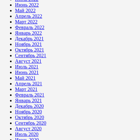
Июнь 2022
Май 2022
Апрель 2022
Март 2022
Февраль 2022
Январь 2022
Декабрь 2021
Ноябрь 2021
Октябрь 2021
Сентябрь 2021
Август 2021
Июль 2021
Июнь 2021
Май 2021
Апрель 2021
Март 2021
Февраль 2021
Январь 2021
Декабрь 2020
Ноябрь 2020
Октябрь 2020
Сентябрь 2020
Август 2020
Июль 2020
Июнь 2020