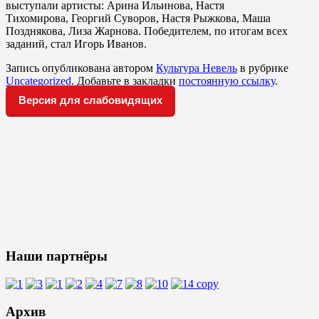
выступали артисты: Арина Ильинова, Настя
Тихомирова, Георгий Суворов, Настя Рыжкова, Маша
Позднякова, Лиза Жарнова. Победителем, по итогам всех
заданий, стал Игорь Иванов.
Запись опубликована автором
Культура Невель
в рубрике
Uncategorized
. Добавьте в закладки
постоянную ссылку
.
Версия для слабовидящих
Наши партнёры
Архив