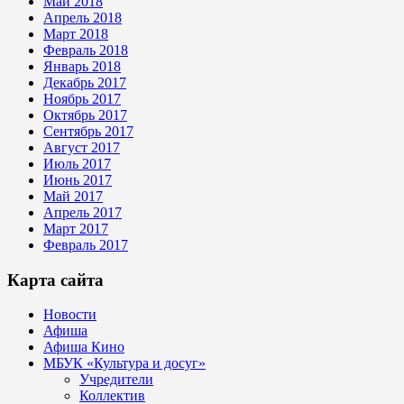
Май 2018
Апрель 2018
Март 2018
Февраль 2018
Январь 2018
Декабрь 2017
Ноябрь 2017
Октябрь 2017
Сентябрь 2017
Август 2017
Июль 2017
Июнь 2017
Май 2017
Апрель 2017
Март 2017
Февраль 2017
Карта сайта
Новости
Афиша
Афиша Кино
МБУК «Культура и досуг»
Учредители
Коллектив