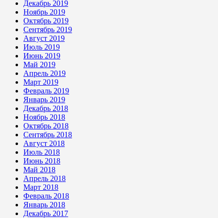
Декабрь 2019
Ноябрь 2019
Октябрь 2019
Сентябрь 2019
Август 2019
Июль 2019
Июнь 2019
Май 2019
Апрель 2019
Март 2019
Февраль 2019
Январь 2019
Декабрь 2018
Ноябрь 2018
Октябрь 2018
Сентябрь 2018
Август 2018
Июль 2018
Июнь 2018
Май 2018
Апрель 2018
Март 2018
Февраль 2018
Январь 2018
Декабрь 2017