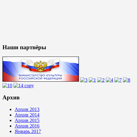
Наши партнёры
Архив
Архив 2013
Архив 2014
Архив 2015
Архив 2016
Январь 2017