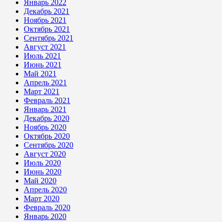
Январь 2022
Декабрь 2021
Ноябрь 2021
Октябрь 2021
Сентябрь 2021
Август 2021
Июль 2021
Июнь 2021
Май 2021
Апрель 2021
Март 2021
Февраль 2021
Январь 2021
Декабрь 2020
Ноябрь 2020
Октябрь 2020
Сентябрь 2020
Август 2020
Июль 2020
Июнь 2020
Май 2020
Апрель 2020
Март 2020
Февраль 2020
Январь 2020