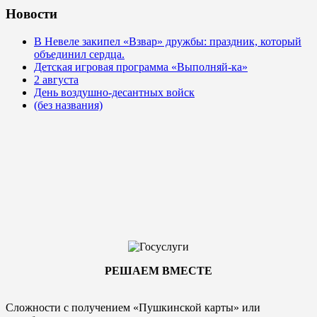
Новости
В Невеле закипел «Взвар» дружбы: праздник, который
объединил сердца.
Детская игровая программа «Выполняй-ка»
2 августа
День воздушно-десантных войск
(без названия)
РЕШАЕМ ВМЕСТЕ
Сложности с получением «Пушкинской карты» или