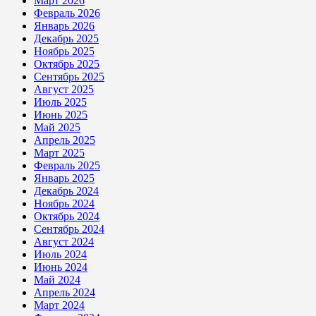
Март 2026
Февраль 2026
Январь 2026
Декабрь 2025
Ноябрь 2025
Октябрь 2025
Сентябрь 2025
Август 2025
Июль 2025
Июнь 2025
Май 2025
Апрель 2025
Март 2025
Февраль 2025
Январь 2025
Декабрь 2024
Ноябрь 2024
Октябрь 2024
Сентябрь 2024
Август 2024
Июль 2024
Июнь 2024
Май 2024
Апрель 2024
Март 2024