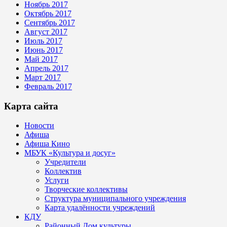
Ноябрь 2017
Октябрь 2017
Сентябрь 2017
Август 2017
Июль 2017
Июнь 2017
Май 2017
Апрель 2017
Март 2017
Февраль 2017
Карта сайта
Новости
Афиша
Афиша Кино
МБУК «Культура и досуг»
Учредители
Коллектив
Услуги
Творческие коллективы
Структура муниципального учреждения
Карта удалённости учреждений
КДУ
Районный Дом культуры