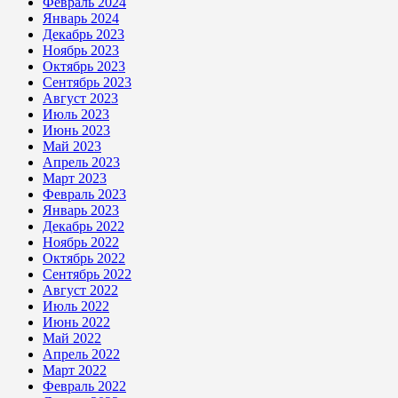
Февраль 2024
Январь 2024
Декабрь 2023
Ноябрь 2023
Октябрь 2023
Сентябрь 2023
Август 2023
Июль 2023
Июнь 2023
Май 2023
Апрель 2023
Март 2023
Февраль 2023
Январь 2023
Декабрь 2022
Ноябрь 2022
Октябрь 2022
Сентябрь 2022
Август 2022
Июль 2022
Июнь 2022
Май 2022
Апрель 2022
Март 2022
Февраль 2022