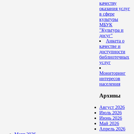
качеству
оказания услуг
в сфере
культуры
МБУК
"Культура и
досуг"
Анкета о
качестве и
доступности
библиотечных
услуг
Мониторинг
интересов
населения
Архивы
Август 2026
Июль 2026
Июнь 2026
Май 2026
Апрель 2026